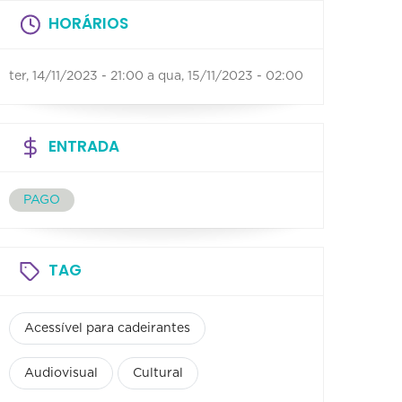
HORÁRIOS
ter, 14/11/2023 - 21:00
a
qua, 15/11/2023 - 02:00
ENTRADA
PAGO
TAG
Acessível para cadeirantes
Audiovisual
Cultural