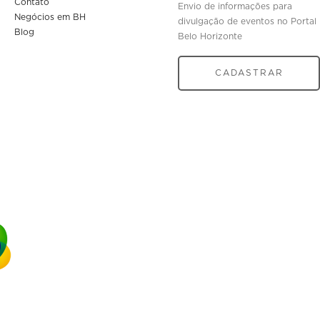
Contato
Envio de informações para
Negócios em BH
divulgação de eventos no Portal
Blog
Belo Horizonte
CADASTRAR