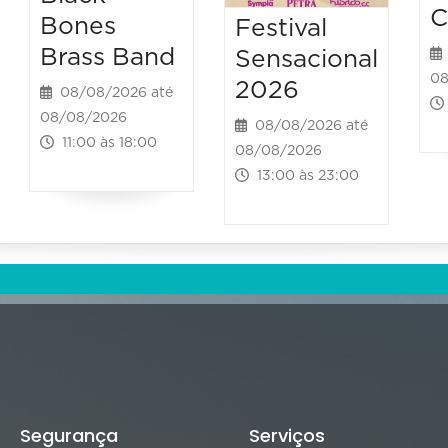
C
Bones
Festival
Brass Band
Sensacional
08
2026
08/08/2026 até
08/08/2026
08/08/2026 até
11:00 às 18:00
08/08/2026
13:00 às 23:00
Segurança
Serviços