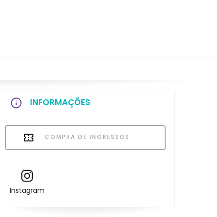
INFORMAÇÕES
COMPRA DE INGRESSOS
Instagram