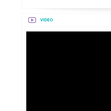
VIDEO