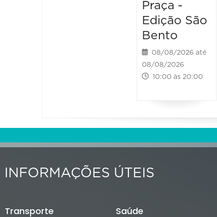
Praça -
Edição São
Bento
08/08/2026 até
08/08/2026
10:00 às 20:00
INFORMAÇÕES ÚTEIS
Transporte
Saúde