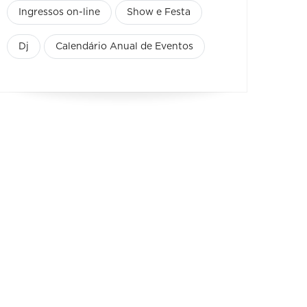
Ingressos on-line
Show e Festa
Dj
Calendário Anual de Eventos