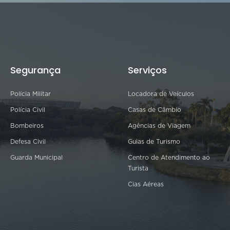
Segurança
Serviços
Polícia Militar
Locadora de Veículos
Polícia Civil
Casas de Câmbio
Bombeiros
Agências de Viagem
Defesa Civil
Guias de Turismo
Guarda Municipal
Centro de Atendimento ao
Turista
Cias Aéreas