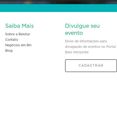
Saiba Mais
Divulgue seu
evento
Sobre a Belotur
Contato
Envio de informações para
Negócios em BH
divulgação de eventos no Portal
Blog
Belo Horizonte
CADASTRAR