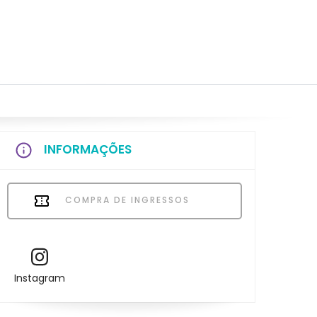
INFORMAÇÕES
COMPRA DE INGRESSOS
Instagram