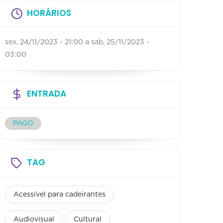
HORÁRIOS
sex, 24/11/2023 - 21:00
a
sab, 25/11/2023 -
03:00
ENTRADA
PAGO
TAG
Acessível para cadeirantes
Audiovisual
Cultural