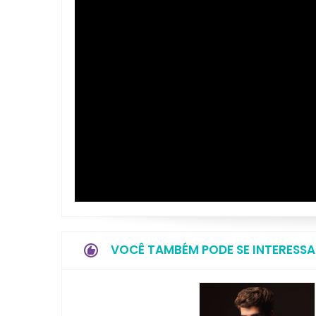
VOCÊ TAMBÉM PODE SE INTERESSA