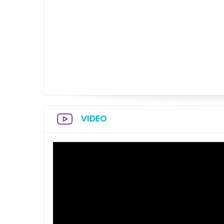
VIDEO