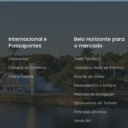
Internacional e
Belo Horizonte para
Passaportes
o mercado
Consulados
Trade Turístico
Câmaras de Comércio
Calendário Anual de Eventos
Polícia Federal
Doação de mídias
Equipamentos e serviços
Materiais de divulgação
Observatório do Turismo
Principais atrativos
Venda BH