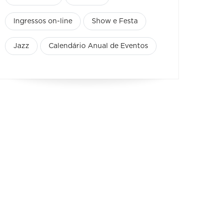
Ingressos on-line
Show e Festa
Jazz
Calendário Anual de Eventos