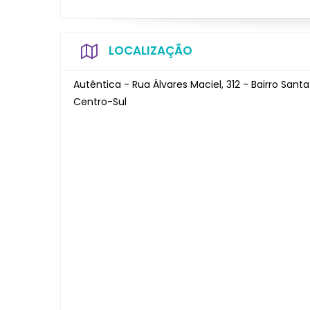
LOCALIZAÇÃO
Autêntica - Rua Álvares Maciel, 312 - Bairro Santa
Centro-Sul