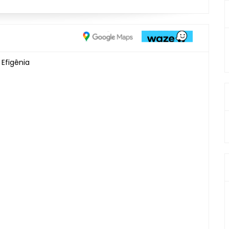
 Efigênia