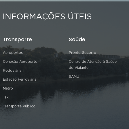
INFORMAÇÕES ÚTEIS
Transporte
Saúde
Aeroportos
Pronto-Socorro
Conexão Aeroporto
Centro de Atenção à Saúde
do Viajante
Rodoviária
SAMU
Estação Ferroviária
Metrô
Táxi
Transporte Público