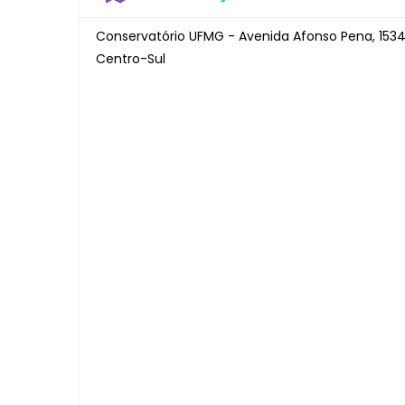
Conservatório UFMG - Avenida Afonso Pena, 1534
Centro-Sul