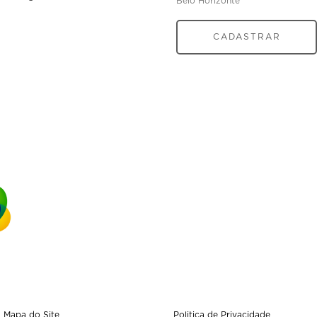
Belo Horizonte
CADASTRAR
Mapa do Site
Politica de Privacidade