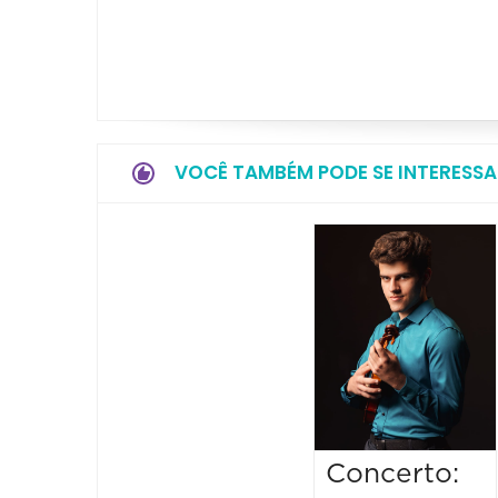
VOCÊ TAMBÉM PODE SE INTERESSA
Concerto: