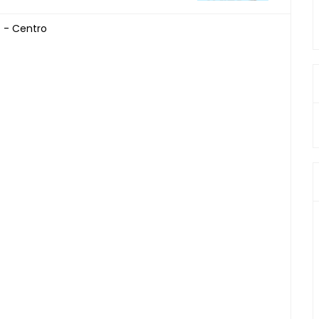
 - Centro