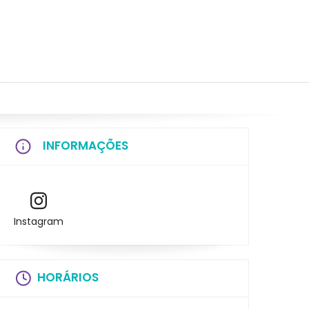
INFORMAÇÕES
Instagram
HORÁRIOS