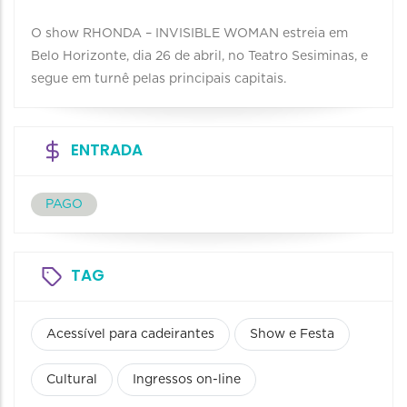
O show RHONDA – INVISIBLE WOMAN estreia em
Belo Horizonte, dia 26 de abril, no Teatro Sesiminas, e
segue em turnê pelas principais capitais.
ENTRADA
PAGO
TAG
Acessível para cadeirantes
Show e Festa
Cultural
Ingressos on-line