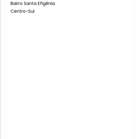
Bairro Santa Efigênia
Centro-Sul