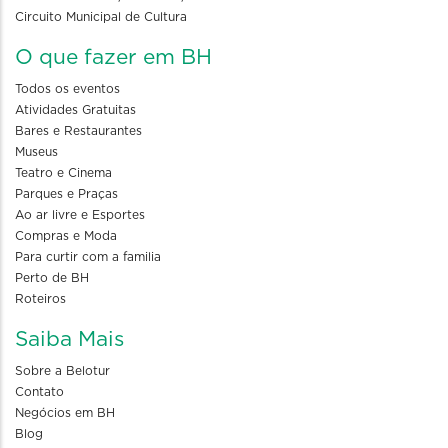
Circuito Municipal de Cultura
O que fazer em BH
Todos os eventos
Atividades Gratuitas
Bares e Restaurantes
Museus
Teatro e Cinema
Parques e Praças
Ao ar livre e Esportes
Compras e Moda
Para curtir com a familia
Perto de BH
Roteiros
Saiba Mais
Sobre a Belotur
Contato
Negócios em BH
Blog