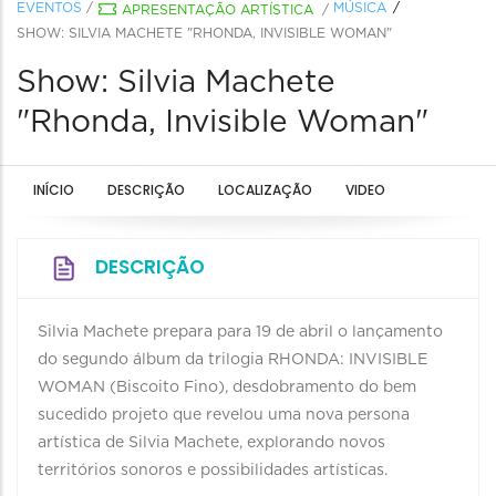
EVENTOS
/
MÚSICA
APRESENTAÇÃO ARTÍSTICA
/
SHOW: SILVIA MACHETE "RHONDA, INVISIBLE WOMAN"
Show: Silvia Machete
"Rhonda, Invisible Woman"
INÍCIO
DESCRIÇÃO
LOCALIZAÇÃO
VIDEO
DESCRIÇÃO
Silvia Machete prepara para 19 de abril o lançamento
do segundo álbum da trilogia RHONDA: INVISIBLE
WOMAN (Biscoito Fino), desdobramento do bem
sucedido projeto que revelou uma nova persona
artística de Silvia Machete, explorando novos
territórios sonoros e possibilidades artísticas.