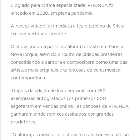
Elogiado pela crítica especializada, RHONDA foi
lançado em 2020, em plena pandemia.
A receptividade foi imediata e fez o público de Silvia
crescer vertiginosamente.
O show criado a partir do álbum foi visto em Paris e
Nova Iorque, além do circuito de cidades brasileiras,
consolidando a cantora e compositora como uma das
artistas mais originais e talentosas da cena musical
contemporânea.
Depois da edição de luxo em vinil, com 750
exemplares autografados (os primeiros 500
esgotaram em vendas online), as canções de RHONDA
ganharam ainda remixes assinados por grandes
produtores.
“O álbum, as músicas e o show fizeram sucesso não só