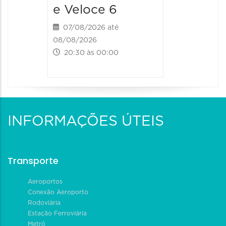
e Veloce 6
07/08/2026 até
08/08/2026
20:30 às 00:00
INFORMAÇÕES ÚTEIS
Transporte
Aeroportos
Conexão Aeroporto
Rodoviária
Estação Ferroviária
Metrô