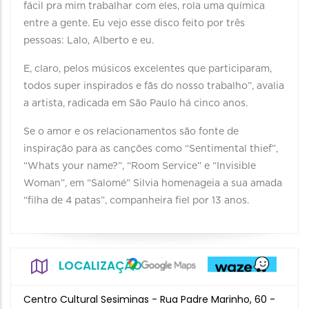
fácil pra mim trabalhar com eles, rola uma química
entre a gente. Eu vejo esse disco feito por três
pessoas: Lalo, Alberto e eu.
E, claro, pelos músicos excelentes que participaram,
todos super inspirados e fãs do nosso trabalho”, avalia
a artista, radicada em São Paulo há cinco anos.
Se o amor e os relacionamentos são fonte de
inspiração para as canções como “Sentimental thief”,
“Whats your name?”, “Room Service” e “Invisible
Woman”, em “Salomé” Silvia homenageia a sua amada
“filha de 4 patas”, companheira fiel por 13 anos.
LOCALIZAÇÃO
Centro Cultural Sesiminas - Rua Padre Marinho, 60 -