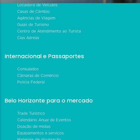
Locadora de Veículos
Casas de Câmbio
Agências de Viagem
Guias de Turismo
Centro de Atendimento ao Turista
Cias Aéreas
Internacional e Passaportes
Consulados
Câmaras de Comércio
Polícia Federal
Belo Horizonte para o mercado
Trade Turístico
Calendário Anual de Eventos
Doação de mídias
Equipamentos e serviços
Materiais de divulgação