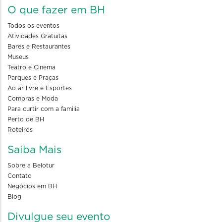
O que fazer em BH
Todos os eventos
Atividades Gratuitas
Bares e Restaurantes
Museus
Teatro e Cinema
Parques e Praças
Ao ar livre e Esportes
Compras e Moda
Para curtir com a familia
Perto de BH
Roteiros
Saiba Mais
Sobre a Belotur
Contato
Negócios em BH
Blog
Divulgue seu evento