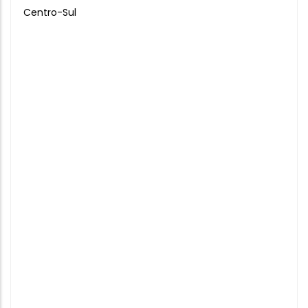
Centro-Sul