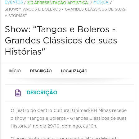
EVENTOS
/
MÚSICA
APRESENTAÇÃO ARTÍSTICA
/
SHOW: “TANGOS E BOLEROS - GRANDES CLÁSSICOS DE SUAS
HISTÓRIAS"
Show: “Tangos e Boleros -
Grandes Clássicos de suas
Histórias"
INÍCIO
DESCRIÇÃO
LOCALIZAÇÃO
DESCRIÇÃO
O Teatro do Centro Cultural Unimed-BH Minas recebe
o show “Tangos e Boleros - Grandes Clássicos de suas
Histórias" no dia 29/10, domingo, às 16h.