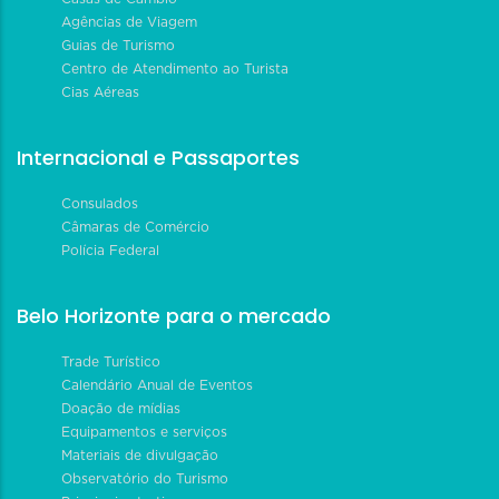
Agências de Viagem
Guias de Turismo
Centro de Atendimento ao Turista
Cias Aéreas
Internacional e Passaportes
Consulados
Câmaras de Comércio
Polícia Federal
Belo Horizonte para o mercado
Trade Turístico
Calendário Anual de Eventos
Doação de mídias
Equipamentos e serviços
Materiais de divulgação
Observatório do Turismo