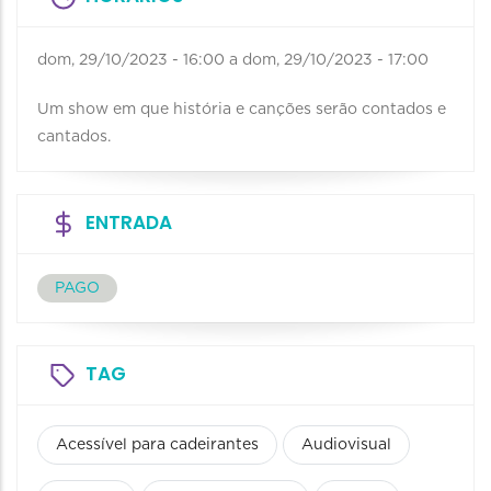
dom, 29/10/2023 - 16:00
a
dom, 29/10/2023 - 17:00
Um show em que história e canções serão contados e
cantados.
ENTRADA
PAGO
TAG
Acessível para cadeirantes
Audiovisual