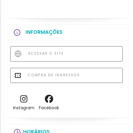
INFORMAÇÕES
ACESSAR O SITE
COMPRA DE INGRESSOS
Instagram
Facebook
HORÁRIOS