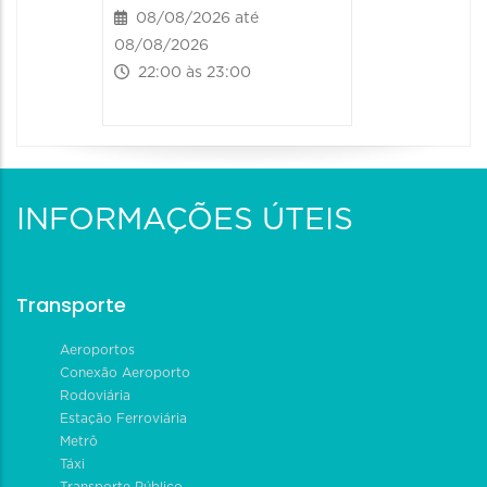
08/08/2026 até
08/08/2026
22:00 às 23:00
INFORMAÇÕES ÚTEIS
Transporte
Aeroportos
Conexão Aeroporto
Rodoviária
Estação Ferroviária
Metrô
Táxi