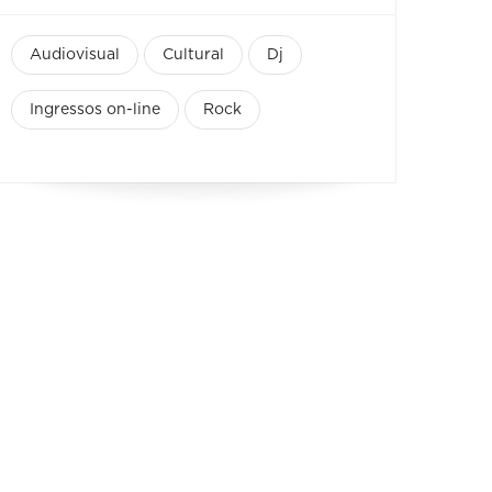
Audiovisual
Cultural
Dj
Ingressos on-line
Rock