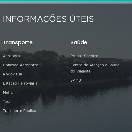
INFORMAÇÕES ÚTEIS
Transporte
Saúde
Aeroportos
Pronto-Socorro
Conexão Aeroporto
Centro de Atenção à Saúde
do Viajante
Rodoviária
SAMU
Estação Ferroviária
Metrô
Táxi
Transporte Público