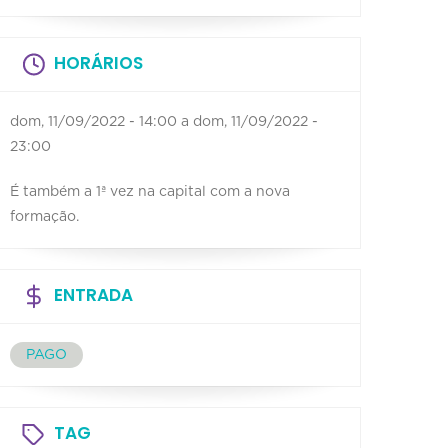
HORÁRIOS
dom, 11/09/2022 - 14:00
a
dom, 11/09/2022 -
23:00
É também a 1ª vez na capital com a nova
formação.
ENTRADA
PAGO
TAG