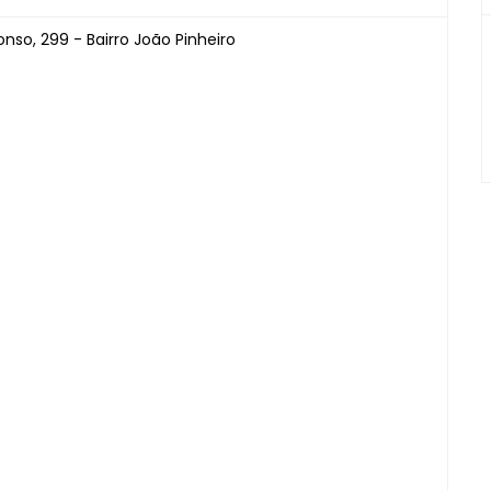
nso, 299 - Bairro João Pinheiro