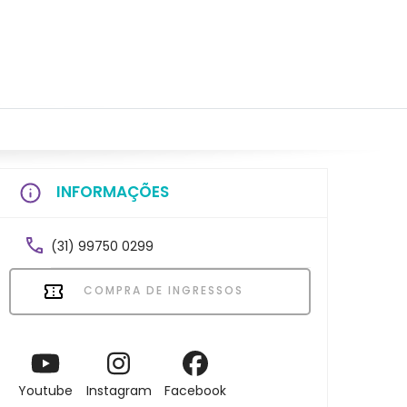
INFORMAÇÕES
(31) 99750 0299
COMPRA DE INGRESSOS
Youtube
Instagram
Facebook