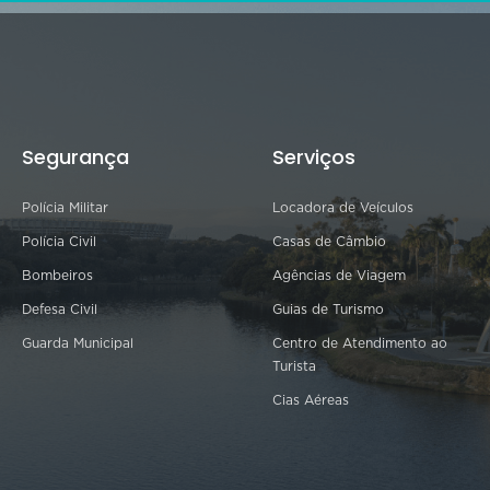
Segurança
Serviços
Polícia Militar
Locadora de Veículos
Polícia Civil
Casas de Câmbio
Bombeiros
Agências de Viagem
Defesa Civil
Guias de Turismo
Guarda Municipal
Centro de Atendimento ao
Turista
Cias Aéreas