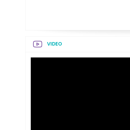
VIDEO