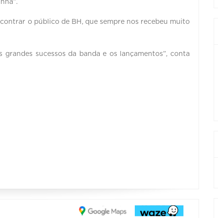
nhã”.
ncontrar o público de BH, que sempre nos recebeu muito
 grandes sucessos da banda e os lançamentos”, conta