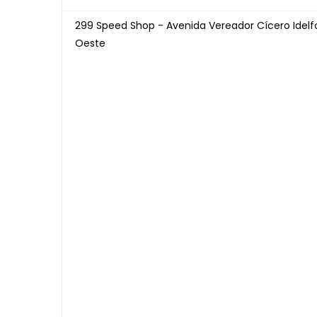
299 Speed Shop - Avenida Vereador Cícero Idelfo
Oeste