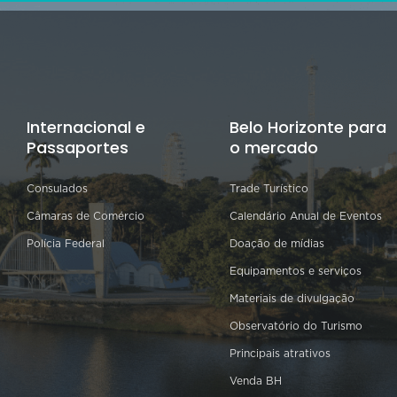
Internacional e
Belo Horizonte para
Passaportes
o mercado
Consulados
Trade Turístico
Câmaras de Comércio
Calendário Anual de Eventos
Polícia Federal
Doação de mídias
Equipamentos e serviços
Materiais de divulgação
Observatório do Turismo
Principais atrativos
Venda BH