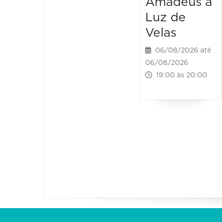
Amadeus à
Luz de
Velas
06/08/2026 até
06/08/2026
19:00 às 20:00