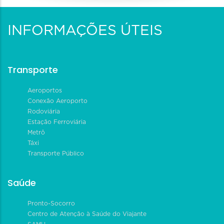
INFORMAÇÕES ÚTEIS
Transporte
Aeroportos
Conexão Aeroporto
Rodoviária
Estação Ferroviária
Metrô
Táxi
Transporte Público
Saúde
Pronto-Socorro
Centro de Atenção à Saúde do Viajante