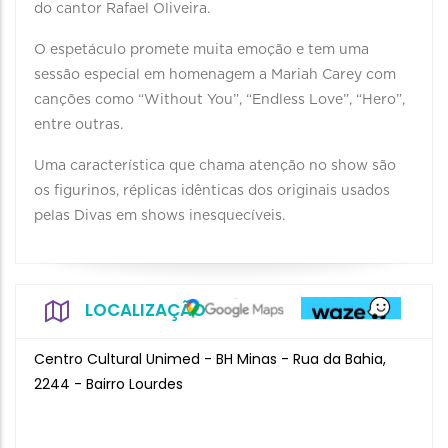
do cantor Rafael Oliveira.
O espetáculo promete muita emoção e tem uma
sessão especial em homenagem a Mariah Carey com
canções como “Without You”, “Endless Love”, “Hero”,
entre outras.
Uma característica que chama atenção no show são
os figurinos, réplicas idênticas dos originais usados
pelas Divas em shows inesquecíveis.
LOCALIZAÇÃO
Centro Cultural Unimed - BH Minas - Rua da Bahia,
2244 - Bairro Lourdes