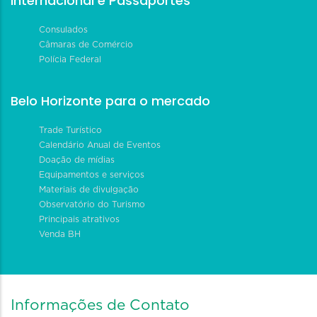
Internacional e Passaportes
Consulados
Câmaras de Comércio
Polícia Federal
Belo Horizonte para o mercado
Trade Turístico
Calendário Anual de Eventos
Doação de mídias
Equipamentos e serviços
Materiais de divulgação
Observatório do Turismo
Principais atrativos
Venda BH
Informações de Contato