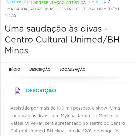
EVENTOS
/
MÚSICA
APRESENTAÇÃO ARTÍSTICA
/
UMA SAUDAÇÃO ÀS DIVAS - CENTRO CULTURAL UNIMED/BH
MINAS
Uma saudação às divas -
Centro Cultural Unimed/BH
Minas
INÍCIO
DESCRIÇÃO
LOCALIZAÇÃO
DESCRIÇÃO
Assistido por mais de 100 mil pessoas, o show “Uma
saudação às divas, com Mylena Jardim, Lí Martins e
Rafael Oliveira”, será apresentado no Teatro do Centro
Cultural Unimed-BH Minas, no dia 12/6, domingo, às