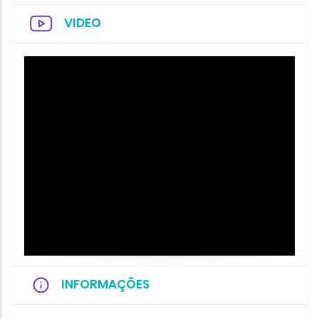
VIDEO
INFORMAÇÕES