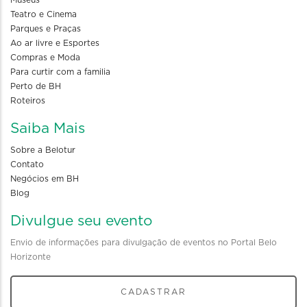
Museus
Teatro e Cinema
Parques e Praças
Ao ar livre e Esportes
Compras e Moda
Para curtir com a familia
Perto de BH
Roteiros
Saiba Mais
Sobre a Belotur
Contato
Negócios em BH
Blog
Divulgue seu evento
Envio de informações para divulgação de eventos no Portal Belo
Horizonte
CADASTRAR