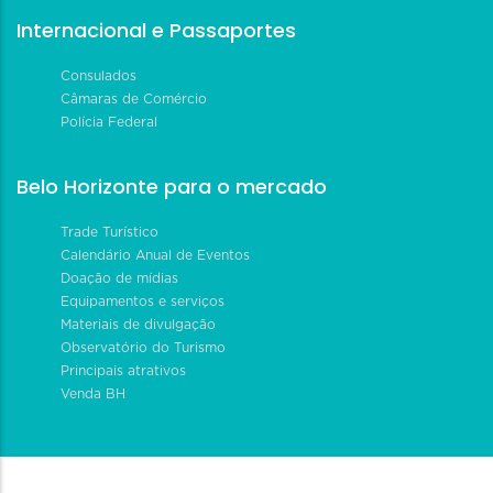
Internacional e Passaportes
Consulados
Câmaras de Comércio
Polícia Federal
Belo Horizonte para o mercado
Trade Turístico
Calendário Anual de Eventos
Doação de mídias
Equipamentos e serviços
Materiais de divulgação
Observatório do Turismo
Principais atrativos
Venda BH