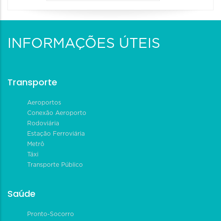
INFORMAÇÕES ÚTEIS
Transporte
Aeroportos
Conexão Aeroporto
Rodoviária
Estação Ferroviária
Metrô
Táxi
Transporte Público
Saúde
Pronto-Socorro