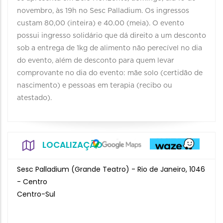
novembro, às 19h no Sesc Palladium. Os ingressos
custam 80,00 (inteira) e 40.00 (meia). O evento
possui ingresso solidário que dá direito a um desconto
sob a entrega de 1kg de alimento não perecível no dia
do evento, além de desconto para quem levar
comprovante no dia do evento: mãe solo (certidão de
nascimento) e pessoas em terapia (recibo ou
atestado).
LOCALIZAÇÃO
Sesc Palladium (Grande Teatro) - Rio de Janeiro, 1046
- Centro
Centro-Sul