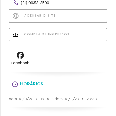
(31) 99313-3590
ACESSAR O SITE
COMPRA DE INGRESSOS
Facebook
HORÁRIOS
dom, 10/11/2019 - 19:00
a
dom, 10/11/2019 - 20:30