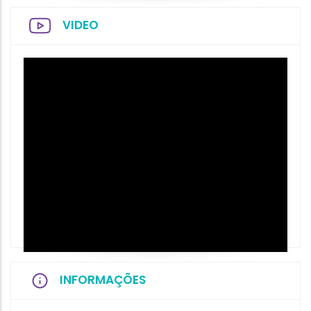
VIDEO
INFORMAÇÕES