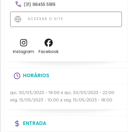
(31) 98455 5189
ACESSAR O SITE
Instagram
Facebook
HORÁRIOS
qui, 30/03/2023 - 19:00
a
qui, 30/03/2023 - 22:00
seg, 15/05/2023 - 10:00
a
seg, 15/05/2023 - 18:00
ENTRADA