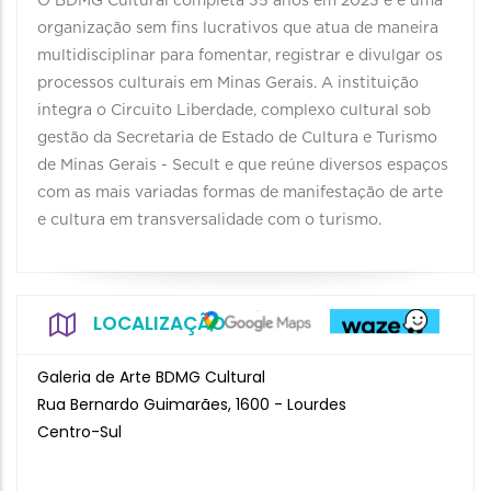
O BDMG Cultural completa 35 anos em 2023 e é uma
organização sem fins lucrativos que atua de maneira
multidisciplinar para fomentar, registrar e divulgar os
processos culturais em Minas Gerais. A instituição
integra o Circuito Liberdade, complexo cultural sob
gestão da Secretaria de Estado de Cultura e Turismo
de Minas Gerais - Secult e que reúne diversos espaços
com as mais variadas formas de manifestação de arte
e cultura em transversalidade com o turismo.
LOCALIZAÇÃO
Galeria de Arte BDMG Cultural
Rua Bernardo Guimarães, 1600 - Lourdes
Centro-Sul