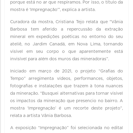
porque está no ar que respiramos. Por isso, o título da
mostra é ‘Impregnação’”, explica a artista.
Curadora da mostra, Cristiana Tejo relata que "Vânia
Barbosa tem aferido a repercussão da extração
mineral em expedições poéticas no entorno do seu
ateliê, no Jardim Canadá, em Nova Lima, tornando
visível em seu corpo o que aparentemente está
invisível para além dos muros das mineradoras”.
Iniciado em março de 2021, o projeto “Grafias do
Tempo” arregimenta vídeos, performances, objetos,
fotografias e instalações que trazem à tona nuances
da mineração. “Busquei alternativas para tornar visível
os impactos da mineração que presencio no bairro. A
mostra ‘Impregnação’ é um recorte deste projeto”,
relata a artista Vânia Barbosa.
A exposição “Impregnação” foi selecionada no edital