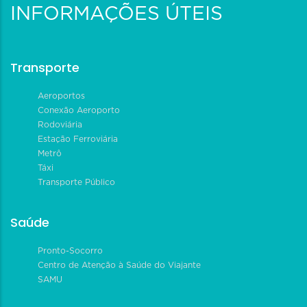
INFORMAÇÕES ÚTEIS
Transporte
Aeroportos
Conexão Aeroporto
Rodoviária
Estação Ferroviária
Metrô
Táxi
Transporte Público
Saúde
Pronto-Socorro
Centro de Atenção à Saúde do Viajante
SAMU