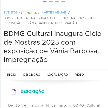
EVENTOS
/
ARTES VISUAIS
MOSTRA
/
BDMG CULTURAL INAUGURA CICLO DE MOSTRAS 2023 COM
EXPOSIÇÃO DE VÂNIA BARBOSA: IMPREGNAÇÃO
BDMG Cultural inaugura Ciclo
de Mostras 2023 com
exposição de Vânia Barbosa:
Impregnação
INÍCIO
DESCRIÇÃO
LOCALIZAÇÃO
VIDEO
DESCRIÇÃO
De 30 de março a 14 de maio, o BDMG Cultural