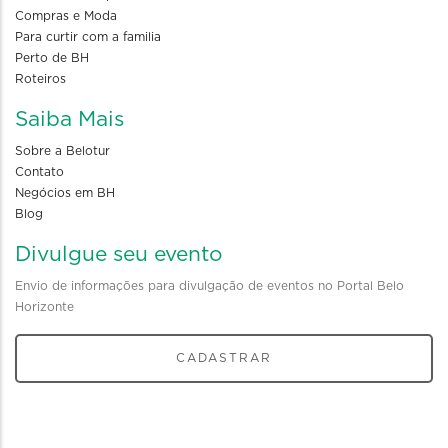
Compras e Moda
Para curtir com a familia
Perto de BH
Roteiros
Saiba Mais
Sobre a Belotur
Contato
Negócios em BH
Blog
Divulgue seu evento
Envio de informações para divulgação de eventos no Portal Belo
Horizonte
CADASTRAR