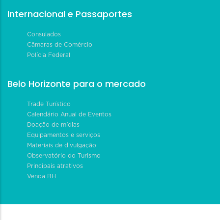
Internacional e Passaportes
Consulados
Câmaras de Comércio
Polícia Federal
Belo Horizonte para o mercado
Trade Turístico
Calendário Anual de Eventos
Doação de mídias
Equipamentos e serviços
Materiais de divulgação
Observatório do Turismo
Principais atrativos
Venda BH