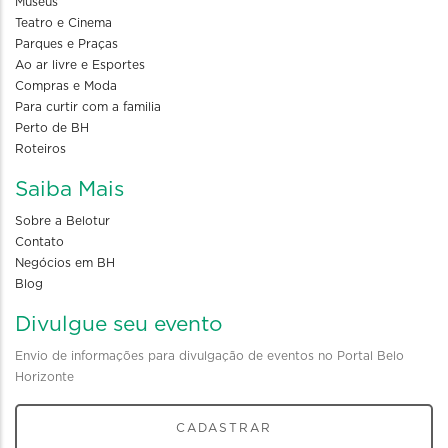
Museus
Teatro e Cinema
Parques e Praças
Ao ar livre e Esportes
Compras e Moda
Para curtir com a familia
Perto de BH
Roteiros
Saiba Mais
Sobre a Belotur
Contato
Negócios em BH
Blog
Divulgue seu evento
Envio de informações para divulgação de eventos no Portal Belo
Horizonte
CADASTRAR