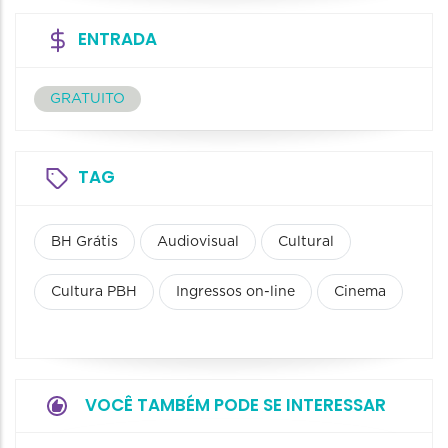
ENTRADA
GRATUITO
TAG
BH Grátis
Audiovisual
Cultural
Cultura PBH
Ingressos on-line
Cinema
VOCÊ TAMBÉM PODE SE INTERESSAR