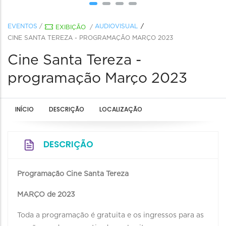
EVENTOS
/
AUDIOVISUAL
EXIBIÇÃO
/
CINE SANTA TEREZA - PROGRAMAÇÃO MARÇO 2023
Cine Santa Tereza -
programação Março 2023
INÍCIO
DESCRIÇÃO
LOCALIZAÇÃO
DESCRIÇÃO
Programação Cine Santa Tereza
MARÇO de 2023
Toda a programação é gratuita e os ingressos para as