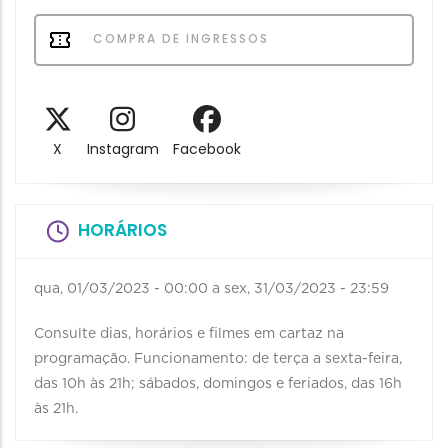
COMPRA DE INGRESSOS
X
Instagram
Facebook
HORÁRIOS
qua, 01/03/2023 - 00:00
a
sex, 31/03/2023 - 23:59
Consulte dias, horários e filmes em cartaz na
programação. Funcionamento: de terça a sexta-feira,
das 10h às 21h; sábados, domingos e feriados, das 16h
às 21h.