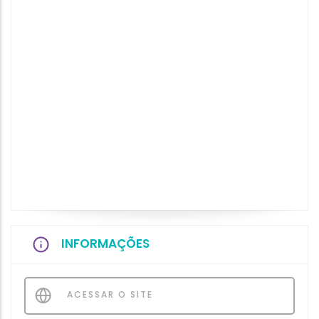
INFORMAÇÕES
ACESSAR O SITE