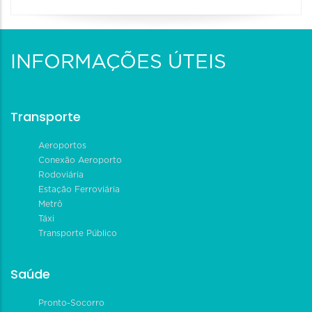
INFORMAÇÕES ÚTEIS
Transporte
Aeroportos
Conexão Aeroporto
Rodoviária
Estação Ferroviária
Metrô
Táxi
Transporte Público
Saúde
Pronto-Socorro