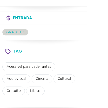
ENTRADA
GRATUITO
TAG
Acessível para cadeirantes
Audiovisual
Cinema
Cultural
Gratuito
Libras