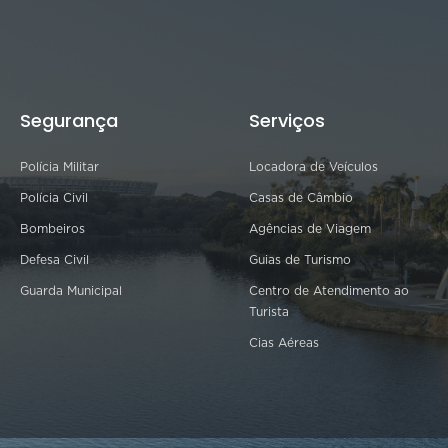
Segurança
Serviços
Polícia Militar
Locadora de Veículos
Polícia Civil
Casas de Câmbio
Bombeiros
Agências de Viagem
Defesa Civil
Guias de Turismo
Guarda Municipal
Centro de Atendimento ao
Turista
Cias Aéreas