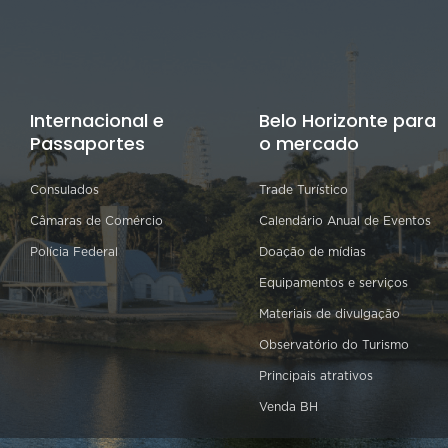
Internacional e
Belo Horizonte para
Passaportes
o mercado
Consulados
Trade Turístico
Câmaras de Comércio
Calendário Anual de Eventos
Polícia Federal
Doação de mídias
Equipamentos e serviços
Materiais de divulgação
Observatório do Turismo
Principais atrativos
Venda BH