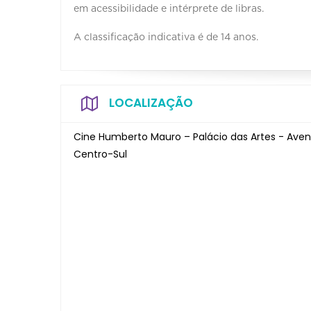
em acessibilidade e intérprete de libras.
A classificação indicativa é de 14 anos.
LOCALIZAÇÃO
Cine Humberto Mauro – Palácio das Artes - Aven
Centro-Sul