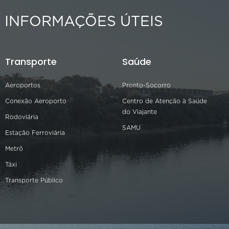
INFORMAÇÕES ÚTEIS
Transporte
Saúde
Aeroportos
Pronto-Socorro
Conexão Aeroporto
Centro de Atenção à Saúde
do Viajante
Rodoviária
SAMU
Estação Ferroviária
Metrô
Táxi
Transporte Público