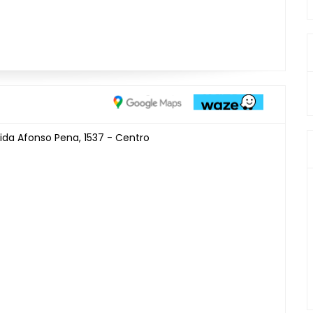
ida Afonso Pena, 1537 - Centro