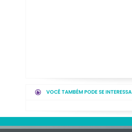
VOCÊ TAMBÉM PODE SE INTERESSA