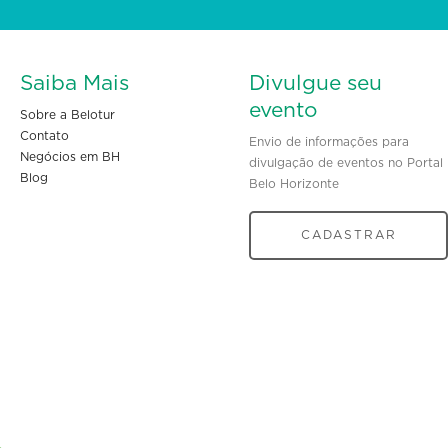
Saiba Mais
Divulgue seu
evento
Sobre a Belotur
Contato
Envio de informações para
Negócios em BH
divulgação de eventos no Portal
Blog
Belo Horizonte
CADASTRAR