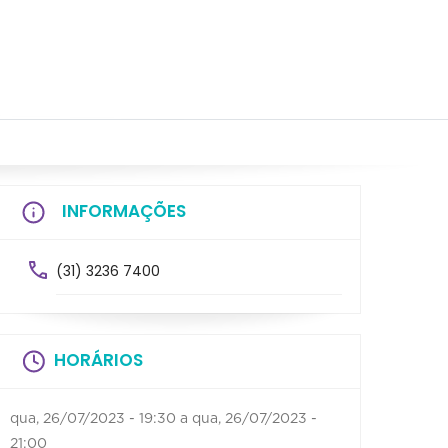
INFORMAÇÕES
(31) 3236 7400
HORÁRIOS
qua, 26/07/2023 - 19:30
a
qua, 26/07/2023 -
21:00