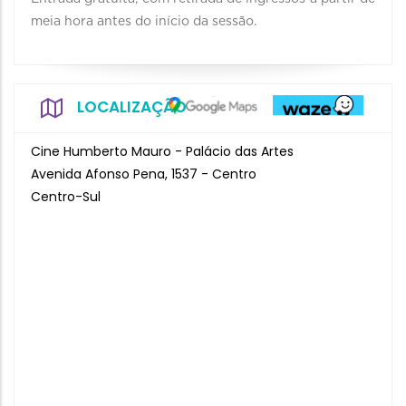
meia hora antes do início da sessão.
LOCALIZAÇÃO
Cine Humberto Mauro - Palácio das Artes
Avenida Afonso Pena, 1537 - Centro
Centro-Sul