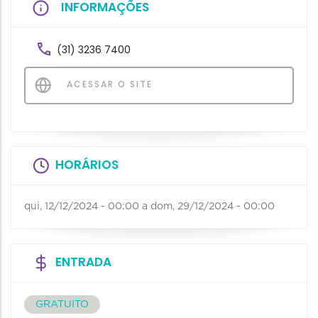
INFORMAÇÕES
(31) 3236 7400
ACESSAR O SITE
HORÁRIOS
qui, 12/12/2024 - 00:00
a
dom, 29/12/2024 - 00:00
ENTRADA
GRATUITO