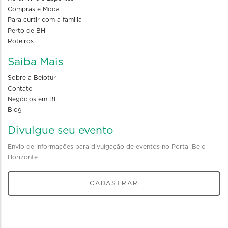
Compras e Moda
Para curtir com a familia
Perto de BH
Roteiros
Saiba Mais
Sobre a Belotur
Contato
Negócios em BH
Blog
Divulgue seu evento
Envio de informações para divulgação de eventos no Portal Belo
Horizonte
CADASTRAR