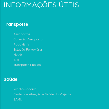
INFORMAÇÕES ÚTEIS
Transporte
Aeroportos
Conexão Aeroporto
Rodoviária
Estação Ferroviária
Metrô
Táxi
Transporte Público
Saúde
Pronto-Socorro
Centro de Atenção à Saúde do Viajante
SAMU