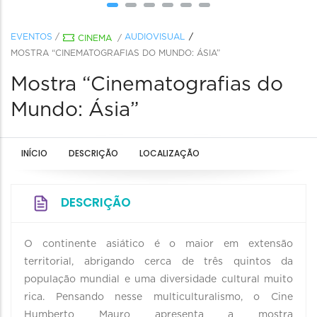
EVENTOS
/
AUDIOVISUAL
CINEMA
/
MOSTRA “CINEMATOGRAFIAS DO MUNDO: ÁSIA”
Mostra “Cinematografias do
Mundo: Ásia”
INÍCIO
DESCRIÇÃO
LOCALIZAÇÃO
DESCRIÇÃO
O continente asiático é o maior em extensão
territorial, abrigando cerca de três quintos da
população mundial e uma diversidade cultural muito
rica. Pensando nesse multiculturalismo, o Cine
Humberto Mauro apresenta a mostra