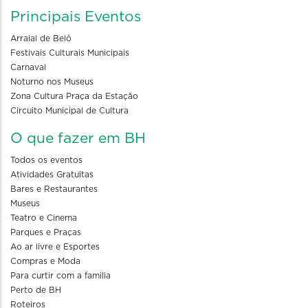
Principais Eventos
Arraial de Belô
Festivais Culturais Municipais
Carnaval
Noturno nos Museus
Zona Cultura Praça da Estação
Circuito Municipal de Cultura
O que fazer em BH
Todos os eventos
Atividades Gratuitas
Bares e Restaurantes
Museus
Teatro e Cinema
Parques e Praças
Ao ar livre e Esportes
Compras e Moda
Para curtir com a familia
Perto de BH
Roteiros