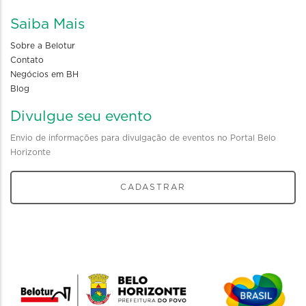
Saiba Mais
Sobre a Belotur
Contato
Negócios em BH
Blog
Divulgue seu evento
Envio de informações para divulgação de eventos no Portal Belo
Horizonte
CADASTRAR