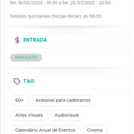
ter, 16/05/2023 - 19:30
a
ter, 25/07/2023 - 22:30
Sessões quinzenais (terças-feiras), às 19h30.
ENTRADA
GRATUITO
TAG
60+
Acessível para cadeirantes
Artes Visuais
Audiovisual
Calendário Anual de Eventos
Cinema