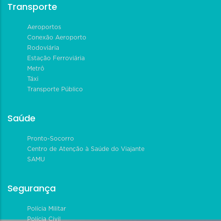
Transporte
Aeroportos
Conexão Aeroporto
Rodoviária
Estação Ferroviária
Metrô
Táxi
Transporte Público
Saúde
Pronto-Socorro
Centro de Atenção à Saúde do Viajante
SAMU
Segurança
Polícia Militar
Polícia Civil