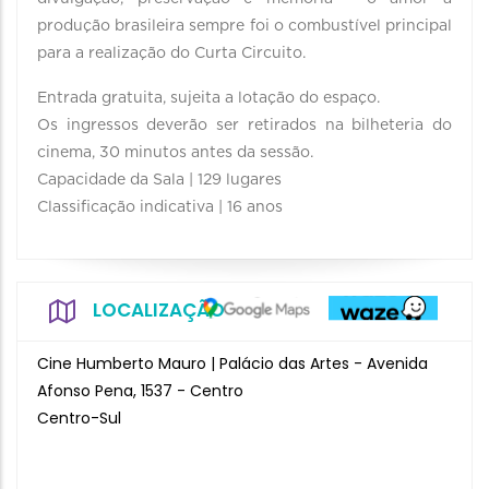
produção brasileira sempre foi o combustível principal
para a realização do Curta Circuito.
Entrada gratuita, sujeita a lotação do espaço.
Os ingressos deverão ser retirados na bilheteria do
cinema, 30 minutos antes da sessão.
Capacidade da Sala | 129 lugares
Classificação indicativa | 16 anos
LOCALIZAÇÃO
Cine Humberto Mauro | Palácio das Artes - Avenida
Afonso Pena, 1537 - Centro
Centro-Sul