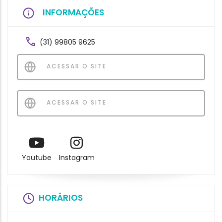
INFORMAÇÕES
(31) 99805 9625
ACESSAR O SITE
ACESSAR O SITE
Youtube
Instagram
HORÁRIOS