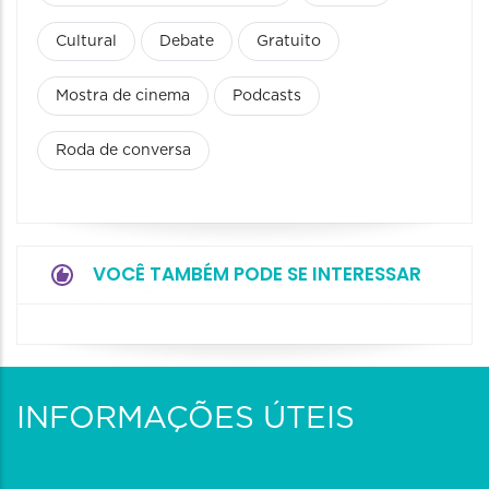
Cultural
Debate
Gratuito
Mostra de cinema
Podcasts
Roda de conversa
VOCÊ TAMBÉM PODE SE INTERESSAR
INFORMAÇÕES ÚTEIS