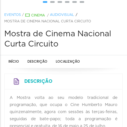
EVENTOS
/
AUDIOVISUAL
CINEMA
/
MOSTRA DE CINEMA NACIONAL CURTA CIRCUITO
Mostra de Cinema Nacional
Curta Circuito
INÍCIO
DESCRIÇÃO
LOCALIZAÇÃO
DESCRIÇÃO
A Mostra volta ao seu modelo tradicional de
programação, que ocupa o Cine Humberto Mauro
quinzenalmente, agora com sessões às terças-feiras,
seguidas de bate-papo; toda a programação é
presencial e gratuita, de 16 de maio a 25 de julho.