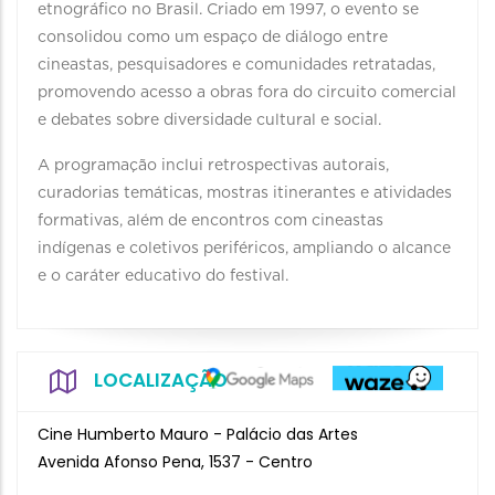
etnográfico no Brasil. Criado em 1997, o evento se
consolidou como um espaço de diálogo entre
cineastas, pesquisadores e comunidades retratadas,
promovendo acesso a obras fora do circuito comercial
e debates sobre diversidade cultural e social.
A programação inclui retrospectivas autorais,
curadorias temáticas, mostras itinerantes e atividades
formativas, além de encontros com cineastas
indígenas e coletivos periféricos, ampliando o alcance
e o caráter educativo do festival.
LOCALIZAÇÃO
Cine Humberto Mauro - Palácio das Artes
Avenida Afonso Pena, 1537 - Centro