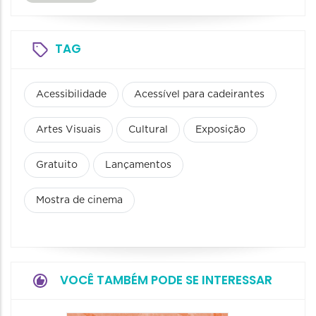
TAG
Acessibilidade
Acessível para cadeirantes
Artes Visuais
Cultural
Exposição
Gratuito
Lançamentos
Mostra de cinema
VOCÊ TAMBÉM PODE SE INTERESSAR