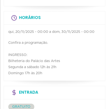
HORÁRIOS
qui, 20/11/2025 - 00:00
a
dom, 30/11/2025 - 00:00
Confira a programação.
INGRESSO:
Bilheteria do Palácio das Artes
Segunda a sábado 12h às 21h
Domingo 17h às 20h
ENTRADA
GRATUITO