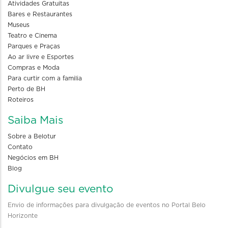
Atividades Gratuitas
Bares e Restaurantes
Museus
Teatro e Cinema
Parques e Praças
Ao ar livre e Esportes
Compras e Moda
Para curtir com a familia
Perto de BH
Roteiros
Saiba Mais
Sobre a Belotur
Contato
Negócios em BH
Blog
Divulgue seu evento
Envio de informações para divulgação de eventos no Portal Belo
Horizonte