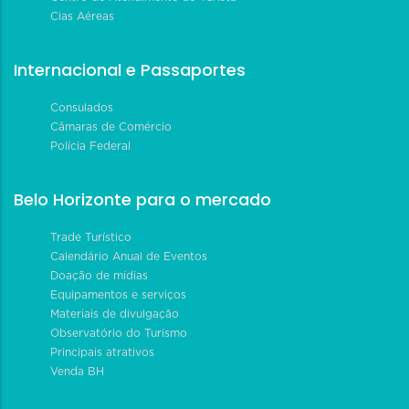
Cias Aéreas
Internacional e Passaportes
Consulados
Câmaras de Comércio
Polícia Federal
Belo Horizonte para o mercado
Trade Turístico
Calendário Anual de Eventos
Doação de mídias
Equipamentos e serviços
Materiais de divulgação
Observatório do Turismo
Principais atrativos
Venda BH