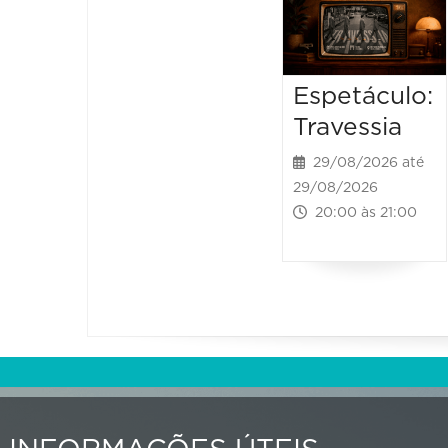
Espetáculo:
Travessia
29/08/2026 até
29/08/2026
20:00 às 21:00