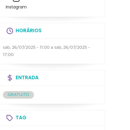
Instagram
HORÁRIOS
sab, 26/07/2025 - 11:00
a
sab, 26/07/2025 -
17:00
ENTRADA
GRATUITO
TAG