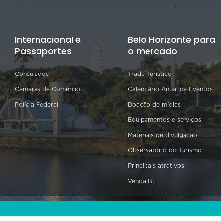
Internacional e
Belo Horizonte para
Passaportes
o mercado
Consulados
Trade Turístico
Câmaras de Comércio
Calendário Anual de Eventos
Polícia Federal
Doação de mídias
Equipamentos e serviços
Materiais de divulgação
Observatório do Turismo
Principais atrativos
Venda BH