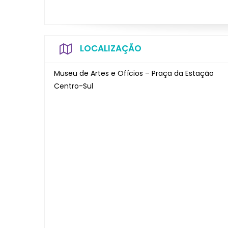
LOCALIZAÇÃO
Museu de Artes e Ofícios – Praça da Estação
Centro-Sul