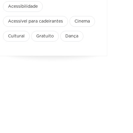
Acessibilidade
Acessível para cadeirantes
Cinema
Cultural
Gratuito
Dança