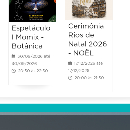
Cerimônia
Espetáculo
Rios de
I Momix -
Natal 2026
Botânica
- NOËL
30/09/2026 até
17/12/2026 até
30/09/2026
17/12/2026
20:30 às 22:50
20:00 às 21:30