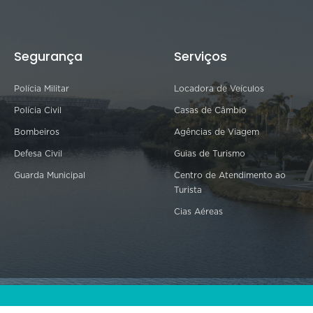
Segurança
Serviços
Polícia Militar
Locadora de Veículos
Polícia Civil
Casas de Câmbio
Bombeiros
Agências de Viagem
Defesa Civil
Guias de Turismo
Guarda Municipal
Centro de Atendimento ao
Turista
Cias Aéreas