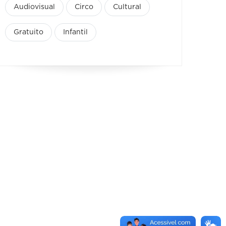
Audiovisual
Circo
Cultural
Gratuito
Infantil