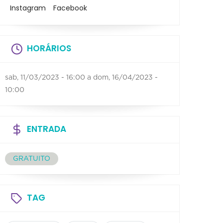
Instagram
Facebook
HORÁRIOS
sab, 11/03/2023 - 16:00
a
dom, 16/04/2023 -
10:00
ENTRADA
GRATUITO
TAG