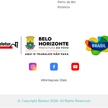
Perto de BH
Roteiros
Informaçoes Üteis
@ Copyright Belotur 2026. All Rights Reserved.