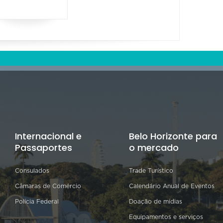
Internacional e
Belo Horizonte para
Passaportes
o mercado
Consulados
Trade Turístico
Câmaras de Comércio
Calendário Anual de Eventos
Polícia Federal
Doação de mídias
Equipamentos e serviços