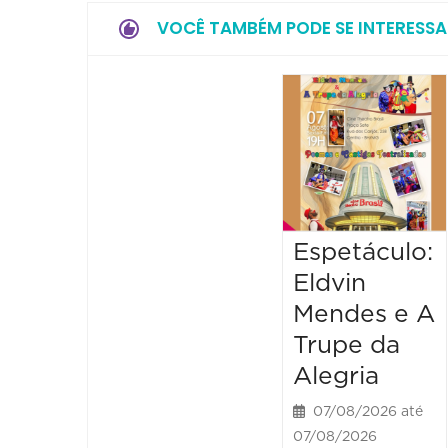
VOCÊ TAMBÉM PODE SE INTERESSA
Espetáculo:
Eldvin
Mendes e A
Trupe da
Alegria
07/08/2026 até
07/08/2026