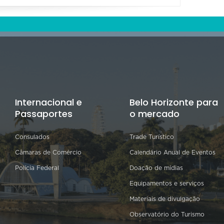
Internacional e
Belo Horizonte para
Passaportes
o mercado
Consulados
Trade Turístico
Câmaras de Comércio
Calendário Anual de Eventos
Polícia Federal
Doação de mídias
Equipamentos e serviços
Materiais de divulgação
Observatório do Turismo