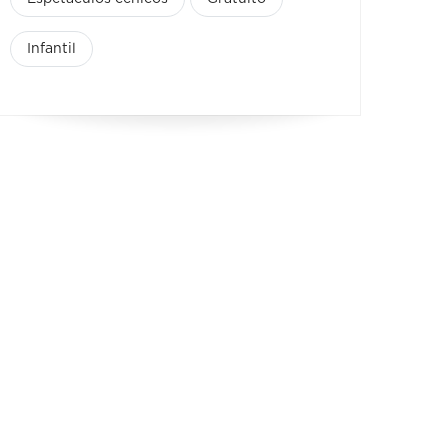
Infantil