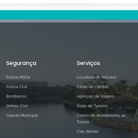
Segurança
Serviços
Polícia Militar
Locadora de Veículos
Polícia Civil
Casas de Câmbio
Bombeiros
Agências de Viagem
Defesa Civil
Guias de Turismo
Guarda Municipal
Centro de Atendimento ao
Turista
Cias Aéreas