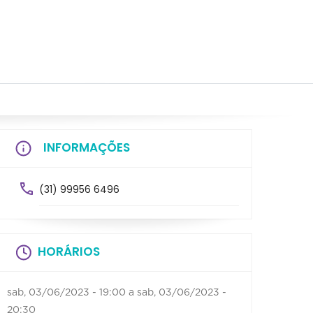
INFORMAÇÕES
(31) 99956 6496
HORÁRIOS
sab, 03/06/2023 - 19:00
a
sab, 03/06/2023 -
20:30