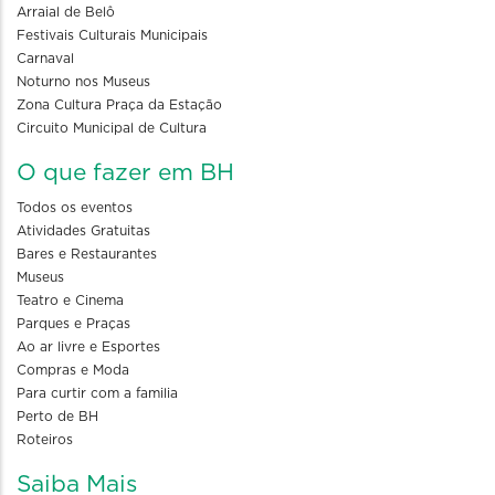
Arraial de Belô
Festivais Culturais Municipais
Carnaval
Noturno nos Museus
Zona Cultura Praça da Estação
Circuito Municipal de Cultura
O que fazer em BH
Todos os eventos
Atividades Gratuitas
Bares e Restaurantes
Museus
Teatro e Cinema
Parques e Praças
Ao ar livre e Esportes
Compras e Moda
Para curtir com a familia
Perto de BH
Roteiros
Saiba Mais