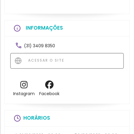
INFORMAÇÕES
(31) 3409 8350
ACESSAR O SITE
Instagram
Facebook
HORÁRIOS