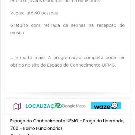
Público: jovens e adultos, acima de 16 anos
Vagas: até 40 pessoas
Gratuito com retirada de senhas na recepção do
museu
... e muito mais! A programação completa pode ser
obtida no site do Espaço do Conhecimento UFMG.
LOCALIZAÇÃO
Espaço do Conhecimento UFMG - Praça da Liberdade,
700 - Bairro Funcionários