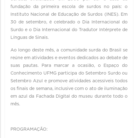
fundação da primeira escola de surdos no país: o
Instituto Nacional de Educação de Surdos (INES). Em
30 de setembro, é celebrado o Dia Internacional do
Surdo e o Dia Internacional do Tradutor Intérprete de
Línguas de Sinais.
Ao longo deste mês, a comunidade surda do Brasil se
reúne em atividades e eventos dedicados ao debate de
suas pautas. Para marcar a ocasião, o Espaço do
Conhecimento UFMG participa do Setembro Surdo ou
Setembro Azul e promove atividades acessíveis todos
os finais de semana, inclusive com o ato de iluminação
em azul da Fachada Digital do museu durante todo o
mês.
PROGRAMAÇÃO: