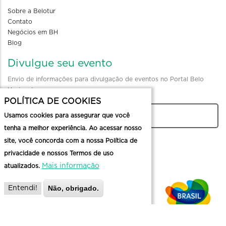
Sobre a Belotur
Contato
Negócios em BH
Blog
Divulgue seu evento
Envio de informações para divulgação de eventos no Portal Belo
Horizonte
POLÍTICA DE COOKIES
Usamos cookies para assegurar que você
CADASTRAR
tenha a melhor experiência. Ao acessar nosso
site, você concorda com a nossa Política de
privacidade e nossos Termos de uso
Mais informação
atualizados.
Não, obrigado.
Entendi!