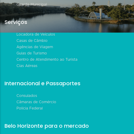
Guarda Municipal
Serviços
Locadora de Veículos
Casas de Câmbio
Agências de Viagem
Guias de Turismo
Centro de Atendimento ao Turista
Cias Aéreas
Internacional e Passaportes
Consulados
Câmaras de Comércio
Polícia Federal
Belo Horizonte para o mercado