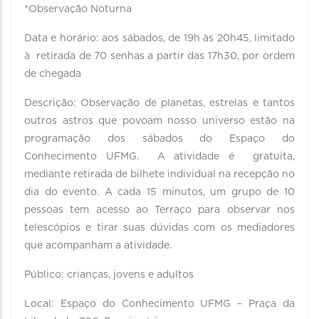
*Observação Noturna
Data e horário: aos sábados, de 19h às 20h45, limitado
à retirada de 70 senhas a partir das 17h30, por ordem
de chegada
Descrição: Observação de planetas, estrelas e tantos
outros astros que povoam nosso universo estão na
programação dos sábados do Espaço do
Conhecimento UFMG. A atividade é gratuita,
mediante retirada de bilhete individual na recepção no
dia do evento. A cada 15 minutos, um grupo de 10
pessoas tem acesso ao Terraço para observar nos
telescópios e tirar suas dúvidas com os mediadores
que acompanham a atividade.
Público: crianças, jovens e adultos
Local: Espaço do Conhecimento UFMG – Praça da