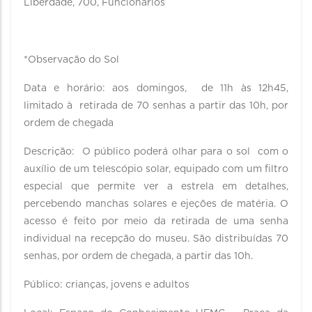
Liberdade, 700, Funcionários
*Observação do Sol
Data e horário: aos domingos, de 11h às 12h45,
limitado à retirada de 70 senhas a partir das 10h, por
ordem de chegada
Descrição: O público poderá olhar para o sol com o
auxílio de um telescópio solar, equipado com um filtro
especial que permite ver a estrela em detalhes,
percebendo manchas solares e ejeções de matéria. O
acesso é feito por meio da retirada de uma senha
individual na recepção do museu. São distribuídas 70
senhas, por ordem de chegada, a partir das 10h.
Público: crianças, jovens e adultos