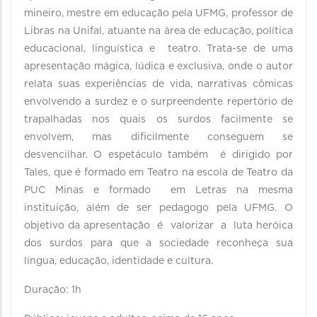
mineiro, mestre em educação pela UFMG, professor de
Libras na Unifal, atuante na área de educação, política
educacional, linguística e teatro. Trata-se de uma
apresentação mágica, lúdica e exclusiva, onde o autor
relata suas experiências de vida, narrativas cômicas
envolvendo a surdez e o surpreendente repertório de
trapalhadas nos quais os surdos facilmente se
envolvem, mas dificilmente conseguem se
desvencilhar. O espetáculo também é dirigido por
Tales, que é formado em Teatro na escola de Teatro da
PUC Minas e formado em Letras na mesma
instituição, além de ser pedagogo pela UFMG. O
objetivo da apresentação é valorizar a luta heróica
dos surdos para que a sociedade reconheça sua
língua, educação, identidade e cultura.
Duração: 1h