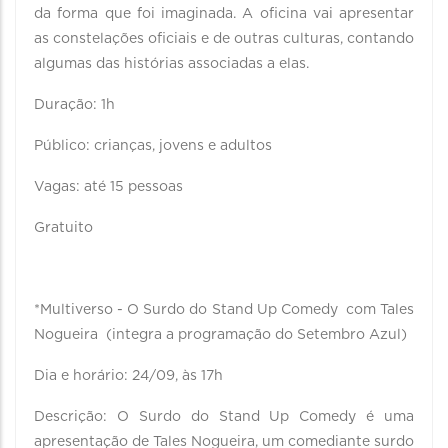
da forma que foi imaginada. A oficina vai apresentar
as constelações oficiais e de outras culturas, contando
algumas das histórias associadas a elas.
Duração: 1h
Público: crianças, jovens e adultos
Vagas: até 15 pessoas
Gratuito
*Multiverso - O Surdo do Stand Up Comedy com Tales
Nogueira (integra a programação do Setembro Azul)
Dia e horário: 24/09, às 17h
Descrição: O Surdo do Stand Up Comedy é uma
apresentação de Tales Nogueira, um comediante surdo