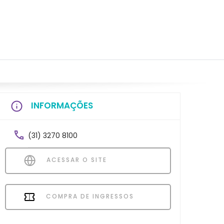
INFORMAÇÕES
(31) 3270 8100
ACESSAR O SITE
COMPRA DE INGRESSOS