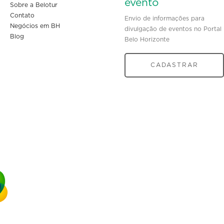
evento
Sobre a Belotur
Contato
Envio de informações para
Negócios em BH
divulgação de eventos no Portal
Blog
Belo Horizonte
CADASTRAR