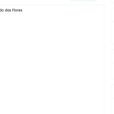
o das Flores