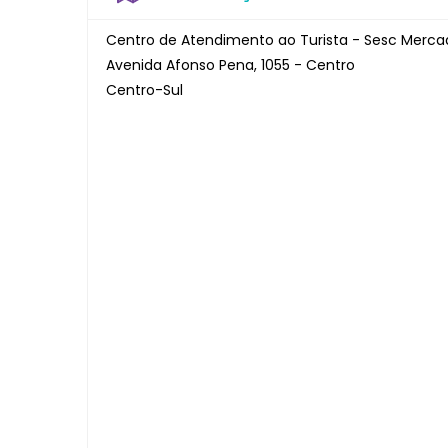
Centro de Atendimento ao Turista - Sesc Mercad
Avenida Afonso Pena, 1055 - Centro
Centro-Sul