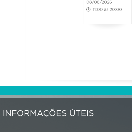
08/08/2026
11:00 às 20:00
INFORMAÇÕES ÚTEIS