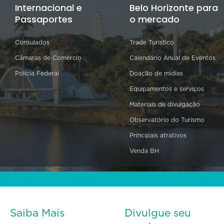
Internacional e
Belo Horizonte para
Passaportes
o mercado
Consulados
Trade Turístico
Câmaras de Comércio
Calendário Anual de Eventos
Polícia Federal
Doação de mídias
Equipamentos e serviços
Materiais de divulgação
Observatório do Turismo
Principais atrativos
Venda BH
Saiba Mais
Divulgue seu