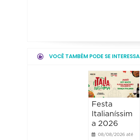
VOCÊ TAMBÉM PODE SE INTERESSA
Festa
Italianíssim
a 2026
08/08/2026 até