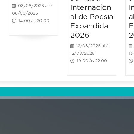
Internacion
I
08/08/2026 até
08/08/2026
al de Poesia
a
14:00 às 20:00
Expandida
E
2026
2
12/08/2026 até
12/08/2026
13
19:00 às 22:00