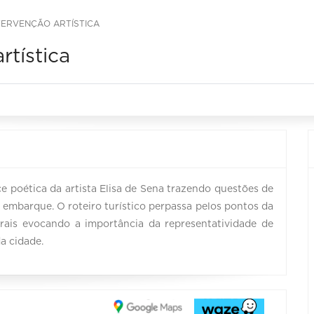
TERVENÇÃO ARTÍSTICA
rtística
 poética da artista Elisa de Sena trazendo questões de
 embarque. O roteiro turístico perpassa pelos pontos da
rais evocando a importância da representatividade de
a cidade.