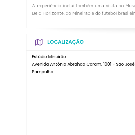
A experiência inclui também uma visita ao Muse
Belo Horizonte, do Mineirão e do futebol brasilei
LOCALIZAÇÃO
Estádio Mineirão
Avenida Antônio Abrahão Caram, 1001 - São José
Pampulha