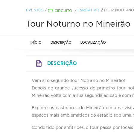
EVENTOS
/
ESPORTIVO
TOUR NOTURNO
CIRCUITO
/
Tour Noturno no Mineirão
INÍCIO
DESCRIÇÃO
LOCALIZAÇÃO
DESCRIÇÃO
Vem aí o segundo Tour Noturno no Mineirão!
Depois do grande sucesso do primeiro tour no
Mineirão volta com a sua segunda edição e com 
Explore os bastidores do Mineirão em uma visit
espaços mais emblemáticos do estádio sob uma no
Conduzido por anfitriões, o tour passa por locais 