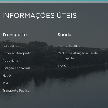
INFORMAÇÕES ÚTEIS
Transporte
Saúde
Aeroportos
Pronto-Socorro
Conexão Aeroporto
Centro de Atenção à Saúde
do Viajante
Rodoviária
SAMU
Estação Ferroviária
Metrô
Táxi
Transporte Público