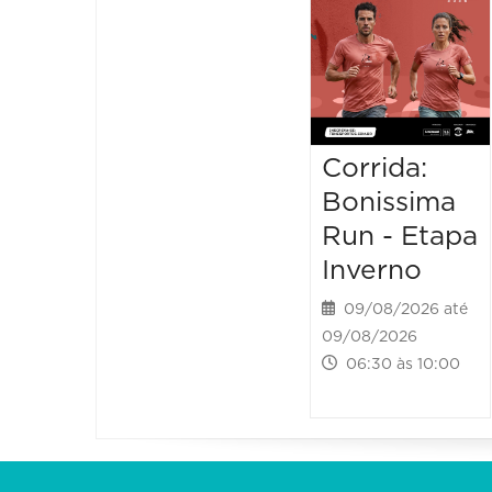
Corrida:
Bonissima
Run - Etapa
Inverno
09/08/2026 até
09/08/2026
06:30 às 10:00