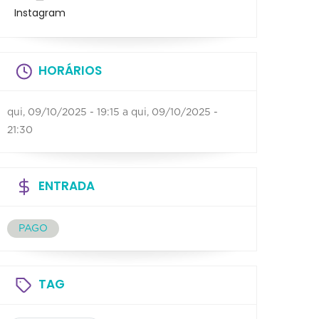
Instagram
HORÁRIOS
qui, 09/10/2025 - 19:15
a
qui, 09/10/2025 -
21:30
ENTRADA
PAGO
TAG