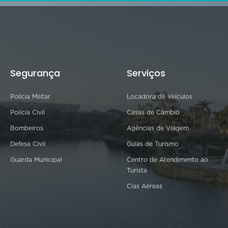
Segurança
Serviços
Polícia Militar
Locadora de Veículos
Polícia Civil
Casas de Câmbio
Bombeiros
Agências de Viagem
Defesa Civil
Guias de Turismo
Guarda Municipal
Centro de Atendimento ao
Turista
Cias Aéreas