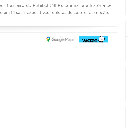
u Brasileiro do Futebol (MBF), que narra a história de
ro em 14 salas expositivas repletas de cultura e emoção.