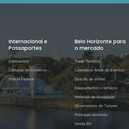
Internacional e
Belo Horizonte para
Passaportes
o mercado
Consulados
Trade Turístico
Câmaras de Comércio
Calendário Anual de Eventos
Polícia Federal
Doação de mídias
Equipamentos e serviços
Materiais de divulgação
Observatório do Turismo
Principais atrativos
Venda BH