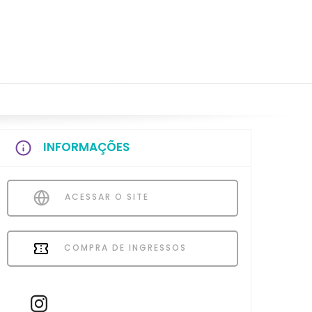
INFORMAÇÕES
ACESSAR O SITE
COMPRA DE INGRESSOS