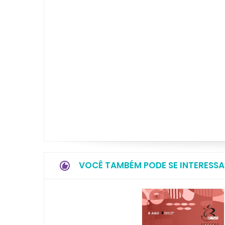
VOCÊ TAMBÉM PODE SE INTERESSA