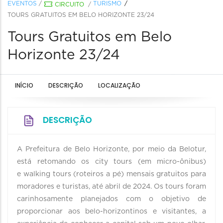
EVENTOS
/
TURISMO
CIRCUITO
/
TOURS GRATUITOS EM BELO HORIZONTE 23/24
Tours Gratuitos em Belo
Horizonte 23/24
INÍCIO
DESCRIÇÃO
LOCALIZAÇÃO
DESCRIÇÃO
A Prefeitura de Belo Horizonte, por meio da Belotur,
está retomando os city tours (em micro-ônibus)
e walking tours (roteiros a pé) mensais gratuitos para
moradores e turistas, até abril de 2024. Os tours foram
carinhosamente planejados com o objetivo de
proporcionar aos belo-horizontinos e visitantes, a