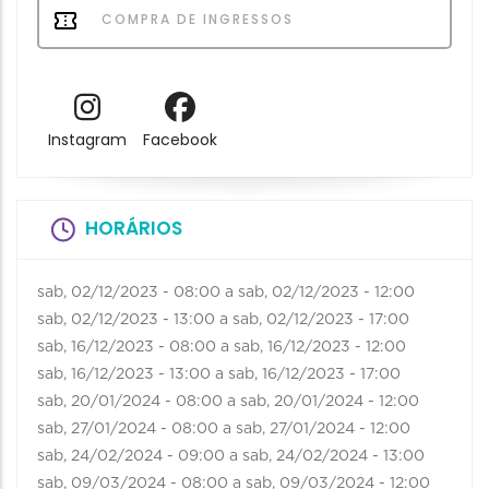
COMPRA DE INGRESSOS
Instagram
Facebook
HORÁRIOS
sab, 02/12/2023 - 08:00
a
sab, 02/12/2023 - 12:00
sab, 02/12/2023 - 13:00
a
sab, 02/12/2023 - 17:00
sab, 16/12/2023 - 08:00
a
sab, 16/12/2023 - 12:00
sab, 16/12/2023 - 13:00
a
sab, 16/12/2023 - 17:00
sab, 20/01/2024 - 08:00
a
sab, 20/01/2024 - 12:00
sab, 27/01/2024 - 08:00
a
sab, 27/01/2024 - 12:00
sab, 24/02/2024 - 09:00
a
sab, 24/02/2024 - 13:00
sab, 09/03/2024 - 08:00
a
sab, 09/03/2024 - 12:00