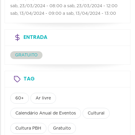
sab, 23/03/2024 - 08:00
a
sab, 23/03/2024 - 12:00
sab, 13/04/2024 - 09:00
a
sab, 13/04/2024 - 13:00
ENTRADA
GRATUITO
TAG
60+
Ar livre
Calendário Anual de Eventos
Cultural
Cultura PBH
Gratuito