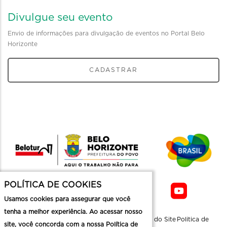
Divulgue seu evento
Envio de informações para divulgação de eventos no Portal Belo
Horizonte
CADASTRAR
POLÍTICA DE COOKIES
Usamos cookies para assegurar que você
tenha a melhor experiência. Ao acessar nosso
Sobre a
Contato
Informaçoes
Mapa do Site
Politica de
site, você concorda com a nossa Política de