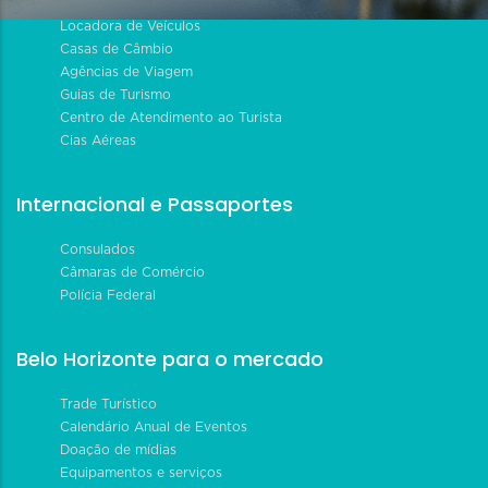
Locadora de Veículos
Casas de Câmbio
Agências de Viagem
Guias de Turismo
Centro de Atendimento ao Turista
Cias Aéreas
Internacional e Passaportes
Consulados
Câmaras de Comércio
Polícia Federal
Belo Horizonte para o mercado
Trade Turístico
Calendário Anual de Eventos
Doação de mídias
Equipamentos e serviços