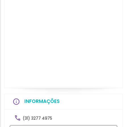
INFORMAÇÕES
(31) 3277 4975