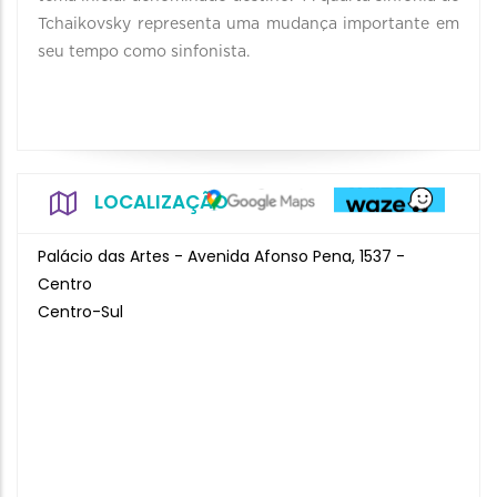
Tchaikovsky representa uma mudança importante em
seu tempo como sinfonista.
LOCALIZAÇÃO
Palácio das Artes - Avenida Afonso Pena, 1537 -
Centro
Centro-Sul