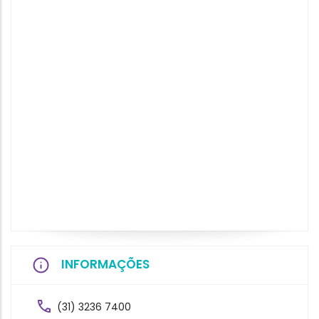
INFORMAÇÕES
(31) 3236 7400