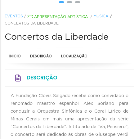
EVENTOS
/
MÚSICA
APRESENTAÇÃO ARTÍSTICA
/
CONCERTOS DA LIBERDADE
Concertos da Liberdade
INÍCIO
DESCRIÇÃO
LOCALIZAÇÃO
DESCRIÇÃO
A Fundação Clóvis Salgado recebe como convidado o
renomado maestro espanhol Alex Soriano para
conduzir a Orquestra Sinfônica e o Coral Lírico de
Minas Gerais em mais uma apresentação da série
“Concertos da Liberdade”. Intitulado de “Va, Pensiero”,
o concerto será dedicado às obras de Giuseppe Verdi