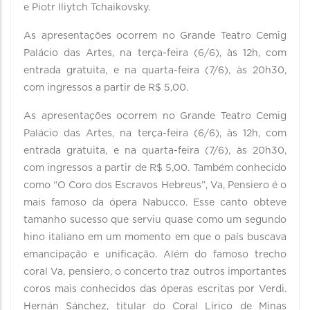
e Piotr Iliytch Tchaikovsky.
As apresentações ocorrem no Grande Teatro Cemig
Palácio das Artes, na terça-feira (6/6), às 12h, com
entrada gratuita, e na quarta-feira (7/6), às 20h30,
com ingressos a partir de R$ 5,00.
As apresentações ocorrem no Grande Teatro Cemig
Palácio das Artes, na terça-feira (6/6), às 12h, com
entrada gratuita, e na quarta-feira (7/6), às 20h30,
com ingressos a partir de R$ 5,00. Também conhecido
como “O Coro dos Escravos Hebreus”, Va, Pensiero é o
mais famoso da ópera Nabucco. Esse canto obteve
tamanho sucesso que serviu quase como um segundo
hino italiano em um momento em que o país buscava
emancipação e unificação. Além do famoso trecho
coral Va, pensiero, o concerto traz outros importantes
coros mais conhecidos das óperas escritas por Verdi.
Hernán Sánchez, titular do Coral Lírico de Minas