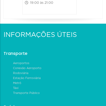
19:00 às 21:00
INFORMAÇÕES ÚTEIS
Transporte
Aeroportos
Conexão Aeroporto
Rodoviária
Estação Ferroviária
Metrô
Táxi
Transporte Público