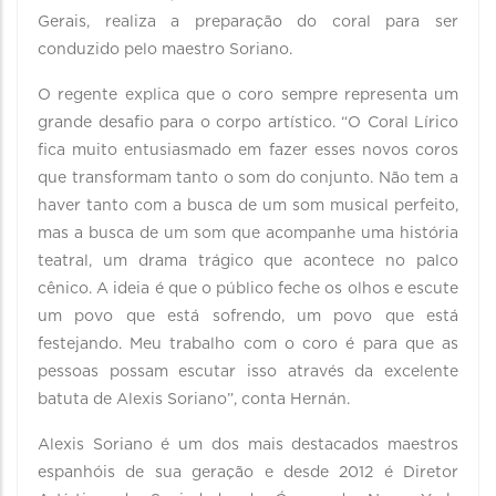
Gerais, realiza a preparação do coral para ser
conduzido pelo maestro Soriano.
O regente explica que o coro sempre representa um
grande desafio para o corpo artístico. “O Coral Lírico
fica muito entusiasmado em fazer esses novos coros
que transformam tanto o som do conjunto. Não tem a
haver tanto com a busca de um som musical perfeito,
mas a busca de um som que acompanhe uma história
teatral, um drama trágico que acontece no palco
cênico. A ideia é que o público feche os olhos e escute
um povo que está sofrendo, um povo que está
festejando. Meu trabalho com o coro é para que as
pessoas possam escutar isso através da excelente
batuta de Alexis Soriano”, conta Hernán.
Alexis Soriano é um dos mais destacados maestros
espanhóis de sua geração e desde 2012 é Diretor