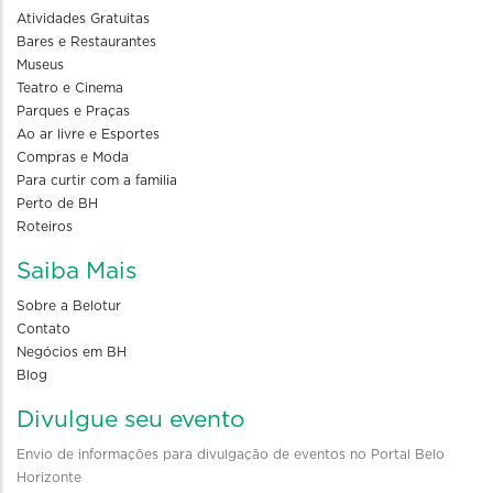
Atividades Gratuitas
Bares e Restaurantes
Museus
Teatro e Cinema
Parques e Praças
Ao ar livre e Esportes
Compras e Moda
Para curtir com a familia
Perto de BH
Roteiros
Saiba Mais
Sobre a Belotur
Contato
Negócios em BH
Blog
Divulgue seu evento
Envio de informações para divulgação de eventos no Portal Belo
Horizonte