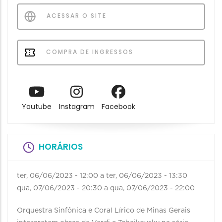
ACESSAR O SITE
COMPRA DE INGRESSOS
Youtube
Instagram
Facebook
HORÁRIOS
ter, 06/06/2023 - 12:00
a
ter, 06/06/2023 - 13:30
qua, 07/06/2023 - 20:30
a
qua, 07/06/2023 - 22:00
Orquestra Sinfônica e Coral Lírico de Minas Gerais