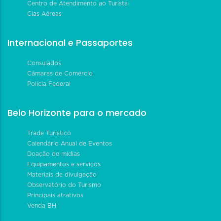
Centro de Atendimento ao Turista
Cias Aéreas
Internacional e Passaportes
Consulados
Câmaras de Comércio
Polícia Federal
Belo Horizonte para o mercado
Trade Turístico
Calendário Anual de Eventos
Doação de mídias
Equipamentos e serviços
Materiais de divulgação
Observatório do Turismo
Principais atrativos
Venda BH