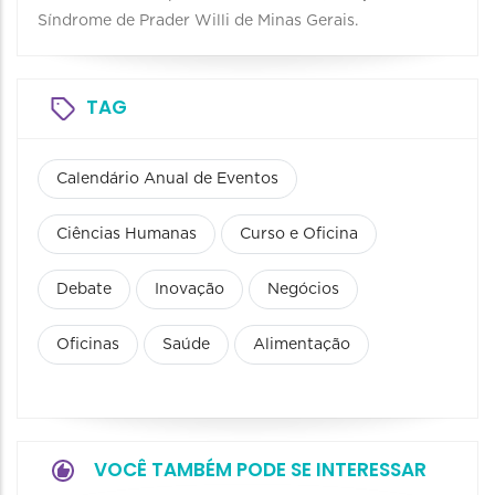
Síndrome de Prader Willi de Minas Gerais.
TAG
Calendário Anual de Eventos
Ciências Humanas
Curso e Oficina
Debate
Inovação
Negócios
Oficinas
Saúde
Alimentação
VOCÊ TAMBÉM PODE SE INTERESSAR