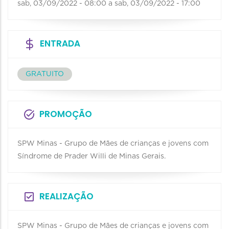
sab, 03/09/2022 - 08:00
a
sab, 03/09/2022 - 17:00
ENTRADA
GRATUITO
PROMOÇÃO
SPW Minas - Grupo de Mães de crianças e jovens com
Síndrome de Prader Willi de Minas Gerais.
REALIZAÇÃO
SPW Minas - Grupo de Mães de crianças e jovens com