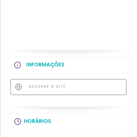
INFORMAÇÕES
ACESSAR O SITE
HORÁRIOS