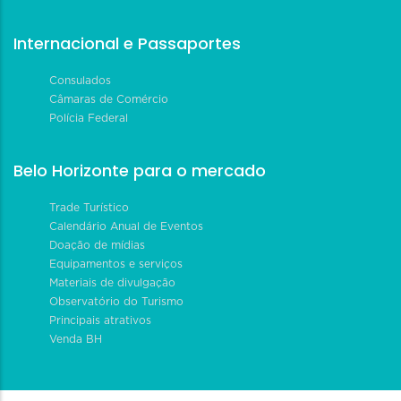
Internacional e Passaportes
Consulados
Câmaras de Comércio
Polícia Federal
Belo Horizonte para o mercado
Trade Turístico
Calendário Anual de Eventos
Doação de mídias
Equipamentos e serviços
Materiais de divulgação
Observatório do Turismo
Principais atrativos
Venda BH