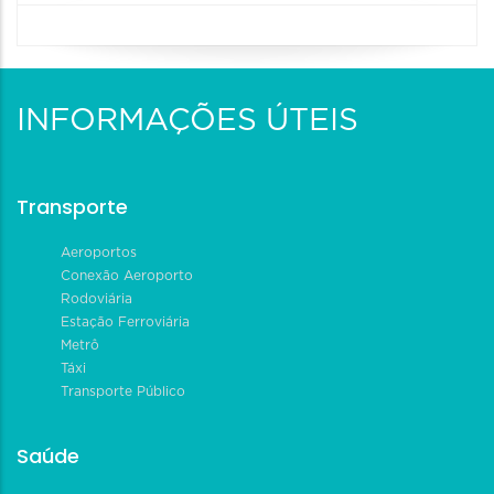
INFORMAÇÕES ÚTEIS
Transporte
Aeroportos
Conexão Aeroporto
Rodoviária
Estação Ferroviária
Metrô
Táxi
Transporte Público
Saúde