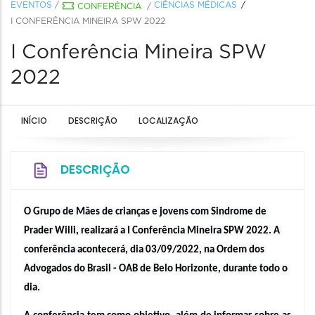
EVENTOS
/
CIÊNCIAS MÉDICAS
CONFERÊNCIA
/
I CONFERÊNCIA MINEIRA SPW 2022
I Conferência Mineira SPW
2022
INÍCIO
DESCRIÇÃO
LOCALIZAÇÃO
DESCRIÇÃO
O Grupo de Mães de crianças e jovens com Sindrome de 
Prader Willi, realizará a I Conferência Mineira SPW 2022. A 
conferência acontecerá, dia 03/09/2022, na Ordem dos 
Advogados do Brasil - OAB de Belo Horizonte, durante todo o 
dia. 