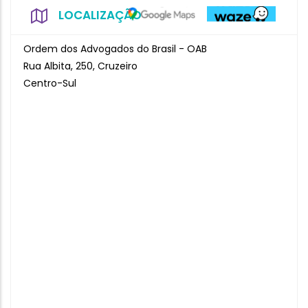
LOCALIZAÇÃO
Ordem dos Advogados do Brasil - OAB
Rua Albita, 250, Cruzeiro
Centro-Sul