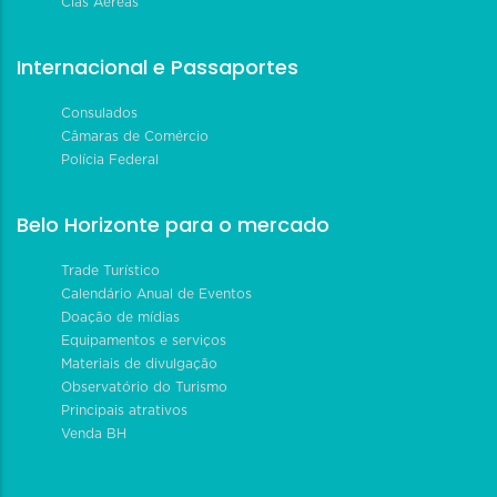
Cias Aéreas
Internacional e Passaportes
Consulados
Câmaras de Comércio
Polícia Federal
Belo Horizonte para o mercado
Trade Turístico
Calendário Anual de Eventos
Doação de mídias
Equipamentos e serviços
Materiais de divulgação
Observatório do Turismo
Principais atrativos
Venda BH