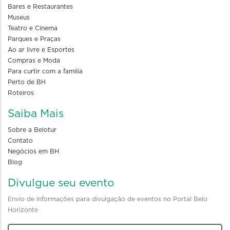
Bares e Restaurantes
Museus
Teatro e Cinema
Parques e Praças
Ao ar livre e Esportes
Compras e Moda
Para curtir com a familia
Perto de BH
Roteiros
Saiba Mais
Sobre a Belotur
Contato
Negócios em BH
Blog
Divulgue seu evento
Envio de informações para divulgação de eventos no Portal Belo
Horizonte