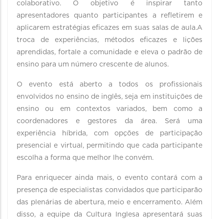
colaborativo. O objetivo é inspirar tanto
apresentadores quanto participantes a refletirem e
aplicarem estratégias eficazes em suas salas de aula.A
troca de experiências, métodos eficazes e lições
aprendidas, fortale a comunidade e eleva o padrão de
ensino para um número crescente de alunos.
O evento está aberto a todos os profissionais
envolvidos no ensino de inglês, seja em instituições de
ensino ou em contextos variados, bem como a
coordenadores e gestores da área. Será uma
experiência híbrida, com opções de participação
presencial e virtual, permitindo que cada participante
escolha a forma que melhor lhe convém.
Para enriquecer ainda mais, o evento contará com a
presença de especialistas convidados que participarão
das plenárias de abertura, meio e encerramento. Além
disso, a equipe da Cultura Inglesa apresentará suas