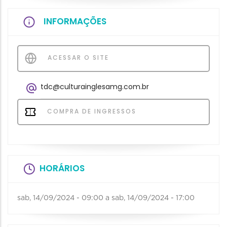
INFORMAÇÕES
ACESSAR O SITE
tdc@culturainglesamg.com.br
COMPRA DE INGRESSOS
HORÁRIOS
sab, 14/09/2024 - 09:00
a
sab, 14/09/2024 - 17:00