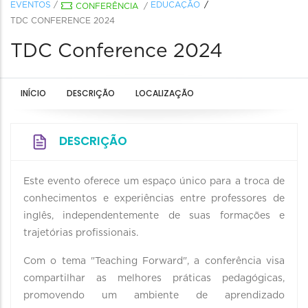
EVENTOS
/
EDUCAÇÃO
CONFERÊNCIA
/
TDC CONFERENCE 2024
TDC Conference 2024
INÍCIO
DESCRIÇÃO
LOCALIZAÇÃO
DESCRIÇÃO
Este evento oferece um espaço único para a troca de
conhecimentos e experiências entre professores de
inglês, independentemente de suas formações e
trajetórias profissionais.
Com o tema "Teaching Forward", a conferência visa
compartilhar as melhores práticas pedagógicas,
promovendo um ambiente de aprendizado