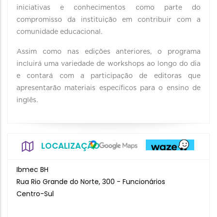
iniciativas e conhecimentos como parte do
compromisso da instituição em contribuir com a
comunidade educacional.
Assim como nas edições anteriores, o programa
incluirá uma variedade de workshops ao longo do dia
e contará com a participação de editoras que
apresentarão materiais específicos para o ensino de
inglês.
LOCALIZAÇÃO
Ibmec BH
Rua Rio Grande do Norte, 300 - Funcionários
Centro-Sul