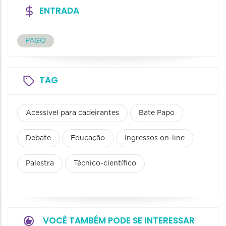
ENTRADA
PAGO
TAG
Acessível para cadeirantes
Bate Papo
Debate
Educação
Ingressos on-line
Palestra
Técnico-científico
VOCÊ TAMBÉM PODE SE INTERESSAR