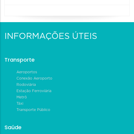
INFORMAÇÕES ÚTEIS
Transporte
Aeroportos
Conexão Aeroporto
Rodoviária
Estação Ferroviária
Metrô
Táxi
Transporte Público
Saúde