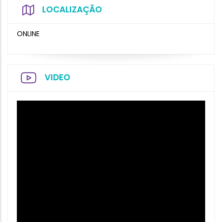
LOCALIZAÇÃO
ONLINE
VIDEO