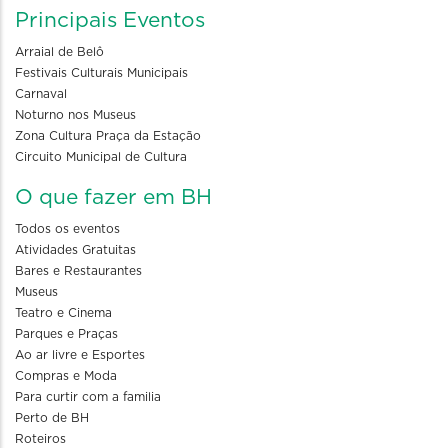
Principais Eventos
Arraial de Belô
Festivais Culturais Municipais
Carnaval
Noturno nos Museus
Zona Cultura Praça da Estação
Circuito Municipal de Cultura
O que fazer em BH
Todos os eventos
Atividades Gratuitas
Bares e Restaurantes
Museus
Teatro e Cinema
Parques e Praças
Ao ar livre e Esportes
Compras e Moda
Para curtir com a familia
Perto de BH
Roteiros