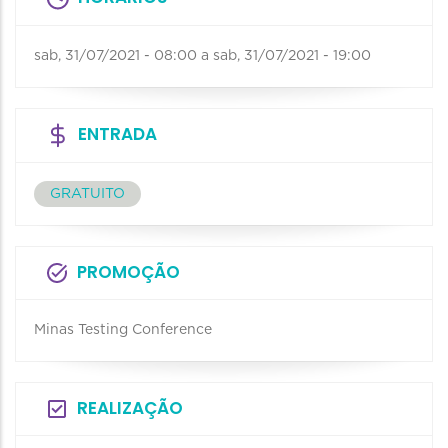
sab, 31/07/2021 - 08:00
a
sab, 31/07/2021 - 19:00
ENTRADA
GRATUITO
PROMOÇÃO
Minas Testing Conference
REALIZAÇÃO