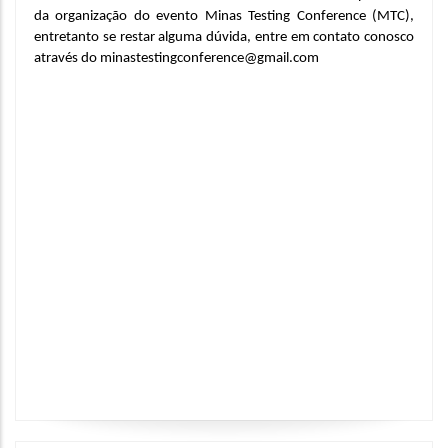
da organização do evento Minas Testing Conference (MTC), 
entretanto se restar alguma dúvida, entre em contato conosco 
através do minastestingconference@gmail.com