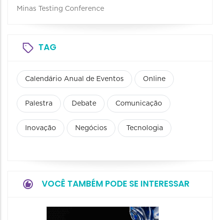
Minas Testing Conference
TAG
Calendário Anual de Eventos
Online
Palestra
Debate
Comunicação
Inovação
Negócios
Tecnologia
VOCÊ TAMBÉM PODE SE INTERESSAR