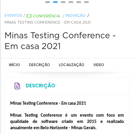
EVENTOS
/
INOVAÇÃO
CONFERÊNCIA
/
MINAS TESTING CONFERENCE - EM CASA 2021
Minas Testing Conference -
Em casa 2021
INÍCIO
DESCRIÇÃO
LOCALIZAÇÃO
VIDEO
DESCRIÇÃO
Minas Testing Conference - Em casa 2021
Minas Testing Conference é um evento com foco em 
qualidade de software criado em 2015 e realizado 
anualmente em Belo Horizonte - Minas Gerais. 