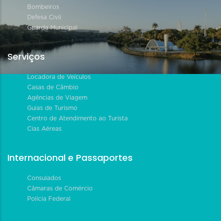
Bombeiros
Defesa Civil
Guarda Municipal
Serviços
Locadora de Veículos
Casas de Câmbio
Agências de Viagem
Guias de Turismo
Centro de Atendimento ao Turista
Cias Aéreas
Internacional e Passaportes
Consulados
Câmaras de Comércio
Polícia Federal