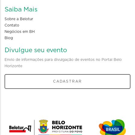
Saiba Mais
Sobre a Belotur
Contato
Negócios em BH
Blog
Divulgue seu evento
Envio de informações para divulgação de eventos no Portal Belo
Horizonte
CADASTRAR