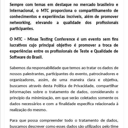
Sempre com temas em destaque no mercado brasileiro e 
internacional, o MTC proporciona o compartilhamento de 
conhecimentos e experiências incríveis, além de promover 
networking, elevando a qualidade dos profissionais 
participantes.
O MTC - Minas Testing Conference é um evento sem fins 
lucrativos cujo principal objetivo é promover a troca de 
experiências entre os profissionais de Teste e Qualidade de 
Software do Brasil.
Sabemos da responsabilidade que temos ao tratar os dados de 
nossos palestrantes, participantes do evento, patrocinadores e 
organizadores, assim, de uma maneira clara e objetiva, 
buscamos através desta Política de Privacidade, compartilhar 
informações sobre o tratamento de dados, considerando o 
princípio da minimização, em que serão coletados somente os 
dados necessários e com a finalidade específica relacionada à 
realização do mesmo.
Para que possa compreender todo o tratamento de dados, 
buscamos descrever como esses dados são utilizados pelo time 