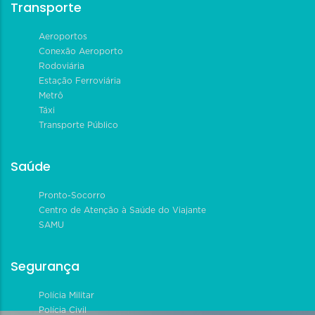
Transporte
Aeroportos
Conexão Aeroporto
Rodoviária
Estação Ferroviária
Metrô
Táxi
Transporte Público
Saúde
Pronto-Socorro
Centro de Atenção à Saúde do Viajante
SAMU
Segurança
Polícia Militar
Polícia Civil