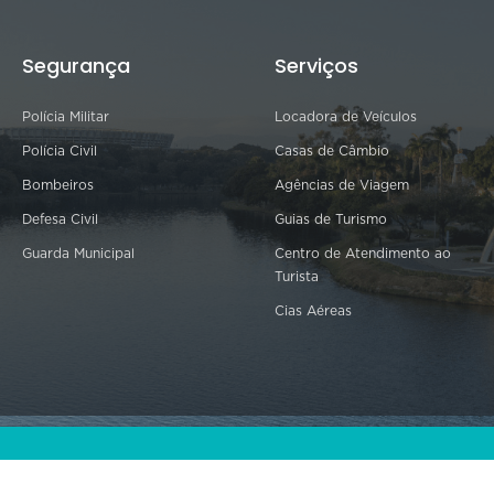
Segurança
Serviços
Polícia Militar
Locadora de Veículos
Polícia Civil
Casas de Câmbio
Bombeiros
Agências de Viagem
Defesa Civil
Guias de Turismo
Guarda Municipal
Centro de Atendimento ao
Turista
Cias Aéreas