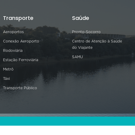
Transporte
Saúde
Aeroportos
Pronto-Socorro
Conexão Aeroporto
Centro de Atenção à Saúde
do Viajante
Rodoviária
SAMU
Estação Ferroviária
Metrô
Táxi
Transporte Público