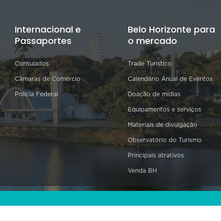
Internacional e
Belo Horizonte para
Passaportes
o mercado
Consulados
Trade Turístico
Câmaras de Comércio
Calendário Anual de Eventos
Polícia Federal
Doação de mídias
Equipamentos e serviços
Materiais de divulgação
Observatório do Turismo
Principais atrativos
Venda BH