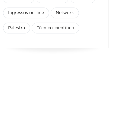
Ingressos on-line
Network
Palestra
Técnico-científico