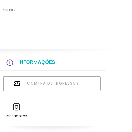
 PMI-MG
INFORMAÇÕES
COMPRA DE INGRESSOS
Instagram