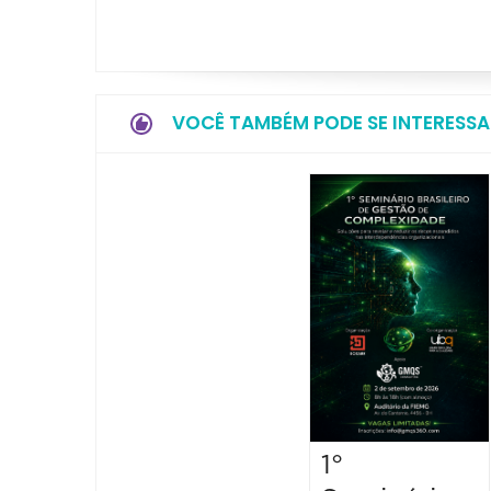
VOCÊ TAMBÉM PODE SE INTERESSA
1°