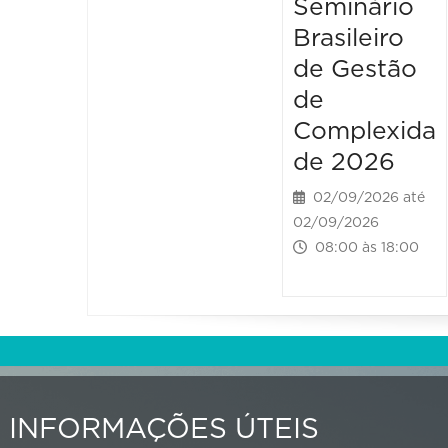
Seminário
Brasileiro
de Gestão
de
Complexida
de 2026
02/09/2026 até
02/09/2026
08:00 às 18:00
INFORMAÇÕES ÚTEIS