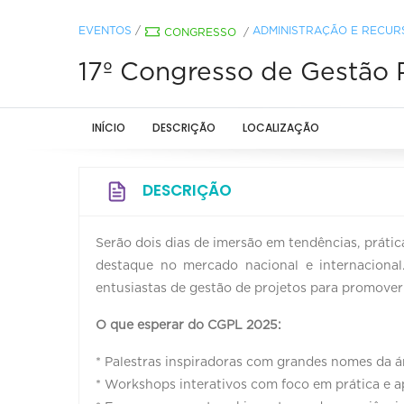
EVENTOS
/
ADMINISTRAÇÃO E RECU
CONGRESSO
/
17º Congresso de Gestão 
INÍCIO
DESCRIÇÃO
LOCALIZAÇÃO
DESCRIÇÃO
Serão dois dias de imersão em tendências, prática
destaque no mercado nacional e internacional. 
entusiastas de gestão de projetos para promove
O que esperar do CGPL 2025:
* Palestras inspiradoras com grandes nomes da á
* Workshops interativos com foco em prática e a