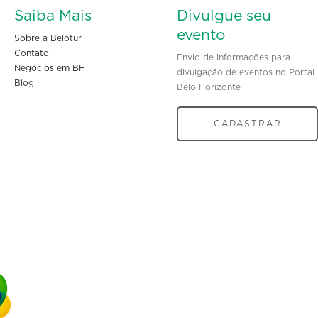
Saiba Mais
Divulgue seu
evento
Sobre a Belotur
Contato
Envio de informações para
Negócios em BH
divulgação de eventos no Portal
Blog
Belo Horizonte
CADASTRAR