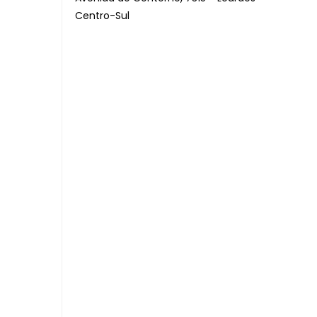
Centro-Sul