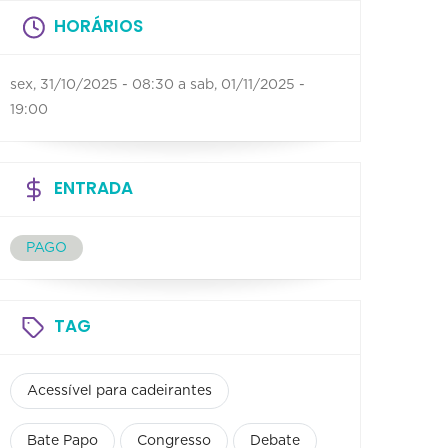
HORÁRIOS
sex, 31/10/2025 - 08:30
a
sab, 01/11/2025 -
19:00
ENTRADA
PAGO
TAG
Acessível para cadeirantes
Bate Papo
Congresso
Debate