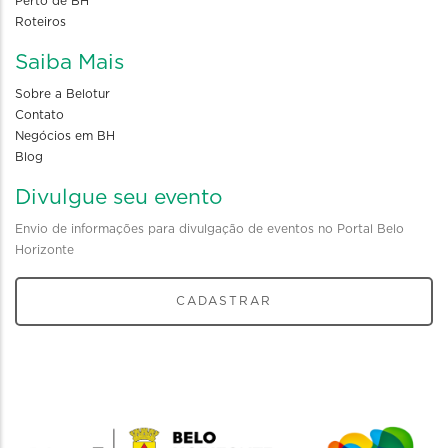
Perto de BH
Roteiros
Saiba Mais
Sobre a Belotur
Contato
Negócios em BH
Blog
Divulgue seu evento
Envio de informações para divulgação de eventos no Portal Belo
Horizonte
CADASTRAR