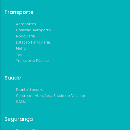
Transporte
Aeroportos
Conexão Aeroporto
Rodoviária
Estação Ferroviária
Metrô
Táxi
Transporte Público
Saúde
Pronto-Socorro
Centro de Atenção à Saúde do Viajante
SAMU
Segurança