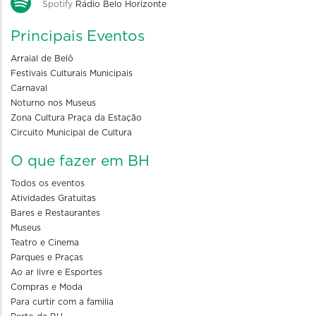
Spotify
Rádio Belo Horizonte
Principais Eventos
Arraial de Belô
Festivais Culturais Municipais
Carnaval
Noturno nos Museus
Zona Cultura Praça da Estação
Circuito Municipal de Cultura
O que fazer em BH
Todos os eventos
Atividades Gratuitas
Bares e Restaurantes
Museus
Teatro e Cinema
Parques e Praças
Ao ar livre e Esportes
Compras e Moda
Para curtir com a familia