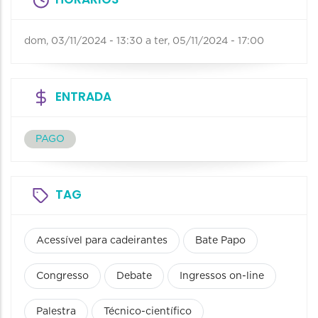
dom, 03/11/2024 - 13:30
a
ter, 05/11/2024 - 17:00
ENTRADA
PAGO
TAG
Acessível para cadeirantes
Bate Papo
Congresso
Debate
Ingressos on-line
Palestra
Técnico-científico