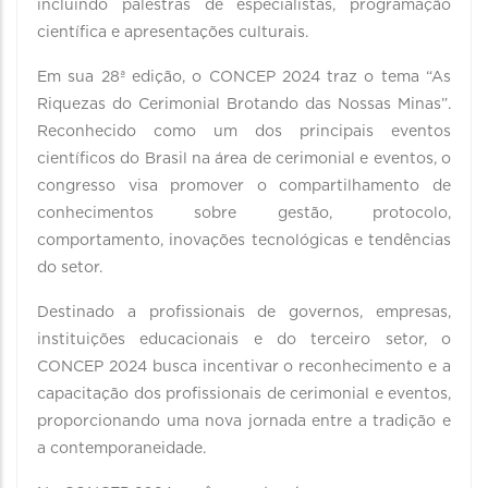
incluindo palestras de especialistas, programação
científica e apresentações culturais.
Em sua 28ª edição, o CONCEP 2024 traz o tema “As
Riquezas do Cerimonial Brotando das Nossas Minas”.
Reconhecido como um dos principais eventos
científicos do Brasil na área de cerimonial e eventos, o
congresso visa promover o compartilhamento de
conhecimentos sobre gestão, protocolo,
comportamento, inovações tecnológicas e tendências
do setor.
Destinado a profissionais de governos, empresas,
instituições educacionais e do terceiro setor, o
CONCEP 2024 busca incentivar o reconhecimento e a
capacitação dos profissionais de cerimonial e eventos,
proporcionando uma nova jornada entre a tradição e
a contemporaneidade.