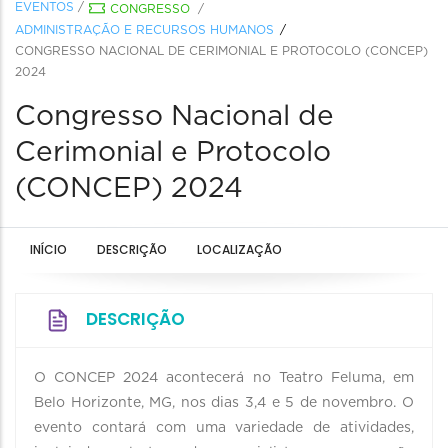
EVENTOS
/
CONGRESSO
/
ADMINISTRAÇÃO E RECURSOS HUMANOS
CONGRESSO NACIONAL DE CERIMONIAL E PROTOCOLO (CONCEP)
2024
Congresso Nacional de
Cerimonial e Protocolo
(CONCEP) 2024
INÍCIO
DESCRIÇÃO
LOCALIZAÇÃO
DESCRIÇÃO
O CONCEP 2024 acontecerá no Teatro Feluma, em
Belo Horizonte, MG, nos dias 3,4 e 5 de novembro. O
evento contará com uma variedade de atividades,