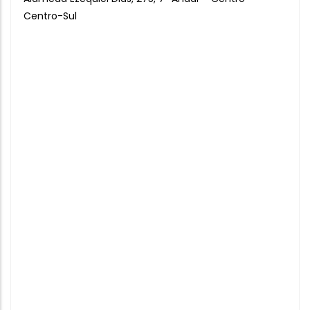
Centro-Sul