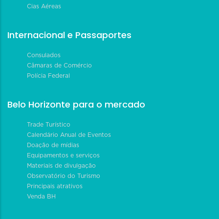
Cias Aéreas
Internacional e Passaportes
Consulados
Câmaras de Comércio
Polícia Federal
Belo Horizonte para o mercado
Trade Turístico
Calendário Anual de Eventos
Doação de mídias
Equipamentos e serviços
Materiais de divulgação
Observatório do Turismo
Principais atrativos
Venda BH