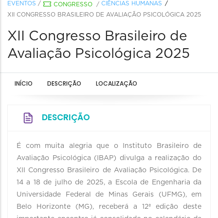
EVENTOS
/
CIÊNCIAS HUMANAS
CONGRESSO
/
XII CONGRESSO BRASILEIRO DE AVALIAÇÃO PSICOLÓGICA 2025
XII Congresso Brasileiro de
Avaliação Psicológica 2025
INÍCIO
DESCRIÇÃO
LOCALIZAÇÃO
DESCRIÇÃO
É com muita alegria que o Instituto Brasileiro de
Avaliação Psicológica (IBAP) divulga a realização do
XII Congresso Brasileiro de Avaliação Psicológica. De
14 a 18 de julho de 2025, a Escola de Engenharia da
Universidade Federal de Minas Gerais (UFMG), em
Belo Horizonte (MG), receberá a 12ª edição deste