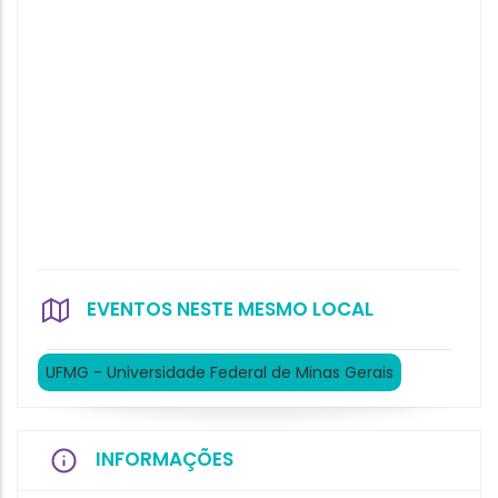
EVENTOS NESTE MESMO LOCAL
UFMG - Universidade Federal de Minas Gerais
INFORMAÇÕES