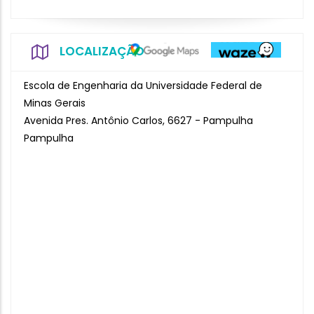
LOCALIZAÇÃO
Escola de Engenharia da Universidade Federal de
Minas Gerais
Avenida Pres. Antônio Carlos, 6627 - Pampulha
Pampulha