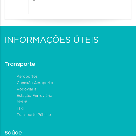
INFORMAÇÕES ÚTEIS
Transporte
Aeroportos
Conexão Aeroporto
Rodoviária
Estação Ferroviária
Metrô
Táxi
Transporte Público
Saúde