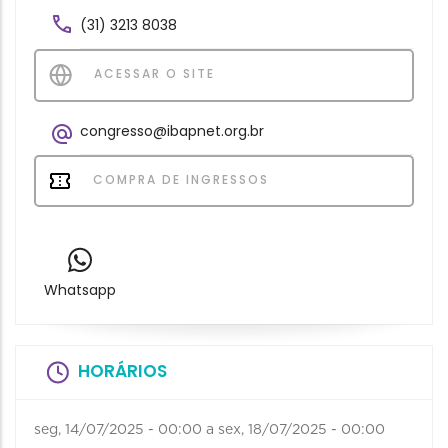
(31) 3213 8038
ACESSAR O SITE
congresso@ibapnet.org.br
COMPRA DE INGRESSOS
Whatsapp
HORÁRIOS
seg, 14/07/2025 - 00:00
a
sex, 18/07/2025 - 00:00