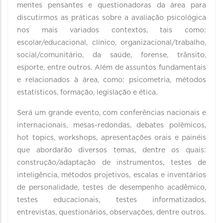
mentes pensantes e questionadoras da área para
discutirmos as práticas sobre a avaliação psicológica
nos mais variados contextos, tais como:
escolar/educacional, clínico, organizacional/trabalho,
social/comunitário, da saúde, forense, trânsito,
esporte, entre outros. Além de assuntos fundamentais
e relacionados à área, como: psicometria, métodos
estatísticos, formação, legislação e ética.
Será um grande evento, com conferências nacionais e
internacionais, mesas-redondas, debates polêmicos,
hot topics, workshops, apresentações orais e painéis
que abordarão diversos temas, dentre os quais:
construção/adaptação de instrumentos, testes de
inteligência, métodos projetivos, escalas e inventários
de personalidade, testes de desempenho acadêmico,
testes educacionais, testes informatizados,
entrevistas, questionários, observações, dentre outros.