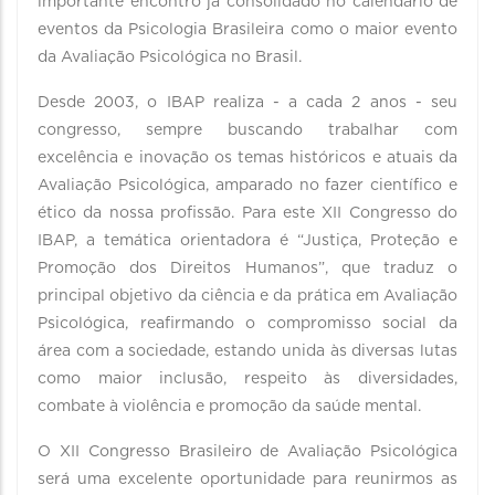
importante encontro já consolidado no calendário de
eventos da Psicologia Brasileira como o maior evento
da Avaliação Psicológica no Brasil.
Desde 2003, o IBAP realiza - a cada 2 anos - seu
congresso, sempre buscando trabalhar com
excelência e inovação os temas históricos e atuais da
Avaliação Psicológica, amparado no fazer científico e
ético da nossa profissão. Para este XII Congresso do
IBAP, a temática orientadora é “Justiça, Proteção e
Promoção dos Direitos Humanos”, que traduz o
principal objetivo da ciência e da prática em Avaliação
Psicológica, reafirmando o compromisso social da
área com a sociedade, estando unida às diversas lutas
como maior inclusão, respeito às diversidades,
combate à violência e promoção da saúde mental.
O XII Congresso Brasileiro de Avaliação Psicológica
será uma excelente oportunidade para reunirmos as