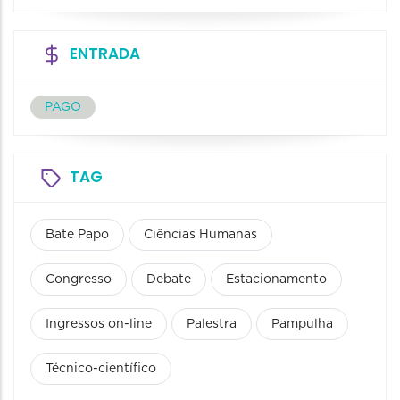
ENTRADA
PAGO
TAG
Bate Papo
Ciências Humanas
Congresso
Debate
Estacionamento
Ingressos on-line
Palestra
Pampulha
Técnico-científico