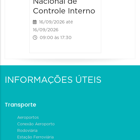
Nacional de
Controle Interno
16/09/2026 até
16/09/2026
09:00 às 17:30
INFORMAÇÕES ÚTEIS
Transporte
Aeroportos
Conexão Aeroporto
Rodoviária
Estação Ferroviária