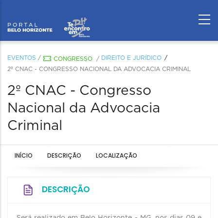
EVENTOS
/
DIREITO E JURÍDICO
CONGRESSO
/
2º CNAC - CONGRESSO NACIONAL DA ADVOCACIA CRIMINAL
2º CNAC - Congresso
Nacional da Advocacia
Criminal
INÍCIO
DESCRIÇÃO
LOCALIZAÇÃO
DESCRIÇÃO