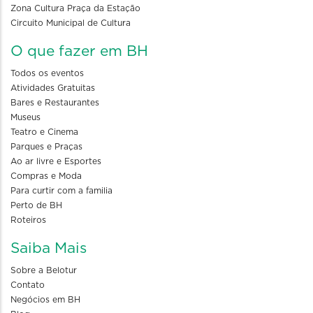
Zona Cultura Praça da Estação
Circuito Municipal de Cultura
O que fazer em BH
Todos os eventos
Atividades Gratuitas
Bares e Restaurantes
Museus
Teatro e Cinema
Parques e Praças
Ao ar livre e Esportes
Compras e Moda
Para curtir com a familia
Perto de BH
Roteiros
Saiba Mais
Sobre a Belotur
Contato
Negócios em BH