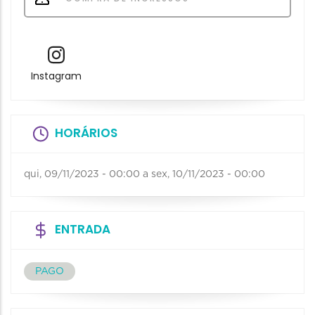
Instagram
HORÁRIOS
qui, 09/11/2023 - 00:00
a
sex, 10/11/2023 - 00:00
ENTRADA
PAGO