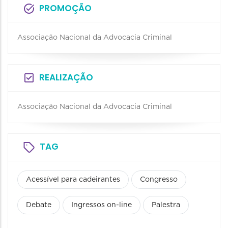
PROMOÇÃO
Associação Nacional da Advocacia Criminal
REALIZAÇÃO
Associação Nacional da Advocacia Criminal
TAG
Acessível para cadeirantes
Congresso
Debate
Ingressos on-line
Palestra