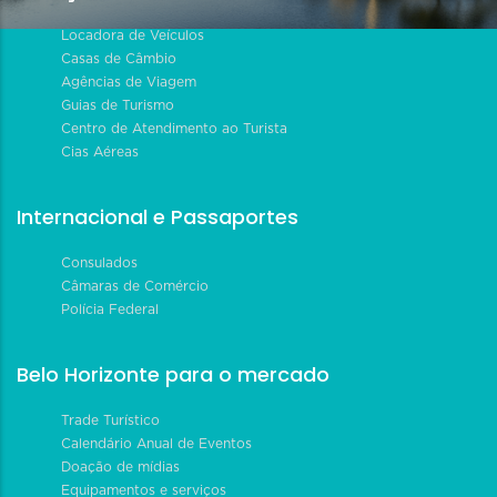
Locadora de Veículos
Casas de Câmbio
Agências de Viagem
Guias de Turismo
Centro de Atendimento ao Turista
Cias Aéreas
Internacional e Passaportes
Consulados
Câmaras de Comércio
Polícia Federal
Belo Horizonte para o mercado
Trade Turístico
Calendário Anual de Eventos
Doação de mídias
Equipamentos e serviços