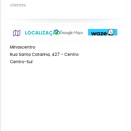
clientes.
LOCALIZAÇÃO
Minascentro
Rua Santa Catarina, 427 - Centro
Centro-Sul