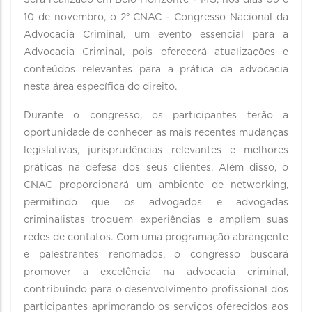
Será realizado em Belo Horizonte - MG, nos dias 09 e
10 de novembro, o 2º CNAC - Congresso Nacional da
Advocacia Criminal, um evento essencial para a
Advocacia Criminal, pois oferecerá atualizações e
conteúdos relevantes para a prática da advocacia
nesta área específica do direito.
Durante o congresso, os participantes terão a
oportunidade de conhecer as mais recentes mudanças
legislativas, jurisprudências relevantes e melhores
práticas na defesa dos seus clientes. Além disso, o
CNAC proporcionará um ambiente de networking,
permitindo que os advogados e advogadas
criminalistas troquem experiências e ampliem suas
redes de contatos. Com uma programação abrangente
e palestrantes renomados, o congresso buscará
promover a excelência na advocacia criminal,
contribuindo para o desenvolvimento profissional dos
participantes aprimorando os serviços oferecidos aos