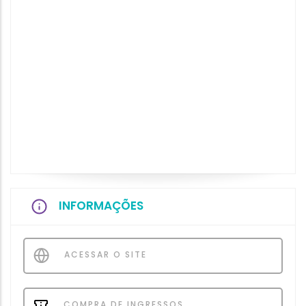
INFORMAÇÕES
ACESSAR O SITE
COMPRA DE INGRESSOS