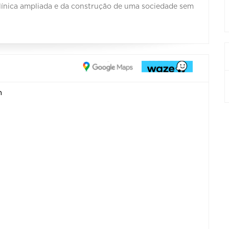
 clínica ampliada e da construção de uma sociedade sem
n