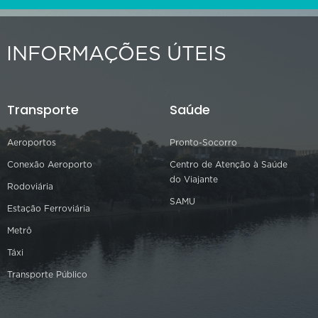
INFORMAÇÕES ÚTEIS
Transporte
Saúde
Aeroportos
Pronto-Socorro
Conexão Aeroporto
Centro de Atenção à Saúde
do Viajante
Rodoviária
SAMU
Estação Ferroviária
Metrô
Táxi
Transporte Público