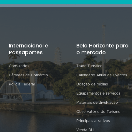
Internacional e
Belo Horizonte para
Passaportes
o mercado
Consulados
Trade Turístico
Câmaras de Comércio
Calendário Anual de Eventos
Polícia Federal
Doação de mídias
Equipamentos e serviços
Materiais de divulgação
Observatório do Turismo
Principais atrativos
Venda BH