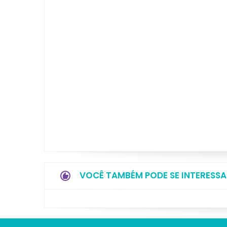
VOCÊ TAMBÉM PODE SE INTERESSA