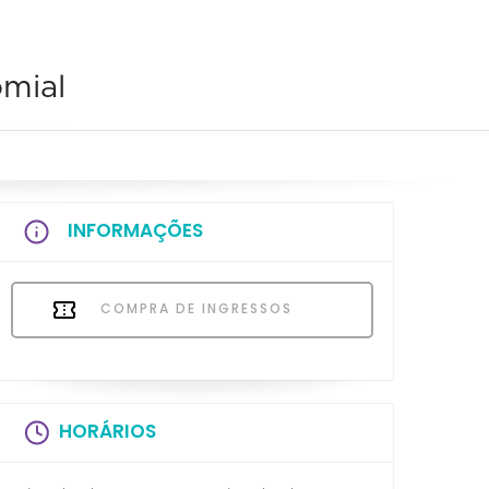
mial
INFORMAÇÕES
COMPRA DE INGRESSOS
HORÁRIOS