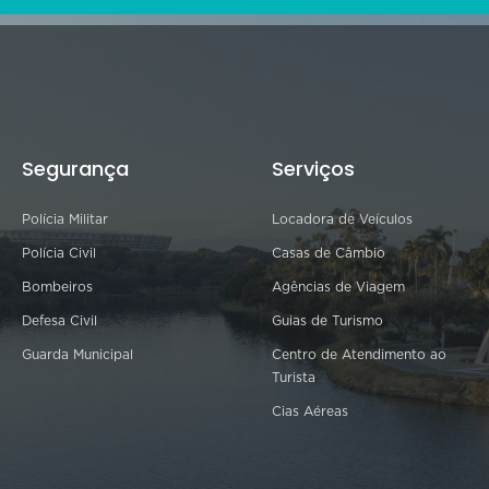
Segurança
Serviços
Polícia Militar
Locadora de Veículos
Polícia Civil
Casas de Câmbio
Bombeiros
Agências de Viagem
Defesa Civil
Guias de Turismo
Guarda Municipal
Centro de Atendimento ao
Turista
Cias Aéreas