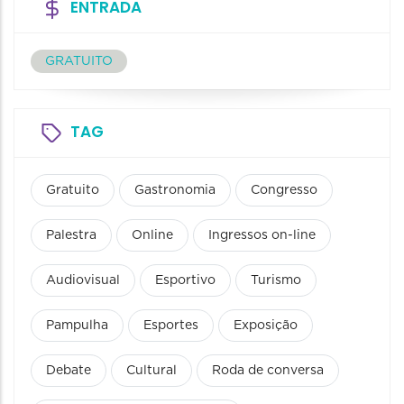
ENTRADA
GRATUITO
TAG
Gratuito
Gastronomia
Congresso
Palestra
Online
Ingressos on-line
Audiovisual
Esportivo
Turismo
Pampulha
Esportes
Exposição
Debate
Cultural
Roda de conversa