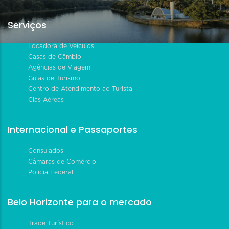
Serviços
Locadora de Veículos
Casas de Câmbio
Agências de Viagem
Guias de Turismo
Centro de Atendimento ao Turista
Cias Aéreas
Internacional e Passaportes
Consulados
Câmaras de Comércio
Polícia Federal
Belo Horizonte para o mercado
Trade Turístico