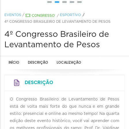
EVENTOS
/
ESPORTIVO
CONGRESSO
/
4º CONGRESSO BRASILEIRO DE LEVANTAMENTO DE PESOS
4º Congresso Brasileiro de
Levantamento de Pesos
INÍCIO
DESCRIÇÃO
LOCALIZAÇÃO
DESCRIÇÃO
O Congresso Brasileiro de Levantamento de Pesos
está de volta mais forte do que nunca e em grande
estilo: presencial e online ao mesmo tempo! Na quarta
edição deste evento histórico, você vai aprender com
os melhores profissionais do ramo: Prof. Dr. Valdinar