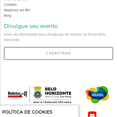
Contato
Negócios em BH
Blog
Divulgue seu evento
Envio de informações para divulgação de eventos no Portal Belo
Horizonte
CADASTRAR
POLÍTICA DE COOKIES