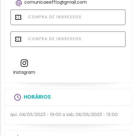
comunicaeeffto@gmail.com
COMPRA DE INGRESSOS
COMPRA DE INGRESSOS
Instagram
HORÁRIOS
qui, 04/05/2023 - 19:00
a
sab, 06/05/2023 - 13:00