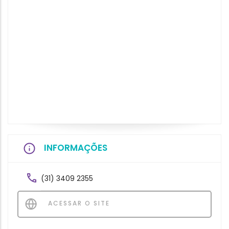
INFORMAÇÕES
(31) 3409 2355
ACESSAR O SITE