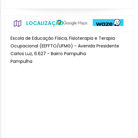
LOCALIZAÇÃO
Escola de Educação Física, Fisioterapia e Terapia
Ocupacional (EEFFTO/UFMG) - Avenida Presidente
Carlos Luz, 6.627 - Bairro Pampulha
Pampulha