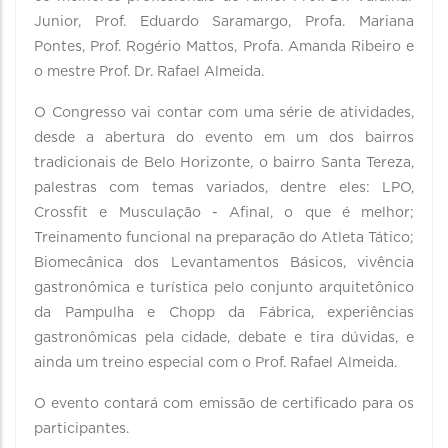
Junior, Prof. Eduardo Saramargo, Profa. Mariana
Pontes, Prof. Rogério Mattos, Profa. Amanda Ribeiro e
o mestre Prof. Dr. Rafael Almeida.
O Congresso vai contar com uma série de atividades,
desde a abertura do evento em um dos bairros
tradicionais de Belo Horizonte, o bairro Santa Tereza,
palestras com temas variados, dentre eles: LPO,
Crossfit e Musculação - Afinal, o que é melhor;
Treinamento funcional na preparação do Atleta Tático;
Biomecânica dos Levantamentos Básicos, vivência
gastronômica e turística pelo conjunto arquitetônico
da Pampulha e Chopp da Fábrica, experiências
gastronômicas pela cidade, debate e tira dúvidas, e
ainda um treino especial com o Prof. Rafael Almeida.
O evento contará com emissão de certificado para os
participantes.