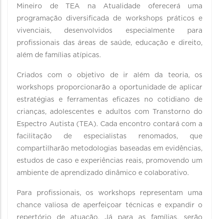
Mineiro de TEA na Atualidade oferecerá uma
programação diversificada de workshops práticos e
vivenciais, desenvolvidos especialmente para
profissionais das áreas de saúde, educação e direito,
além de famílias atípicas.
Criados com o objetivo de ir além da teoria, os
workshops proporcionarão a oportunidade de aplicar
estratégias e ferramentas eficazes no cotidiano de
crianças, adolescentes e adultos com Transtorno do
Espectro Autista (TEA). Cada encontro contará com a
facilitação de especialistas renomados, que
compartilharão metodologias baseadas em evidências,
estudos de caso e experiências reais, promovendo um
ambiente de aprendizado dinâmico e colaborativo.
Para profissionais, os workshops representam uma
chance valiosa de aperfeiçoar técnicas e expandir o
repertório de atuação. Já para as famílias, serão