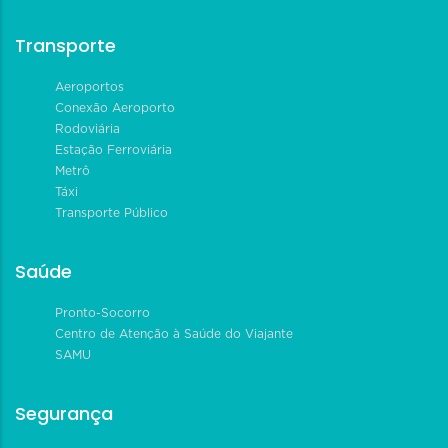
Transporte
Aeroportos
Conexão Aeroporto
Rodoviária
Estação Ferroviária
Metrô
Táxi
Transporte Público
Saúde
Pronto-Socorro
Centro de Atenção à Saúde do Viajante
SAMU
Segurança