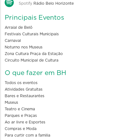
Spotify
Rádio Belo Horizonte
Principais Eventos
Arraial de Belô
Festivais Culturais Municipais
Carnaval
Noturno nos Museus
Zona Cultura Praça da Estação
Circuito Municipal de Cultura
O que fazer em BH
Todos os eventos
Atividades Gratuitas
Bares e Restaurantes
Museus
Teatro e Cinema
Parques e Praças
Ao ar livre e Esportes
Compras e Moda
Para curtir com a familia