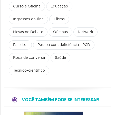
Curso e Oficina
Educação
Ingressos on-line
Libras
Mesas de Debate
Oficinas
Network
Palestra
Pessoa com deficiência - PCD
Roda de conversa
Saúde
Técnico-científico
VOCÊ TAMBÉM PODE SE INTERESSAR