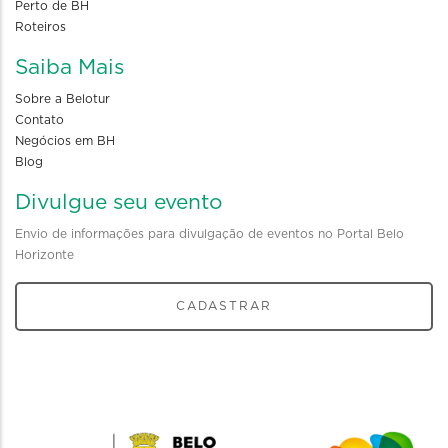
Perto de BH
Roteiros
Saiba Mais
Sobre a Belotur
Contato
Negócios em BH
Blog
Divulgue seu evento
Envio de informações para divulgação de eventos no Portal Belo
Horizonte
CADASTRAR