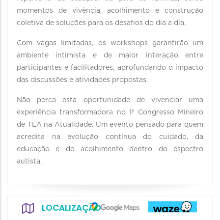
momentos de vivência, acolhimento e construção
coletiva de soluções para os desafios do dia a dia.
Com vagas limitadas, os workshops garantirão um
ambiente intimista e de maior interação entre
participantes e facilitadores, aprofundando o impacto
das discussões e atividades propostas.
Não perca esta oportunidade de vivenciar uma
experiência transformadora no 1º Congresso Mineiro
de TEA na Atualidade. Um evento pensado para quem
acredita na evolução contínua do cuidado, da
educação e do acolhimento dentro do espectro
autista.
LOCALIZAÇÃO