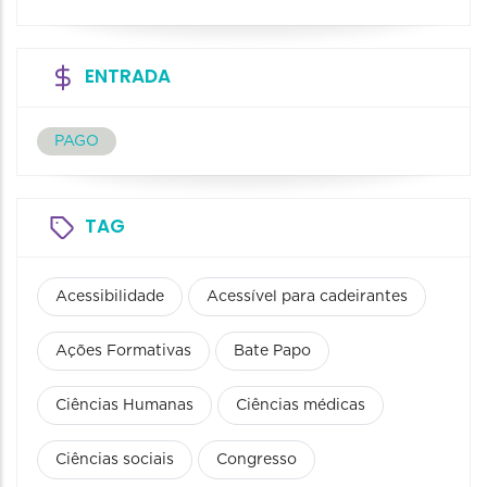
ENTRADA
PAGO
TAG
Acessibilidade
Acessível para cadeirantes
Ações Formativas
Bate Papo
Ciências Humanas
Ciências médicas
Ciências sociais
Congresso