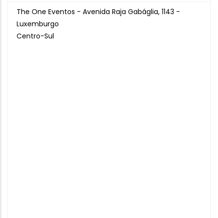
The One Eventos - Avenida Raja Gabáglia, 1143 -
Luxemburgo
Centro-Sul