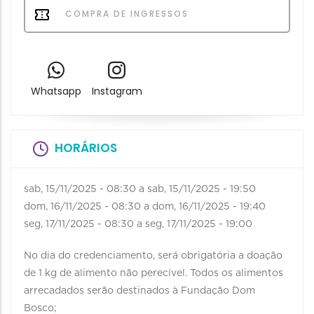
COMPRA DE INGRESSOS
Whatsapp
Instagram
HORÁRIOS
sab, 15/11/2025 - 08:30
a
sab, 15/11/2025 - 19:50
dom, 16/11/2025 - 08:30
a
dom, 16/11/2025 - 19:40
seg, 17/11/2025 - 08:30
a
seg, 17/11/2025 - 19:00
No dia do credenciamento, será obrigatória a doação
de 1 kg de alimento não perecível. Todos os alimentos
arrecadados serão destinados à Fundação Dom
Bosco;