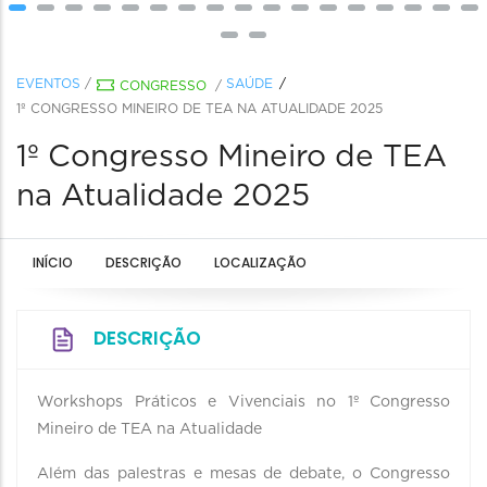
EVENTOS
/
SAÚDE
CONGRESSO
/
1º CONGRESSO MINEIRO DE TEA NA ATUALIDADE 2025
1º Congresso Mineiro de TEA
na Atualidade 2025
INÍCIO
DESCRIÇÃO
LOCALIZAÇÃO
DESCRIÇÃO
Workshops Práticos e Vivenciais no 1º Congresso
Mineiro de TEA na Atualidade
Além das palestras e mesas de debate, o Congresso