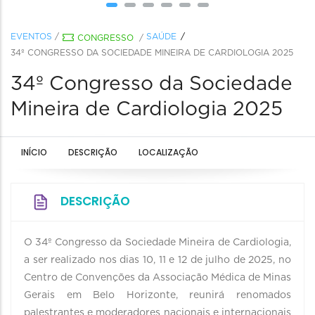
EVENTOS
/
SAÚDE
CONGRESSO
/
34º CONGRESSO DA SOCIEDADE MINEIRA DE CARDIOLOGIA 2025
34º Congresso da Sociedade
Mineira de Cardiologia 2025
INÍCIO
DESCRIÇÃO
LOCALIZAÇÃO
DESCRIÇÃO
O 34º Congresso da Sociedade Mineira de Cardiologia,
a ser realizado nos dias 10, 11 e 12 de julho de 2025, no
Centro de Convenções da Associação Médica de Minas
Gerais em Belo Horizonte, reunirá renomados
palestrantes e moderadores nacionais e internacionais