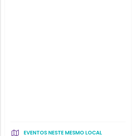
EVENTOS NESTE MESMO LOCAL