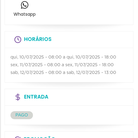
Whatsapp
HORÁRIOS
qui, 10/07/2025 - 08:00
a
qui, 10/07/2025 - 18:00
sex, 11/07/2025 - 08:00
a
sex, 11/07/2025 - 18:00
sab, 12/07/2025 - 08:00
a
sab, 12/07/2025 - 13:00
ENTRADA
PAGO