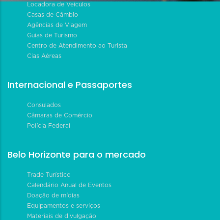
Locadora de Veículos
Casas de Câmbio
Agências de Viagem
Guias de Turismo
Centro de Atendimento ao Turista
Cias Aéreas
Internacional e Passaportes
Consulados
Câmaras de Comércio
Polícia Federal
Belo Horizonte para o mercado
Trade Turístico
Calendário Anual de Eventos
Doação de mídias
Equipamentos e serviços
Materiais de divulgação