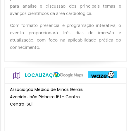
para análise e discussão dos principais temas e
avanços científicos da área cardiológica.
Com formato presencial e programação interativa, o
evento proporcionará três dias de imersão e
atualização, com foco na aplicabilidade prática do
conhecimento.
LOCALIZAÇÃO
Associação Médica de Minas Gerais
Avenida João Pinheiro 161 - Centro
Centro-Sul