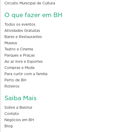
Circuito Municipal de Cultura
O que fazer em BH
Todos os eventos
Atividades Gratuitas
Bares e Restaurantes
Museus
Teatro e Cinema
Parques e Praças
Ao ar livre e Esportes
Compras e Moda
Para curtir com a familia
Perto de BH
Roteiros
Saiba Mais
Sobre a Belotur
Contato
Negócios em BH
Blog