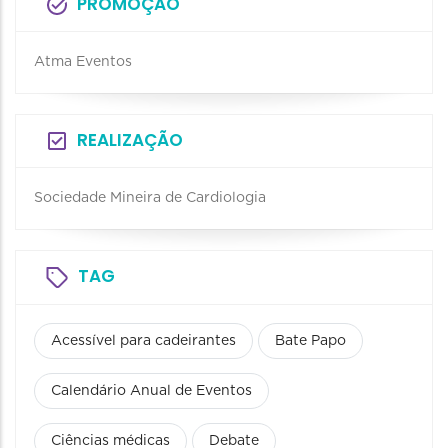
PROMOÇÃO
Atma Eventos
REALIZAÇÃO
Sociedade Mineira de Cardiologia
TAG
Acessível para cadeirantes
Bate Papo
Calendário Anual de Eventos
Ciências médicas
Debate