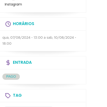
Instagram
HORÁRIOS
qua, 07/08/2024 - 13:00
a
sab, 10/08/2024 -
18:00
ENTRADA
PAGO
TAG