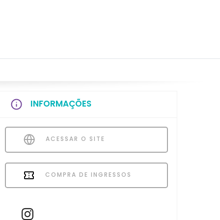
INFORMAÇÕES
ACESSAR O SITE
COMPRA DE INGRESSOS