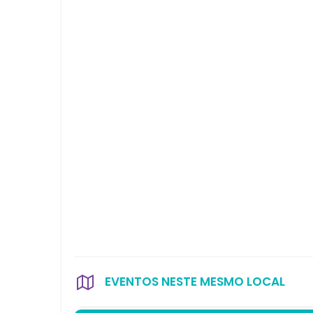
EVENTOS NESTE MESMO LOCAL