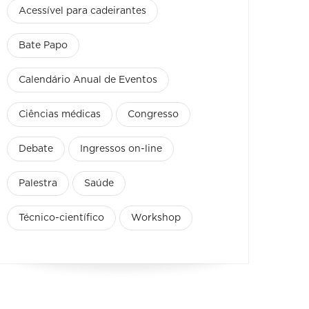
Acessível para cadeirantes
Bate Papo
Calendário Anual de Eventos
Ciências médicas
Congresso
Debate
Ingressos on-line
Palestra
Saúde
Técnico-científico
Workshop