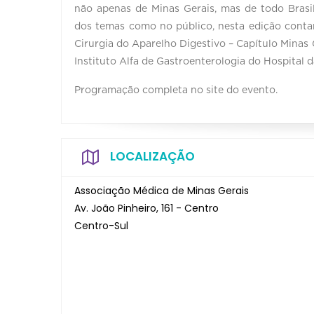
não apenas de Minas Gerais, mas de todo Brasil
dos temas como no público, nesta edição conta
Cirurgia do Aparelho Digestivo – Capítulo Minas
Instituto Alfa de Gastroenterologia do Hospital 
Programação completa no site do evento.
LOCALIZAÇÃO
Associação Médica de Minas Gerais
Av. João Pinheiro, 161 - Centro
Centro-Sul