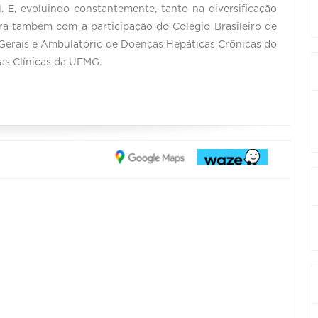
. E, evoluindo constantemente, tanto na diversificação
rá também com a participação do Colégio Brasileiro de
 Gerais e Ambulatório de Doenças Hepáticas Crônicas do
das Clínicas da UFMG.