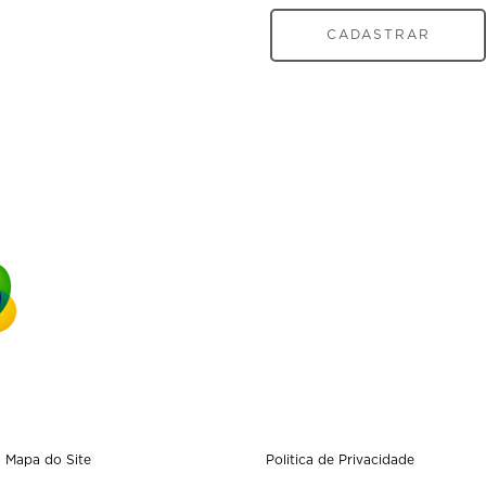
CADASTRAR
Mapa do Site
Politica de Privacidade