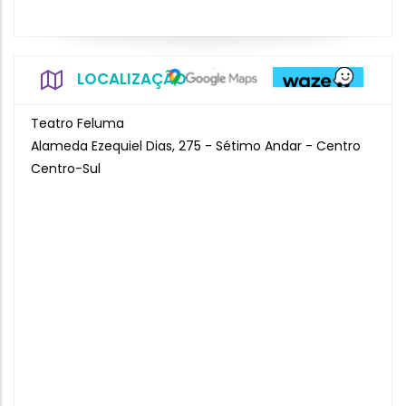
LOCALIZAÇÃO
Teatro Feluma
Alameda Ezequiel Dias, 275 - Sétimo Andar - Centro
Centro-Sul