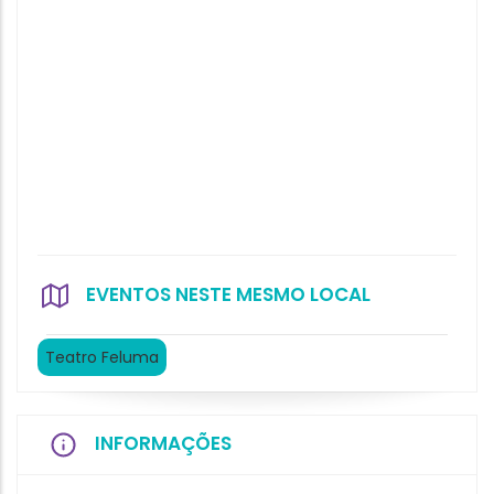
EVENTOS NESTE MESMO LOCAL
Teatro Feluma
INFORMAÇÕES