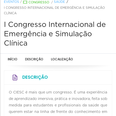
EVENTOS
/
SAÚDE
CONGRESSO
/
I CONGRESSO INTERNACIONAL DE EMERGÊNCIA E SIMULAÇÃO
CLÍNICA
I Congresso Internacional de
Emergência e Simulação
Clínica
INÍCIO
DESCRIÇÃO
LOCALIZAÇÃO
DESCRIÇÃO
O CIESC é mais que um congresso. É uma experiência
de aprendizado imersiva, prática e inovadora, feita sob
medida para estudantes e profissionais da saúde que
querem estar na linha de frente do conhecimento em