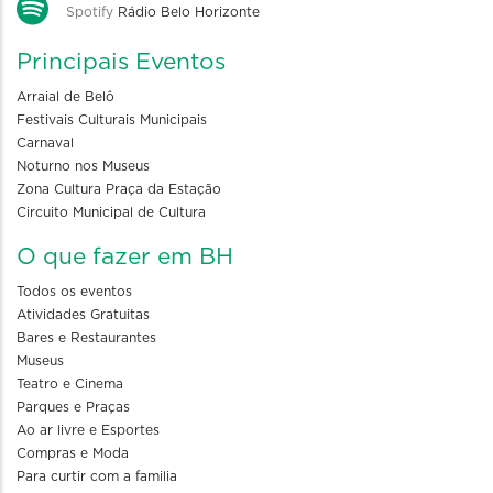
Spotify
Rádio Belo Horizonte
Principais Eventos
Arraial de Belô
Festivais Culturais Municipais
Carnaval
Noturno nos Museus
Zona Cultura Praça da Estação
Circuito Municipal de Cultura
O que fazer em BH
Todos os eventos
Atividades Gratuitas
Bares e Restaurantes
Museus
Teatro e Cinema
Parques e Praças
Ao ar livre e Esportes
Compras e Moda
Para curtir com a familia