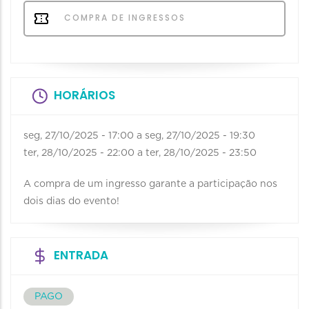
COMPRA DE INGRESSOS
HORÁRIOS
seg, 27/10/2025 - 17:00
a
seg, 27/10/2025 - 19:30
ter, 28/10/2025 - 22:00
a
ter, 28/10/2025 - 23:50
A compra de um ingresso garante a participação nos
dois dias do evento!
ENTRADA
PAGO