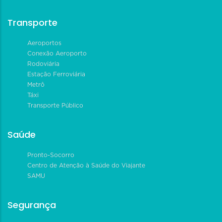
Transporte
Aeroportos
Conexão Aeroporto
Rodoviária
Estação Ferroviária
Metrô
Táxi
Transporte Público
Saúde
Pronto-Socorro
Centro de Atenção à Saúde do Viajante
SAMU
Segurança