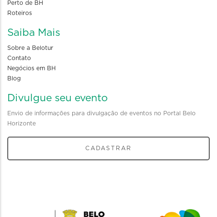
Perto de BH
Roteiros
Saiba Mais
Sobre a Belotur
Contato
Negócios em BH
Blog
Divulgue seu evento
Envio de informações para divulgação de eventos no Portal Belo
Horizonte
CADASTRAR