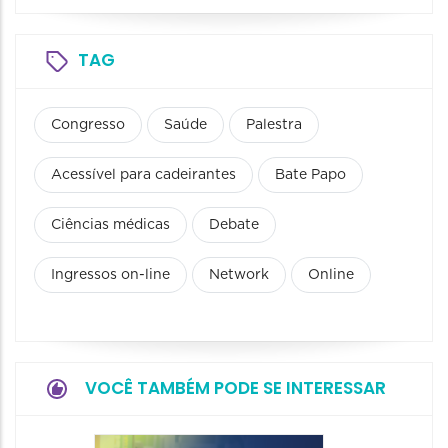
TAG
Congresso
Saúde
Palestra
Acessível para cadeirantes
Bate Papo
Ciências médicas
Debate
Ingressos on-line
Network
Online
VOCÊ TAMBÉM PODE SE INTERESSAR