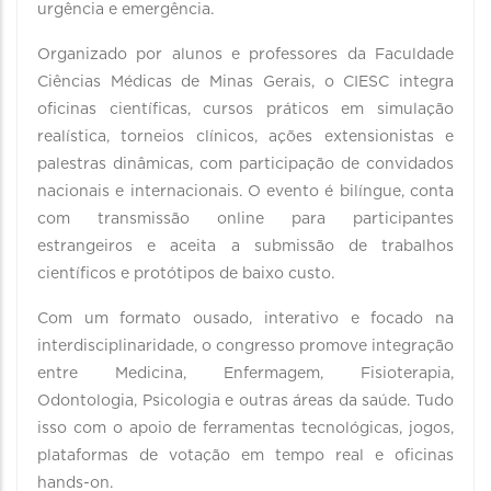
urgência e emergência.
Organizado por alunos e professores da Faculdade
Ciências Médicas de Minas Gerais, o CIESC integra
oficinas científicas, cursos práticos em simulação
realística, torneios clínicos, ações extensionistas e
palestras dinâmicas, com participação de convidados
nacionais e internacionais. O evento é bilíngue, conta
com transmissão online para participantes
estrangeiros e aceita a submissão de trabalhos
científicos e protótipos de baixo custo.
Com um formato ousado, interativo e focado na
interdisciplinaridade, o congresso promove integração
entre Medicina, Enfermagem, Fisioterapia,
Odontologia, Psicologia e outras áreas da saúde. Tudo
isso com o apoio de ferramentas tecnológicas, jogos,
plataformas de votação em tempo real e oficinas
hands-on.