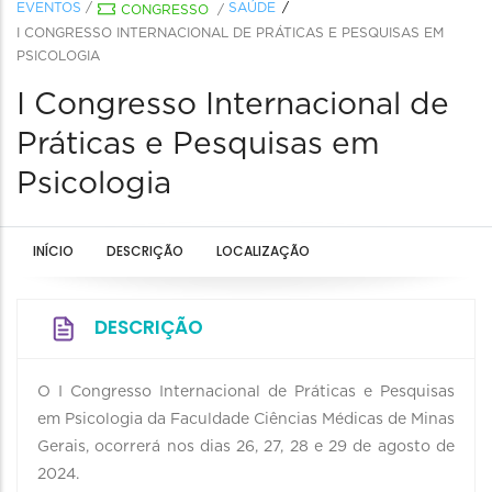
EVENTOS
/
SAÚDE
CONGRESSO
/
I CONGRESSO INTERNACIONAL DE PRÁTICAS E PESQUISAS EM
PSICOLOGIA
I Congresso Internacional de
Práticas e Pesquisas em
Psicologia
INÍCIO
DESCRIÇÃO
LOCALIZAÇÃO
DESCRIÇÃO
O I Congresso Internacional de Práticas e Pesquisas
em Psicologia da Faculdade Ciências Médicas de Minas
Gerais, ocorrerá nos dias 26, 27, 28 e 29 de agosto de
2024.