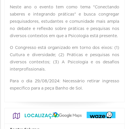
Neste ano o evento tem como tema "Conectando
saberes e integrando práticas" e busca congregar
pesquisadores, estudantes e comunidade mais ampla
no debate e reflexão sobre práticas e pesquisas nos
diversos contextos em que a Psicologia está presente.
O Congresso está organizado em torno dos eixos: (1)
Cultura e diversidade; (2) Prática​s e pesquisas nos
diversos​ contextos; (3) A Psicologia e os desafios
interprofissionais.
Para o dia 29/08/2024: Necessário retirar ingresso
específico para a peça Banho de Sol.
LOCALIZAÇÃO