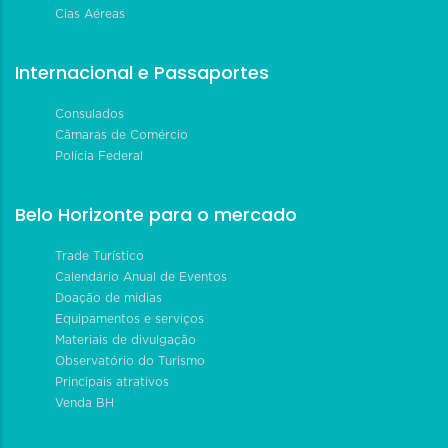
Cias Aéreas
Internacional e Passaportes
Consulados
Câmaras de Comércio
Polícia Federal
Belo Horizonte para o mercado
Trade Turístico
Calendário Anual de Eventos
Doação de mídias
Equipamentos e serviços
Materiais de divulgação
Observatório do Turismo
Principais atrativos
Venda BH