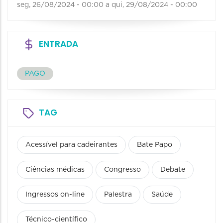
seg, 26/08/2024 - 00:00
a
qui, 29/08/2024 - 00:00
ENTRADA
PAGO
TAG
Acessível para cadeirantes
Bate Papo
Ciências médicas
Congresso
Debate
Ingressos on-line
Palestra
Saúde
Técnico-científico