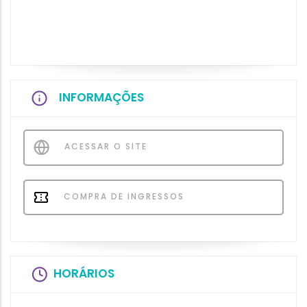
INFORMAÇÕES
ACESSAR O SITE
COMPRA DE INGRESSOS
HORÁRIOS