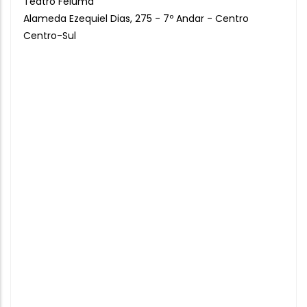
Teatro Feluma
Alameda Ezequiel Dias, 275 - 7º Andar - Centro
Centro-Sul