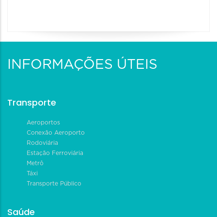
INFORMAÇÕES ÚTEIS
Transporte
Aeroportos
Conexão Aeroporto
Rodoviária
Estação Ferroviária
Metrô
Táxi
Transporte Público
Saúde