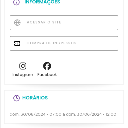
INFORMAÇÕES
ACESSAR O SITE
COMPRA DE INGRESSOS
Instagram
Facebook
HORÁRIOS
dom, 30/06/2024 - 07:00
a
dom, 30/06/2024 - 12:00