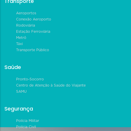
Transporte
Aeroportos
Conexão Aeroporto
Rodoviária
Estação Ferroviária
Metrô
Táxi
Transporte Público
Saúde
Pronto-Socorro
Centro de Atenção à Saúde do Viajante
SAMU
Segurança
Polícia Militar
Polícia Civil