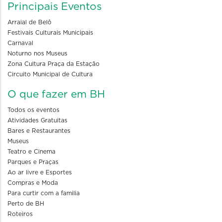
Principais Eventos
Arraial de Belô
Festivais Culturais Municipais
Carnaval
Noturno nos Museus
Zona Cultura Praça da Estação
Circuito Municipal de Cultura
O que fazer em BH
Todos os eventos
Atividades Gratuitas
Bares e Restaurantes
Museus
Teatro e Cinema
Parques e Praças
Ao ar livre e Esportes
Compras e Moda
Para curtir com a familia
Perto de BH
Roteiros