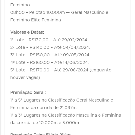
Feminino
08h00 – Pelotão 10.000m — Geral Masculino e
Feminino Elite Feminina
Valores e Datas:
1º Lote – R$130,00 – Até 29/02/2024.
2º Lote – R$140,00 – Até 04/04/2024.
3º Lote – R$150,00 – Até 09/05/2024.
4º Lote – R$160,00 – Até 14/06/2024.
5º Lote – R$170,00 – Até 29/06/2024 (enquanto
houver vagas)
Premiação Geral:
1º a 5º Lugares na Classificação Geral Masculina e
Feminina da corrida de 21.097m
1º a 3º Lugares na Classificação Masculina e Feminina
da corrida de 10.000m e 5.000m