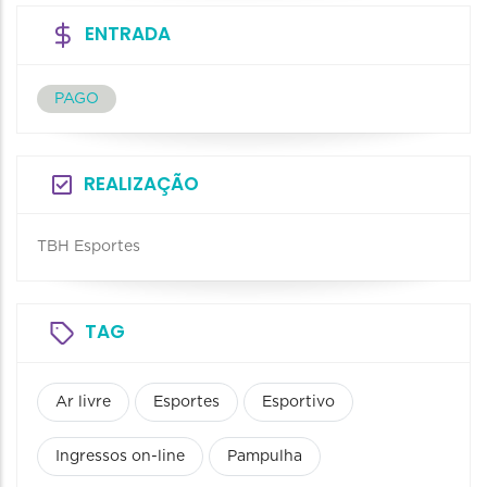
ENTRADA
PAGO
REALIZAÇÃO
TBH Esportes
TAG
Ar livre
Esportes
Esportivo
Ingressos on-line
Pampulha