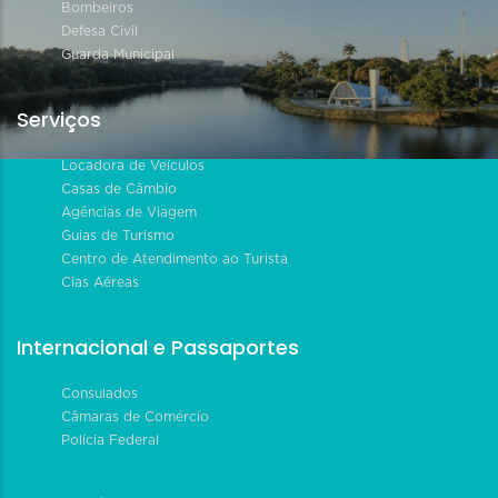
Bombeiros
Defesa Civil
Guarda Municipal
Serviços
Locadora de Veículos
Casas de Câmbio
Agências de Viagem
Guias de Turismo
Centro de Atendimento ao Turista
Cias Aéreas
Internacional e Passaportes
Consulados
Câmaras de Comércio
Polícia Federal