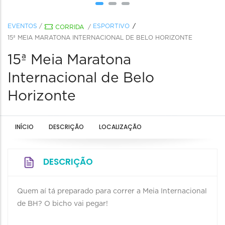
EVENTOS
/
ESPORTIVO
CORRIDA
/
15ª MEIA MARATONA INTERNACIONAL DE BELO HORIZONTE
15ª Meia Maratona
Internacional de Belo
Horizonte
INÍCIO
DESCRIÇÃO
LOCALIZAÇÃO
DESCRIÇÃO
Quem aí tá preparado para correr a Meia Internacional
de BH? O bicho vai pegar!