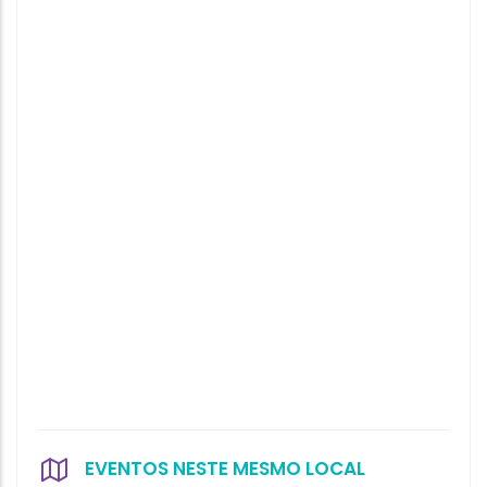
EVENTOS NESTE MESMO LOCAL