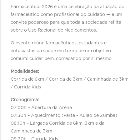
Farmacêutico 2026 é uma celebração da atuação do
farmacêutico como profissional do cuidado — e um
convite poderoso para que toda a sociedade reflita
sobre o Uso Racional de Medicamentos.
O evento reúne farmacêuticos, estudantes e
entusiastas da saúde em torno de um objetivo
comum: cuidar bem, começando por si mesmo.
Modalidades:
Corrida de 6km / Corrida de 3km / Caminhada de 3km
/ Corrida Kids
Cronograma:
07:00h – Abertura da Arena
07:30h – Aquecimento (Parte - Aulão de Zumba)
08:10h – Largada Corrida de 6km, 3km e da
Caminhada de 3km
09:30h – Corrida Kids