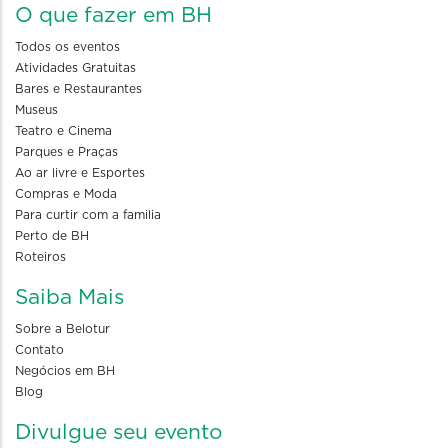
O que fazer em BH
Todos os eventos
Atividades Gratuitas
Bares e Restaurantes
Museus
Teatro e Cinema
Parques e Praças
Ao ar livre e Esportes
Compras e Moda
Para curtir com a familia
Perto de BH
Roteiros
Saiba Mais
Sobre a Belotur
Contato
Negócios em BH
Blog
Divulgue seu evento