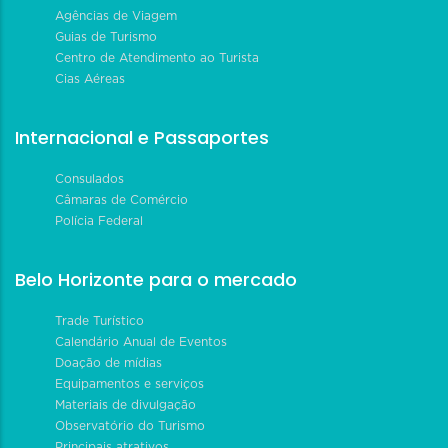
Agências de Viagem
Guias de Turismo
Centro de Atendimento ao Turista
Cias Aéreas
Internacional e Passaportes
Consulados
Câmaras de Comércio
Polícia Federal
Belo Horizonte para o mercado
Trade Turístico
Calendário Anual de Eventos
Doação de mídias
Equipamentos e serviços
Materiais de divulgação
Observatório do Turismo
Principais atrativos