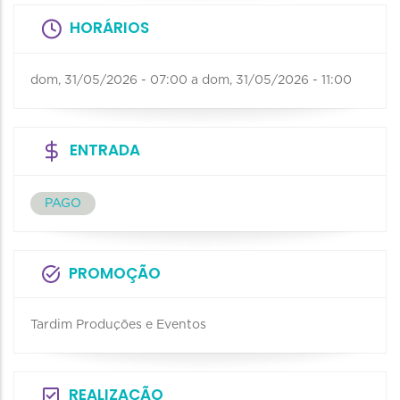
HORÁRIOS
dom, 31/05/2026 - 07:00
a
dom, 31/05/2026 - 11:00
ENTRADA
PAGO
PROMOÇÃO
Tardim Produções e Eventos
REALIZAÇÃO