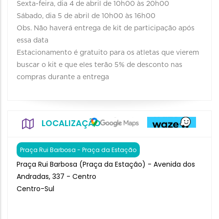
Sexta-feira, dia 4 de abril de 10h00 às 20h00
Sábado, dia 5 de abril de 10h00 às 16h00
Obs. Não haverá entrega de kit de participação após
essa data
Estacionamento é gratuito para os atletas que vierem
buscar o kit e que eles terão 5% de desconto nas
compras durante a entrega
LOCALIZAÇÃO
Praça Rui Barbosa - Praça da Estação
Praça Rui Barbosa (Praça da Estação) - Avenida dos
Andradas, 337 - Centro
Centro-Sul