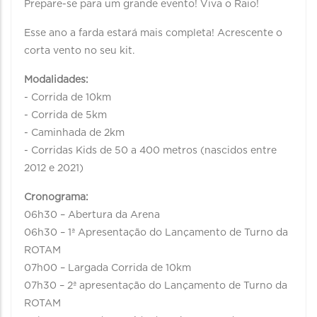
Prepare-se para um grande evento! Viva o Raio!
Esse ano a farda estará mais completa! Acrescente o
corta vento no seu kit.
Modalidades:
- Corrida de 10km
- Corrida de 5km
- Caminhada de 2km
- Corridas Kids de 50 a 400 metros (nascidos entre
2012 e 2021)
Cronograma:
06h30 – Abertura da Arena
06h30 – 1ª Apresentação do Lançamento de Turno da
ROTAM
07h00 – Largada Corrida de 10km
07h30 – 2ª apresentação do Lançamento de Turno da
ROTAM