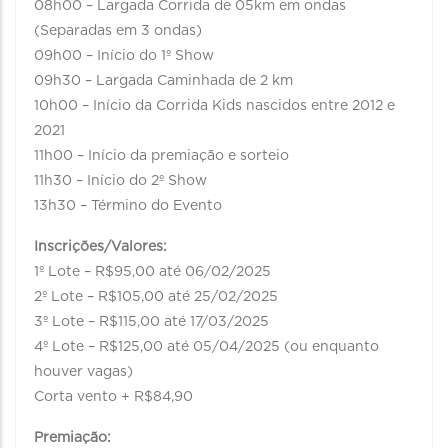
08h00 – Largada Corrida de 05km em ondas
(Separadas em 3 ondas)
09h00 – Início do 1º Show
09h30 – Largada Caminhada de 2 km
10h00 – Início da Corrida Kids nascidos entre 2012 e
2021
11h00 – Início da premiação e sorteio
11h30 – Início do 2º Show
13h30 – Término do Evento
Inscrições/Valores:
1º Lote – R$95,00 até 06/02/2025
2º Lote – R$105,00 até 25/02/2025
3º Lote – R$115,00 até 17/03/2025
4º Lote – R$125,00 até 05/04/2025 (ou enquanto
houver vagas)
Corta vento + R$84,90
Premiação: