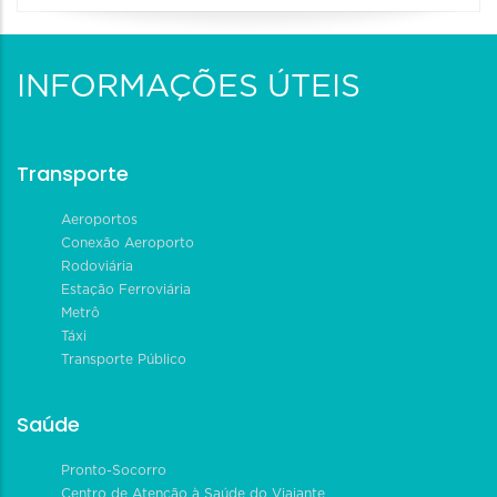
INFORMAÇÕES ÚTEIS
Transporte
Aeroportos
Conexão Aeroporto
Rodoviária
Estação Ferroviária
Metrô
Táxi
Transporte Público
Saúde
Pronto-Socorro
Centro de Atenção à Saúde do Viajante