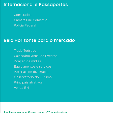
Internacional e Passaportes
Consulados
Câmaras de Comércio
Polícia Federal
Belo Horizonte para o mercado
Trade Turístico
Calendário Anual de Eventos
Doação de mídias
Equipamentos e serviços
Materiais de divulgação
Observatório do Turismo
Principais atrativos
Venda BH