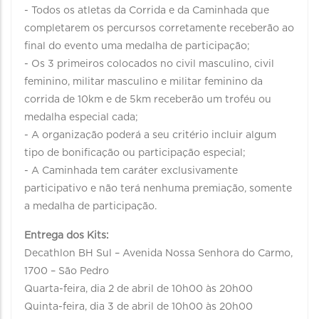
- Todos os atletas da Corrida e da Caminhada que
completarem os percursos corretamente receberão ao
final do evento uma medalha de participação;
- Os 3 primeiros colocados no civil masculino, civil
feminino, militar masculino e militar feminino da
corrida de 10km e de 5km receberão um troféu ou
medalha especial cada;
- A organização poderá a seu critério incluir algum
tipo de bonificação ou participação especial;
- A Caminhada tem caráter exclusivamente
participativo e não terá nenhuma premiação, somente
a medalha de participação.
Entrega dos Kits:
Decathlon BH Sul – Avenida Nossa Senhora do Carmo,
1700 – São Pedro
Quarta-feira, dia 2 de abril de 10h00 às 20h00
Quinta-feira, dia 3 de abril de 10h00 às 20h00