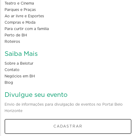
Teatro e Cinema
Parques e Praças
Ao ar livre e Esportes
Compras e Moda
Para curtir com a familia
Perto de BH
Roteiros
Saiba Mais
Sobre a Belotur
Contato
Negócios em BH
Blog
Divulgue seu evento
Envio de informações para divulgação de eventos no Portal Belo
Horizonte
CADASTRAR