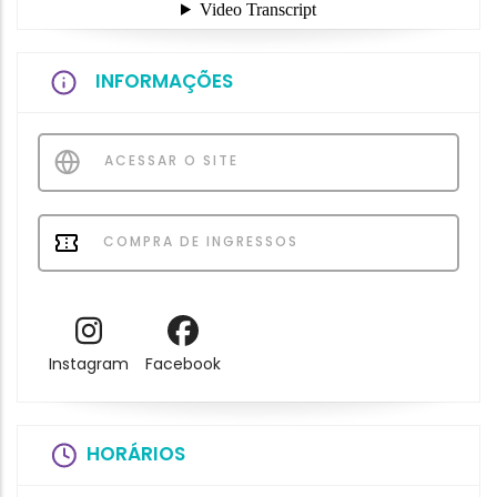
INFORMAÇÕES
ACESSAR O SITE
COMPRA DE INGRESSOS
Instagram
Facebook
HORÁRIOS