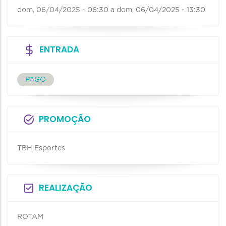
dom, 06/04/2025 - 06:30
a
dom, 06/04/2025 - 13:30
ENTRADA
PAGO
PROMOÇÃO
TBH Esportes
REALIZAÇÃO
ROTAM