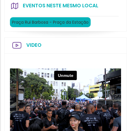
EVENTOS NESTE MESMO LOCAL
Praça Rui Barbosa - Praça da Estação
VIDEO