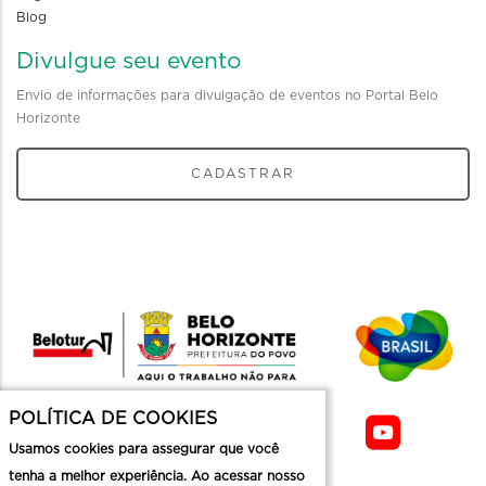
Blog
Divulgue seu evento
Envio de informações para divulgação de eventos no Portal Belo
Horizonte
CADASTRAR
POLÍTICA DE COOKIES
Usamos cookies para assegurar que você
tenha a melhor experiência. Ao acessar nosso