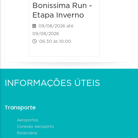
Bonissima Run -
Etapa Inverno
09/08/2026 até
09/08/2026
06:30 às 10:00
INFORMAÇÕES ÚTEIS
Transporte
Aeroportos
Conexão Aeroporto
Rodoviária