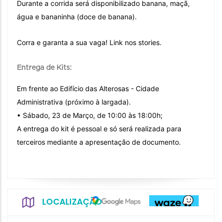
Durante a corrida será disponibilizado banana, maçã,
água e bananinha (doce de banana).
Corra e garanta a sua vaga! Link nos stories.
Entrega de Kits:
Em frente ao Edifício das Alterosas - Cidade
Administrativa (próximo à largada).
• Sábado, 23 de Março, de 10:00 às 18:00h;
A entrega do kit é pessoal e só será realizada para
terceiros mediante a apresentação de documento.
LOCALIZAÇÃO