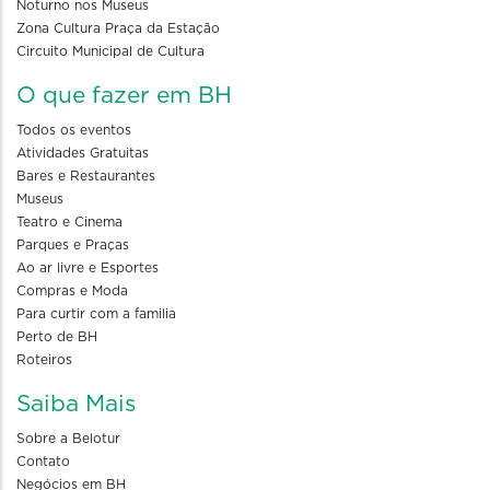
Noturno nos Museus
Zona Cultura Praça da Estação
Circuito Municipal de Cultura
O que fazer em BH
Todos os eventos
Atividades Gratuitas
Bares e Restaurantes
Museus
Teatro e Cinema
Parques e Praças
Ao ar livre e Esportes
Compras e Moda
Para curtir com a familia
Perto de BH
Roteiros
Saiba Mais
Sobre a Belotur
Contato
Negócios em BH