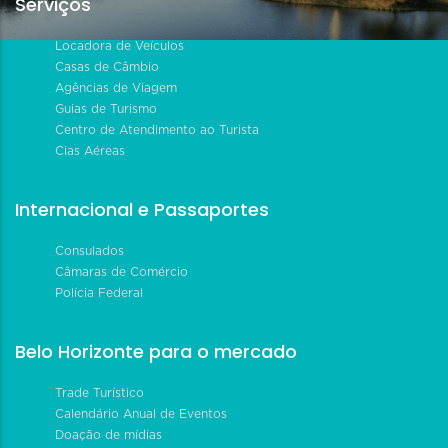
Serviços
Locadora de Veículos
Casas de Câmbio
Agências de Viagem
Guias de Turismo
Centro de Atendimento ao Turista
Cias Aéreas
Internacional e Passaportes
Consulados
Câmaras de Comércio
Polícia Federal
Belo Horizonte para o mercado
Trade Turístico
Calendário Anual de Eventos
Doação de mídias