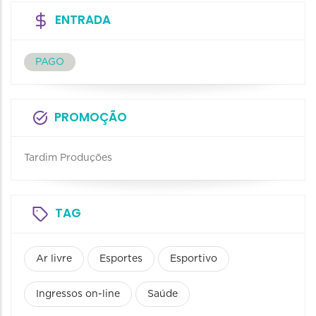
ENTRADA
PAGO
PROMOÇÃO
Tardim Produções
TAG
Ar livre
Esportes
Esportivo
Ingressos on-line
Saúde