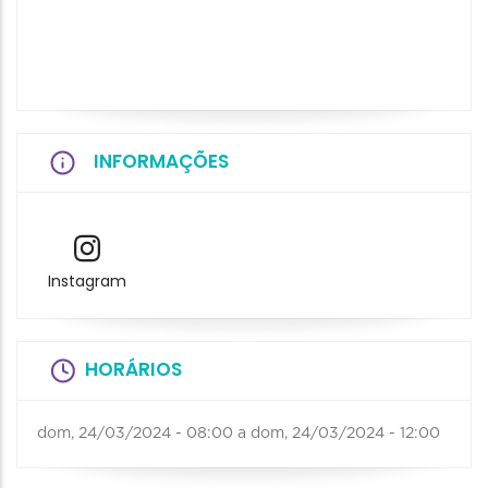
INFORMAÇÕES
Instagram
HORÁRIOS
dom, 24/03/2024 - 08:00
a
dom, 24/03/2024 - 12:00