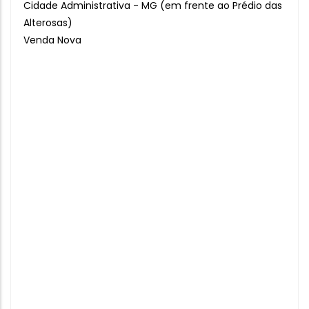
Cidade Administrativa - MG (em frente ao Prédio das
Alterosas)
Venda Nova