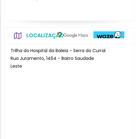
LOCALIZAÇÃO
Trilha do Hospital da Baleia - Serra do Curral
Rua Juramento, 1464 - Bairro Saudade
Leste