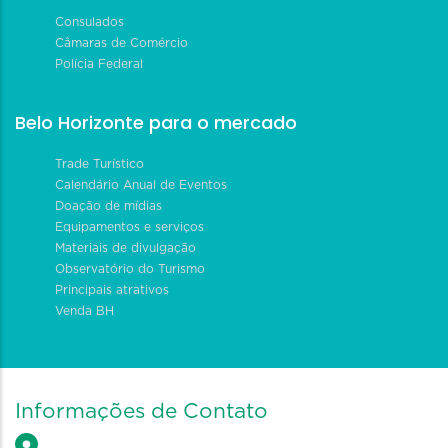
Consulados
Câmaras de Comércio
Polícia Federal
Belo Horizonte para o mercado
Trade Turístico
Calendário Anual de Eventos
Doação de mídias
Equipamentos e serviços
Materiais de divulgação
Observatório do Turismo
Principais atrativos
Venda BH
Informações de Contato