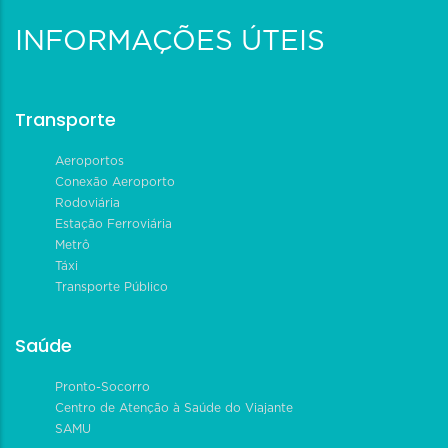
INFORMAÇÕES ÚTEIS
Transporte
Aeroportos
Conexão Aeroporto
Rodoviária
Estação Ferroviária
Metrô
Táxi
Transporte Público
Saúde
Pronto-Socorro
Centro de Atenção à Saúde do Viajante
SAMU