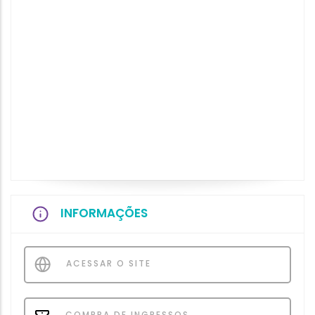
INFORMAÇÕES
ACESSAR O SITE
COMPRA DE INGRESSOS