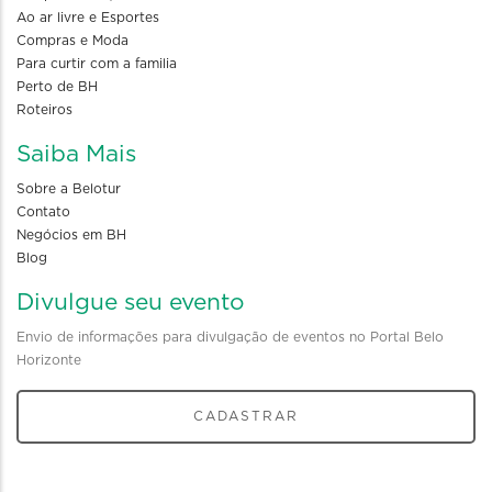
Ao ar livre e Esportes
Compras e Moda
Para curtir com a familia
Perto de BH
Roteiros
Saiba Mais
Sobre a Belotur
Contato
Negócios em BH
Blog
Divulgue seu evento
Envio de informações para divulgação de eventos no Portal Belo
Horizonte
CADASTRAR