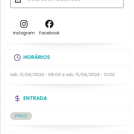
Instagram
Facebook
HORÁRIOS
sab, 15/06/2024 - 08:00
a
sab, 15/06/2024 - 12:00
ENTRADA
PAGO