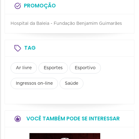
PROMOÇÃO
Hospital da Baleia - Fundação Benjamim Guimarães
TAG
Ar livre
Esportes
Esportivo
Ingressos on-line
Saúde
VOCÊ TAMBÉM PODE SE INTERESSAR