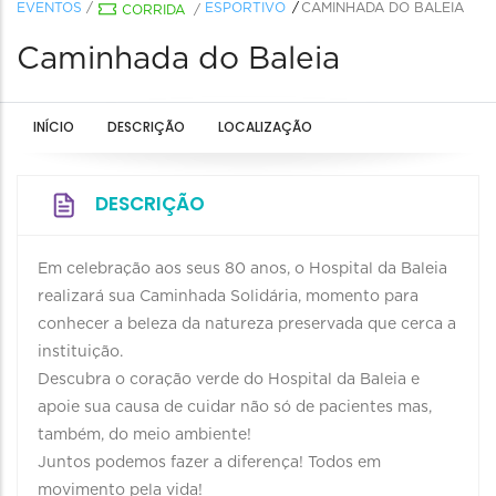
EVENTOS
/
ESPORTIVO
CAMINHADA DO BALEIA
CORRIDA
/
Caminhada do Baleia
INÍCIO
DESCRIÇÃO
LOCALIZAÇÃO
DESCRIÇÃO
Em celebração aos seus 80 anos, o Hospital da Baleia
realizará sua Caminhada Solidária, momento para
conhecer a beleza da natureza preservada que cerca a
instituição.
Descubra o coração verde do Hospital da Baleia e
apoie sua causa de cuidar não só de pacientes mas,
também, do meio ambiente!
Juntos podemos fazer a diferença! Todos em
movimento pela vida!