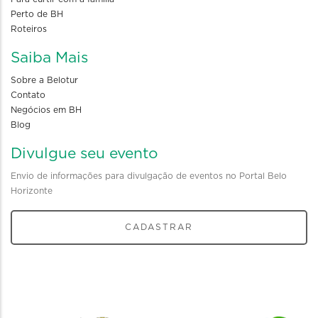
Perto de BH
Roteiros
Saiba Mais
Sobre a Belotur
Contato
Negócios em BH
Blog
Divulgue seu evento
Envio de informações para divulgação de eventos no Portal Belo
Horizonte
CADASTRAR