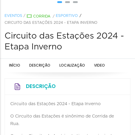
EVENTOS
/
ESPORTIVO
CORRIDA
/
CIRCUITO DAS ESTAÇÕES 2024 - ETAPA INVERNO
Circuito das Estações 2024 -
Etapa Inverno
INÍCIO
DESCRIÇÃO
LOCALIZAÇÃO
VIDEO
DESCRIÇÃO
Circuito das Estações 2024 - Etapa Inverno
O Circuito das Estações é sinônimo de Corrida de
Rua.