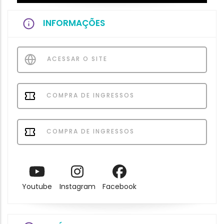
INFORMAÇÕES
ACESSAR O SITE
COMPRA DE INGRESSOS
COMPRA DE INGRESSOS
Youtube
Instagram
Facebook