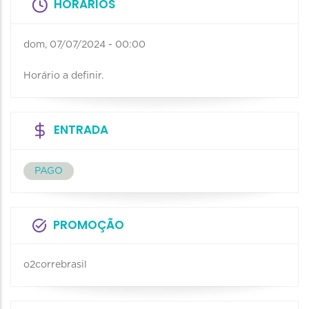
HORÁRIOS
dom, 07/07/2024 - 00:00
Horário a definir.
ENTRADA
PAGO
PROMOÇÃO
o2correbrasil