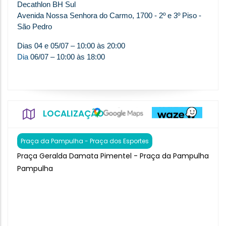
Decathlon BH Sul
Avenida Nossa Senhora do Carmo, 1700 - 2º e 3º Piso -
São Pedro
Dias 04 e 05/07 – 10:00 às 20:00
Dia
06/07 – 10:00 às 18:00
LOCALIZAÇÃO
Praça da Pampulha - Praça dos Esportes
Praça Geralda Damata Pimentel - Praça da Pampulha
Pampulha