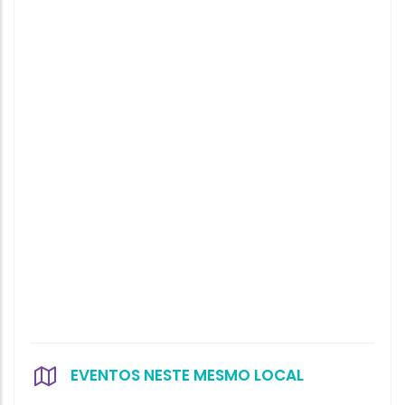
EVENTOS NESTE MESMO LOCAL