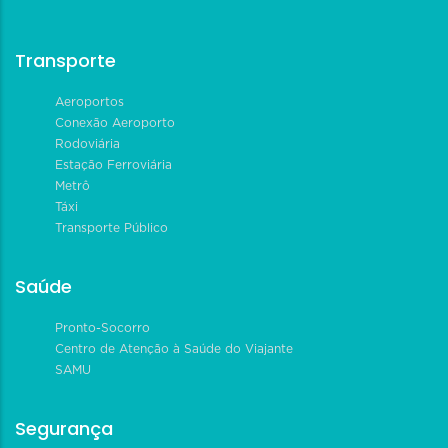
Transporte
Aeroportos
Conexão Aeroporto
Rodoviária
Estação Ferroviária
Metrô
Táxi
Transporte Público
Saúde
Pronto-Socorro
Centro de Atenção à Saúde do Viajante
SAMU
Segurança