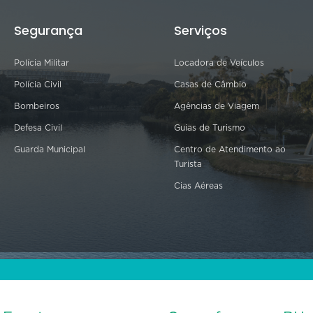
Segurança
Serviços
Polícia Militar
Locadora de Veículos
Polícia Civil
Casas de Câmbio
Bombeiros
Agências de Viagem
Defesa Civil
Guias de Turismo
Guarda Municipal
Centro de Atendimento ao
Turista
Cias Aéreas