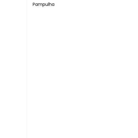
Pampulha