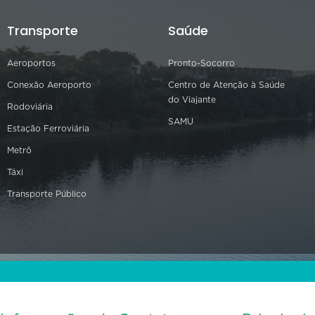
Transporte
Saúde
Aeroportos
Pronto-Socorro
Conexão Aeroporto
Centro de Atenção à Saúde
do Viajante
Rodoviária
SAMU
Estação Ferroviária
Metrô
Táxi
Transporte Público