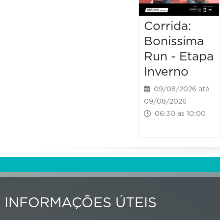
Corrida:
Bonissima
Run - Etapa
Inverno
09/08/2026 até
09/08/2026
06:30 às 10:00
INFORMAÇÕES ÚTEIS