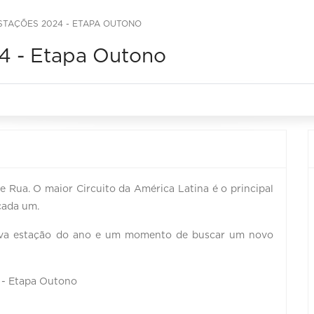
ESTAÇÕES 2024 - ETAPA OUTONO
24 - Etapa Outono
e Rua. O maior Circuito da América Latina é o principal
cada um.
ova estação do ano e um momento de buscar um novo
4 - Etapa Outono