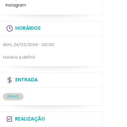
Instagram
HORÁRIOS
dom, 24/03/2024 - 00:00
Horário a definir
ENTRADA
PAGO
REALIZAÇÃO