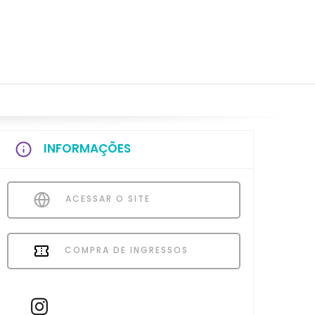
INFORMAÇÕES
ACESSAR O SITE
COMPRA DE INGRESSOS