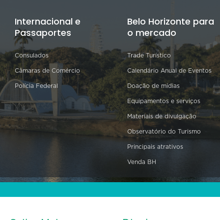
Internacional e
Belo Horizonte para
Passaportes
o mercado
Consulados
Trade Turístico
Câmaras de Comércio
Calendário Anual de Eventos
Polícia Federal
Doação de mídias
Equipamentos e serviços
Materiais de divulgação
Observatório do Turismo
Principais atrativos
Venda BH