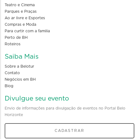
Teatro e Cinema
Parques e Praças
Ao ar livre e Esportes
Compras e Moda
Para curtir com a familia
Perto de BH
Roteiros
Saiba Mais
Sobre a Belotur
Contato
Negócios em BH
Blog
Divulgue seu evento
Envio de informações para divulgação de eventos no Portal Belo
Horizonte
CADASTRAR