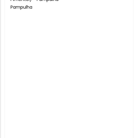
Pampulha