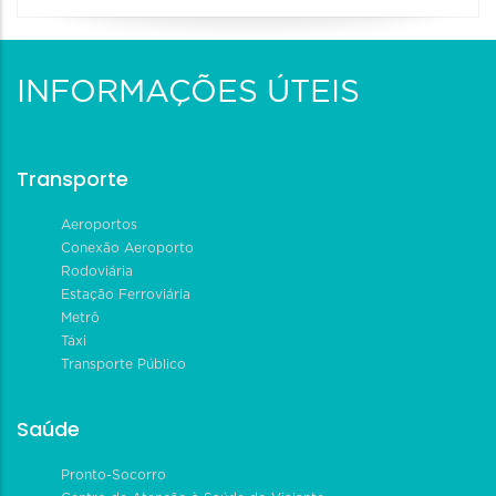
INFORMAÇÕES ÚTEIS
Transporte
Aeroportos
Conexão Aeroporto
Rodoviária
Estação Ferroviária
Metrô
Táxi
Transporte Público
Saúde
Pronto-Socorro