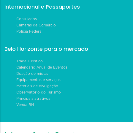
Internacional e Passaportes
Consulados
Câmaras de Comércio
Polícia Federal
Belo Horizonte para o mercado
Trade Turístico
Calendário Anual de Eventos
Doação de mídias
Equipamentos e serviços
Materiais de divulgação
Observatório do Turismo
Principais atrativos
Venda BH