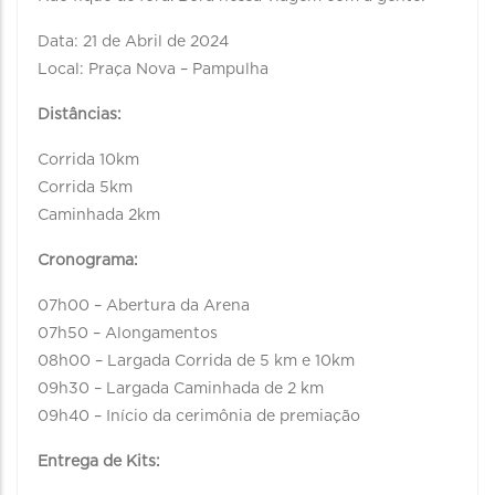
Data: 21 de Abril de 2024
Local: Praça Nova – Pampulha
Distâncias:
Corrida 10km
Corrida 5km
Caminhada 2km
Cronograma:
07h00 – Abertura da Arena
07h50 – Alongamentos
08h00 – Largada Corrida de 5 km e 10km
09h30 – Largada Caminhada de 2 km
09h40 – Início da cerimônia de premiação
Entrega de Kits: