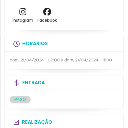
Instagram
Facebook
HORÁRIOS
dom, 21/04/2024 - 07:00
a
dom, 21/04/2024 - 11:00
ENTRADA
PAGO
REALIZAÇÃO