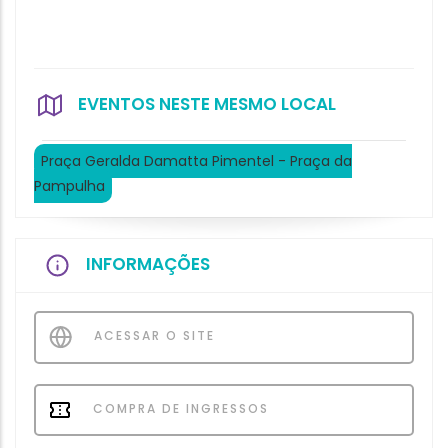
EVENTOS NESTE MESMO LOCAL
Praça Geralda Damatta Pimentel - Praça da
Pampulha
INFORMAÇÕES
ACESSAR O SITE
COMPRA DE INGRESSOS