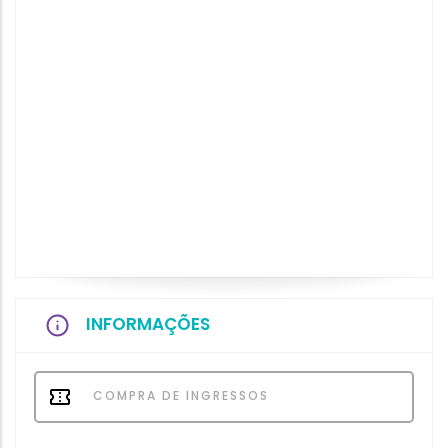
INFORMAÇÕES
COMPRA DE INGRESSOS