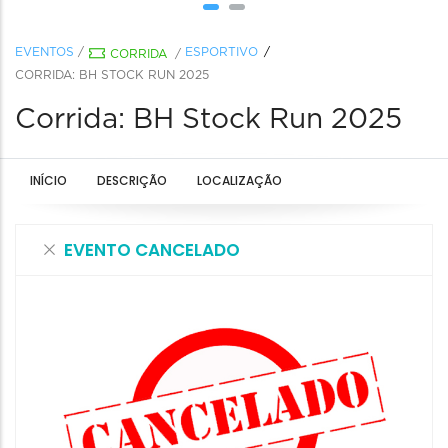
EVENTOS
/
ESPORTIVO
CORRIDA
/
CORRIDA: BH STOCK RUN 2025
Corrida: BH Stock Run 2025
INÍCIO
DESCRIÇÃO
LOCALIZAÇÃO
EVENTO CANCELADO