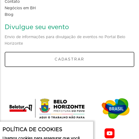
Contato
Negócios em BH
Blog
Divulgue seu evento
Envio de informações para divulgação de eventos no Portal Belo
Horizonte
CADASTRAR
POLÍTICA DE COOKIES
Usamos cookies para assegurar que você