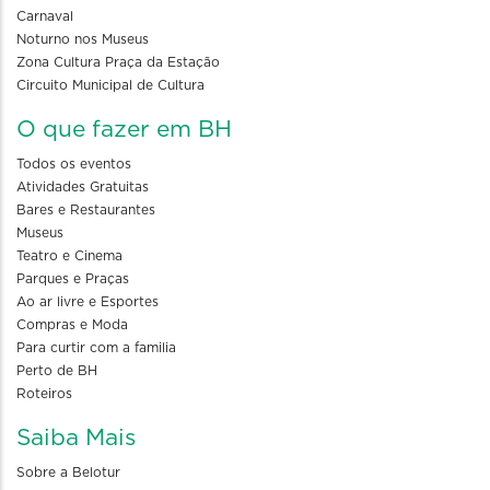
Carnaval
Noturno nos Museus
Zona Cultura Praça da Estação
Circuito Municipal de Cultura
O que fazer em BH
Todos os eventos
Atividades Gratuitas
Bares e Restaurantes
Museus
Teatro e Cinema
Parques e Praças
Ao ar livre e Esportes
Compras e Moda
Para curtir com a familia
Perto de BH
Roteiros
Saiba Mais
Sobre a Belotur