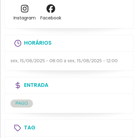
Instagram
Facebook
HORÁRIOS
sex, 15/08/2025 - 08:00
a
sex, 15/08/2025 - 12:00
ENTRADA
PAGO
TAG