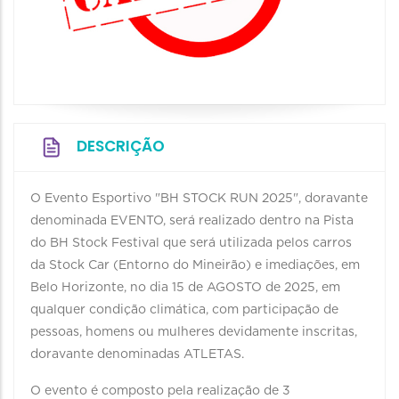
DESCRIÇÃO
O Evento Esportivo "BH STOCK RUN 2025", doravante
denominada EVENTO, será realizado dentro na Pista
do BH Stock Festival que será utilizada pelos carros
da Stock Car (Entorno do Mineirão) e imediações, em
Belo Horizonte, no dia 15 de AGOSTO de 2025, em
qualquer condição climática, com participação de
pessoas, homens ou mulheres devidamente inscritas,
doravante denominadas ATLETAS.
O evento é composto pela realização de 3