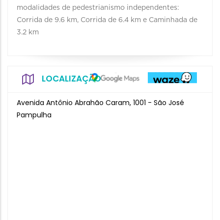
modalidades de pedestrianismo independentes:
Corrida de 9.6 km, Corrida de 6.4 km e Caminhada de
3.2 km
LOCALIZAÇÃO
Avenida Antônio Abrahão Caram, 1001 - São José
Pampulha