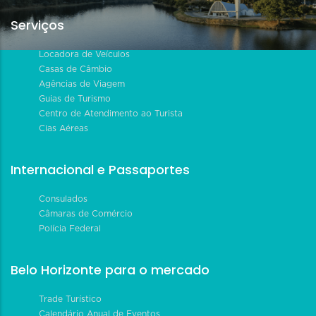
Serviços
Locadora de Veículos
Casas de Câmbio
Agências de Viagem
Guias de Turismo
Centro de Atendimento ao Turista
Cias Aéreas
Internacional e Passaportes
Consulados
Câmaras de Comércio
Polícia Federal
Belo Horizonte para o mercado
Trade Turístico
Calendário Anual de Eventos