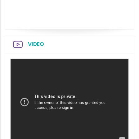
VIDEO