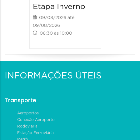
Etapa Inverno
09/08/2026 até
09/08/2026
06:30 às 10:00
INFORMAÇÕES ÚTEIS
Transporte
Aeroportos
Conexão Aeroporto
Rodoviária
Estação Ferroviária
Metrô