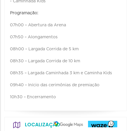
- Caminhada Kids ⠀⠀⠀⠀⠀⠀⠀⠀
Programação:
07h00 – Abertura da Arena
07h50 – Alongamentos
08h00 – Largada Corrida de 5 km
08h30 – Largada Corrida de 10 km
08h35 – Largada Caminhada 3 km e Caminha Kids
09h40 – Início das cerimônias de premiação
10h30 – Encerramento
LOCALIZAÇÃO