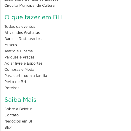
Circuito Municipal de Cultura
O que fazer em BH
Todos os eventos
Atividades Gratuitas
Bares e Restaurantes
Museus
Teatro e Cinema
Parques e Praças
Ao ar livre e Esportes
Compras e Moda
Para curtir com a familia
Perto de BH
Roteiros
Saiba Mais
Sobre a Belotur
Contato
Negócios em BH
Blog