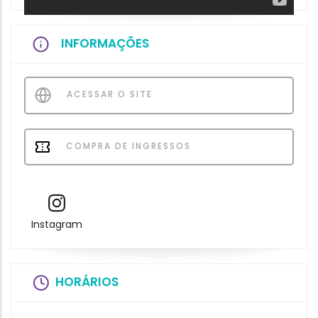
INFORMAÇÕES
ACESSAR O SITE
COMPRA DE INGRESSOS
Instagram
HORÁRIOS