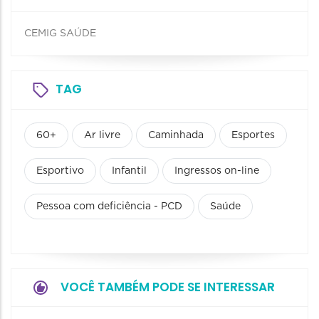
CEMIG SAÚDE
TAG
60+
Ar livre
Caminhada
Esportes
Esportivo
Infantil
Ingressos on-line
Pessoa com deficiência - PCD
Saúde
VOCÊ TAMBÉM PODE SE INTERESSAR