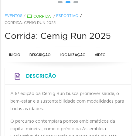
EVENTOS
/
ESPORTIVO
CORRIDA
/
CORRIDA: CEMIG RUN 2025
Corrida: Cemig Run 2025
INÍCIO
DESCRIÇÃO
LOCALIZAÇÃO
VIDEO
DESCRIÇÃO
A 5ª edição da Cemig Run busca promover saúde, o
bem-estar e a sustentabilidade com modalidades para
todas as idades.
O percurso contemplará pontos emblemáticos da
capital mineira, como o prédio da Assembleia