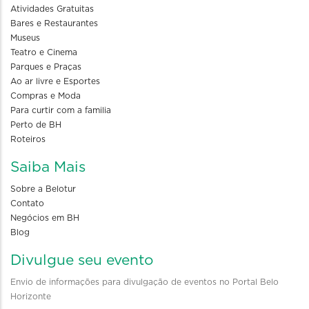
Atividades Gratuitas
Bares e Restaurantes
Museus
Teatro e Cinema
Parques e Praças
Ao ar livre e Esportes
Compras e Moda
Para curtir com a familia
Perto de BH
Roteiros
Saiba Mais
Sobre a Belotur
Contato
Negócios em BH
Blog
Divulgue seu evento
Envio de informações para divulgação de eventos no Portal Belo
Horizonte