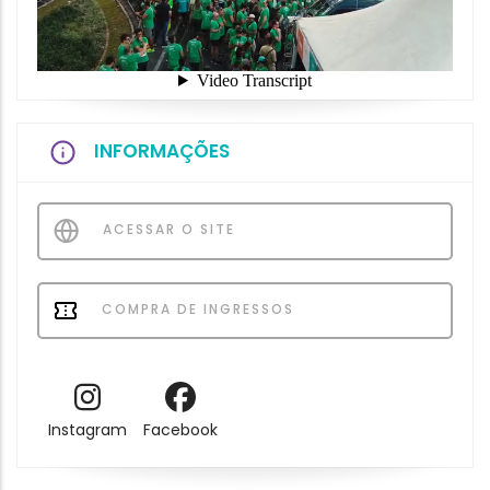
INFORMAÇÕES
ACESSAR O SITE
COMPRA DE INGRESSOS
Instagram
Facebook