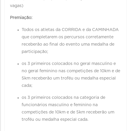
vagas)
Premiação:
Todos os atletas da CORRIDA e da CAMINHADA
que completarem os percursos corretamente
receberão ao final do evento uma medalha de
participação;
os 3 primeiros colocados no geral masculino e
no geral feminino nas competições de 10km e de
5km receberão um troféu ou medalha especial
cada;
os 3 primeiros colocados na categoria de
funcionários masculino e feminino na
competições de 10km e de 5km receberão um
troféu ou medalha especial cada.