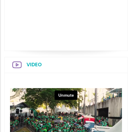
VIDEO