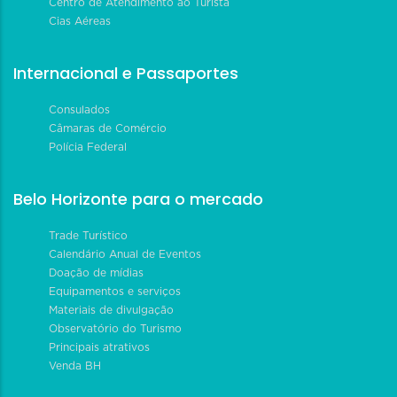
Centro de Atendimento ao Turista
Cias Aéreas
Internacional e Passaportes
Consulados
Câmaras de Comércio
Polícia Federal
Belo Horizonte para o mercado
Trade Turístico
Calendário Anual de Eventos
Doação de mídias
Equipamentos e serviços
Materiais de divulgação
Observatório do Turismo
Principais atrativos
Venda BH