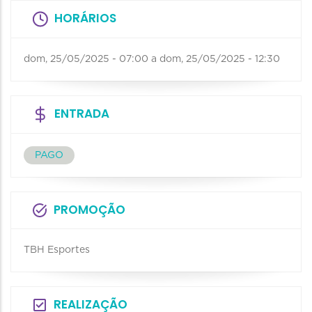
HORÁRIOS
dom, 25/05/2025 - 07:00
a
dom, 25/05/2025 - 12:30
ENTRADA
PAGO
PROMOÇÃO
TBH Esportes
REALIZAÇÃO