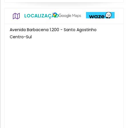
LOCALIZAÇÃO
Avenida Barbacena 1.200 - Santo Agostinho
Centro-Sul