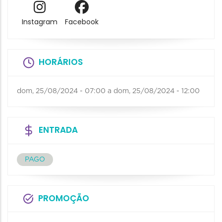
Instagram
Facebook
HORÁRIOS
dom, 25/08/2024 - 07:00
a
dom, 25/08/2024 - 12:00
ENTRADA
PAGO
PROMOÇÃO