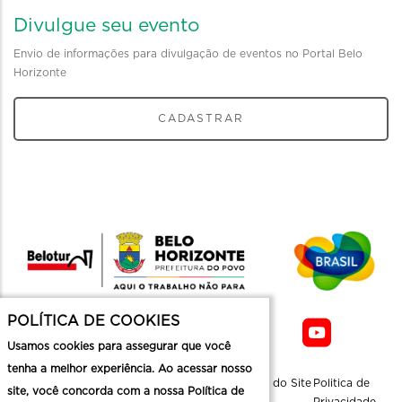
Divulgue seu evento
Envio de informações para divulgação de eventos no Portal Belo
Horizonte
CADASTRAR
POLÍTICA DE COOKIES
Usamos cookies para assegurar que você
tenha a melhor experiência. Ao acessar nosso
Sobre a
Contato
Informaçoes
Mapa do Site
Politica de
site, você concorda com a nossa Política de