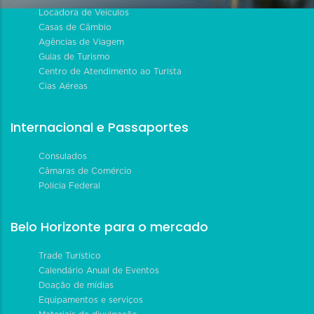
Locadora de Veículos
Casas de Câmbio
Agências de Viagem
Guias de Turismo
Centro de Atendimento ao Turista
Cias Aéreas
Internacional e Passaportes
Consulados
Câmaras de Comércio
Polícia Federal
Belo Horizonte para o mercado
Trade Turístico
Calendário Anual de Eventos
Doação de mídias
Equipamentos e serviços