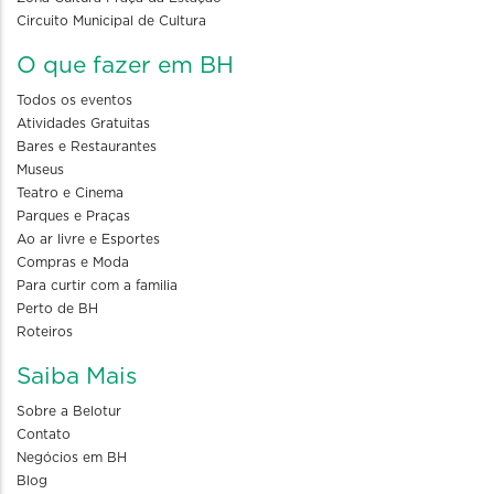
Circuito Municipal de Cultura
O que fazer em BH
Todos os eventos
Atividades Gratuitas
Bares e Restaurantes
Museus
Teatro e Cinema
Parques e Praças
Ao ar livre e Esportes
Compras e Moda
Para curtir com a familia
Perto de BH
Roteiros
Saiba Mais
Sobre a Belotur
Contato
Negócios em BH
Blog