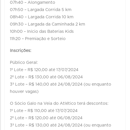
07h40 – Alongamento
07h50 – Largada Corrida 5 km
08h40 – Largada Corrida 10 km
09h30 – Largada da Caminhada 2 km
10h00 – Início das Baterias Kids
11h20 – Premiação e Sorteio
Inscrições:
Público Geral:
1º Lote – R$ 120,00 até 17/07/2024
2º Lote – R$ 130,00 até 06/08/2024
3º Lote – R$ 140,00 até 24/08/2024 (ou enquanto
houver vagas)
O Sócio Galo na Veia do Atlético terá descontos:
1º Lote – R$ 110,00 até 17/07/2024
2º Lote – R$ 120,00 até 06/08/2024
3º Lote – R$ 130,00 até 24/08/2024 (ou enquanto