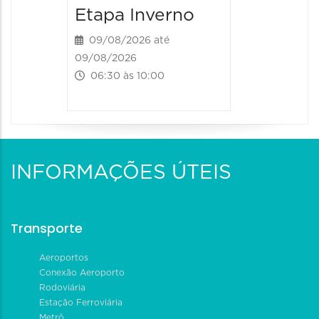
Etapa Inverno
09/08/2026 até
09/08/2026
06:30 às 10:00
INFORMAÇÕES ÚTEIS
Transporte
Aeroportos
Conexão Aeroporto
Rodoviária
Estação Ferroviária
Metrô