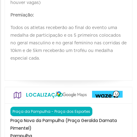
houver vagas)
Premiação:
Todos os atletas receberão ao final do evento uma
medalha de participação e os 5 primeiros colocados
no geral masculino e no geral feminino nas corridas de
10km e de 5km receberão um troféu ou medalha
especial cada.
LOCALIZAÇÃO
Praça da Pampulha - Praça dos Esportes
Praça Nova da Pampulha (Praça Geralda Damata
Pimentel)
Pampulha