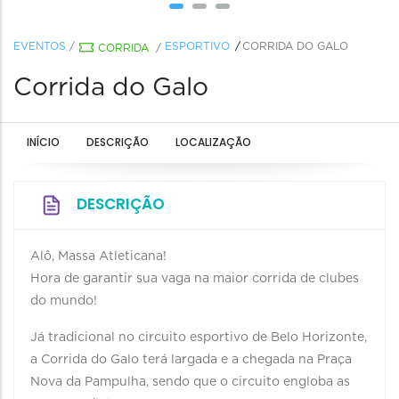
EVENTOS
/
ESPORTIVO
CORRIDA DO GALO
CORRIDA
/
Corrida do Galo
INÍCIO
DESCRIÇÃO
LOCALIZAÇÃO
DESCRIÇÃO
Alô, Massa Atleticana!
Hora de garantir sua vaga na maior corrida de clubes
do mundo!
Já tradicional no circuito esportivo de Belo Horizonte,
a Corrida do Galo terá largada e a chegada na Praça
Nova da Pampulha, sendo que o circuito engloba as