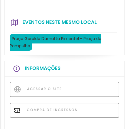
EVENTOS NESTE MESMO LOCAL
Praça Geralda Damatta Pimentel - Praça da
Pampulha
INFORMAÇÕES
ACESSAR O SITE
COMPRA DE INGRESSOS