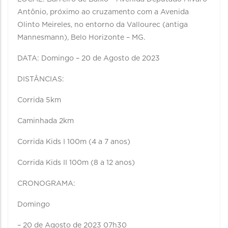
Antônio, próximo ao cruzamento com a Avenida
Olinto Meireles, no entorno da Vallourec (antiga
Mannesmann), Belo Horizonte – MG.
DATA: Domingo – 20 de Agosto de 2023
DISTÂNCIAS:
Corrida 5km
Caminhada 2km
Corrida Kids I 100m (4 a 7 anos)
Corrida Kids II 100m (8 a 12 anos)
CRONOGRAMA:
Domingo
– 20 de Agosto de 2023 07h30