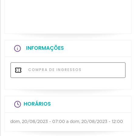
INFORMAÇÕES
COMPRA DE INGRESSOS
HORÁRIOS
dom, 20/08/2023 - 07:00
a
dom, 20/08/2023 - 12:00