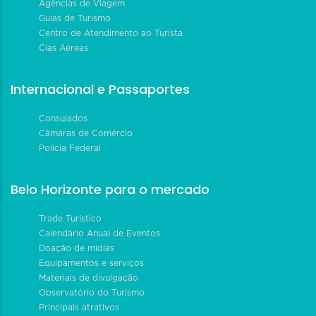
Agências de Viagem
Guias de Turismo
Centro de Atendimento ao Turista
Cias Aéreas
Internacional e Passaportes
Consulados
Câmaras de Comércio
Polícia Federal
Belo Horizonte para o mercado
Trade Turístico
Calendário Anual de Eventos
Doação de mídias
Equipamentos e serviços
Materiais de divulgação
Observatório do Turismo
Principais atrativos