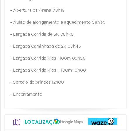
– Abertura da Arena 08h15
– Aulão de alongamento e aquecimento 08h30
– Largada Corrida de 5K 08h45
– Largada Caminhada de 2K 09h45
– Largada Corrida Kids I 100m 09h50
– Largada Corrida Kids II 100m 10h00
– Sorteio de brindes 12h00
– Encerramento
LOCALIZAÇÃO