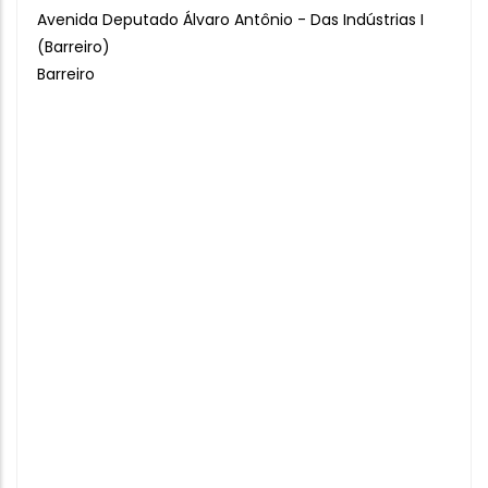
Avenida Deputado Álvaro Antônio - Das Indústrias I
(Barreiro)
Barreiro