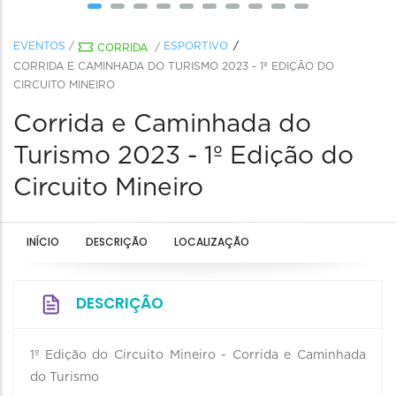
EVENTOS
/
ESPORTIVO
CORRIDA
/
CORRIDA E CAMINHADA DO TURISMO 2023 - 1º EDIÇÃO DO
CIRCUITO MINEIRO
Corrida e Caminhada do
Turismo 2023 - 1º Edição do
Circuito Mineiro
INÍCIO
DESCRIÇÃO
LOCALIZAÇÃO
DESCRIÇÃO
1º Edição do Circuito Mineiro - Corrida e Caminhada
do Turismo