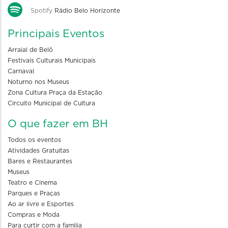
Spotify
Rádio Belo Horizonte
Principais Eventos
Arraial de Belô
Festivais Culturais Municipais
Carnaval
Noturno nos Museus
Zona Cultura Praça da Estação
Circuito Municipal de Cultura
O que fazer em BH
Todos os eventos
Atividades Gratuitas
Bares e Restaurantes
Museus
Teatro e Cinema
Parques e Praças
Ao ar livre e Esportes
Compras e Moda
Para curtir com a familia