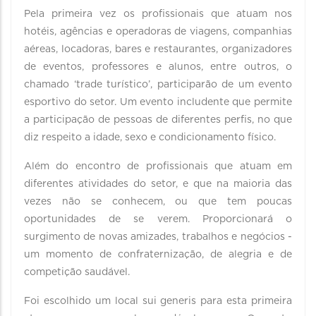
Pela primeira vez os profissionais que atuam nos
hotéis, agências e operadoras de viagens, companhias
aéreas, locadoras, bares e restaurantes, organizadores
de eventos, professores e alunos, entre outros, o
chamado ‘trade turístico’, participarão de um evento
esportivo do setor. Um evento includente que permite
a participação de pessoas de diferentes perfis, no que
diz respeito a idade, sexo e condicionamento físico.
Além do encontro de profissionais que atuam em
diferentes atividades do setor, e que na maioria das
vezes não se conhecem, ou que tem poucas
oportunidades de se verem. Proporcionará o
surgimento de novas amizades, trabalhos e negócios -
um momento de confraternização, de alegria e de
competição saudável.
Foi escolhido um local sui generis para esta primeira