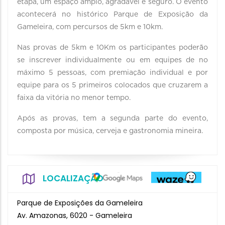
etapa, um espaço amplo, agradável e seguro. O evento
acontecerá no histórico Parque de Exposição da
Gameleira, com percursos de 5km e 10km.
Nas provas de 5km e 10Km os participantes poderão
se inscrever individualmente ou em equipes de no
máximo 5 pessoas, com premiação individual e por
equipe para os 5 primeiros colocados que cruzarem a
faixa da vitória no menor tempo.
Após as provas, tem a segunda parte do evento,
composta por música, cerveja e gastronomia mineira.
LOCALIZAÇÃO
Parque de Exposições da Gameleira
Av. Amazonas, 6020 - Gameleira