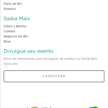
Perto de BH
Roteiros
Saiba Mais
Sobre a Belotur
Contato
Negócios em BH
Blog
Divulgue seu evento
Envio de informações para divulgação de eventos no Portal Belo
Horizonte
CADASTRAR