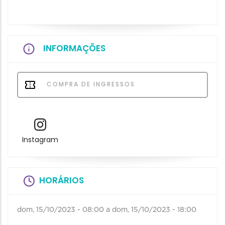
INFORMAÇÕES
COMPRA DE INGRESSOS
Instagram
HORÁRIOS
dom, 15/10/2023 - 08:00
a
dom, 15/10/2023 - 18:00