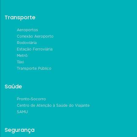
Transporte
Aeroportos
Conexão Aeroporto
Rodoviária
Estação Ferroviária
Metrô
Táxi
Transporte Público
Saúde
Pronto-Socorro
Centro de Atenção à Saúde do Viajante
SAMU
Segurança