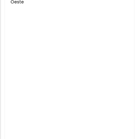
Oeste