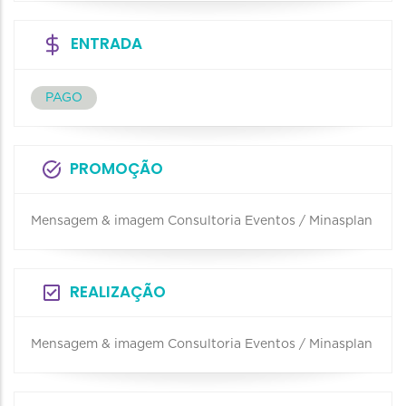
ENTRADA
PAGO
PROMOÇÃO
Mensagem & imagem Consultoria Eventos / Minasplan
REALIZAÇÃO
Mensagem & imagem Consultoria Eventos / Minasplan